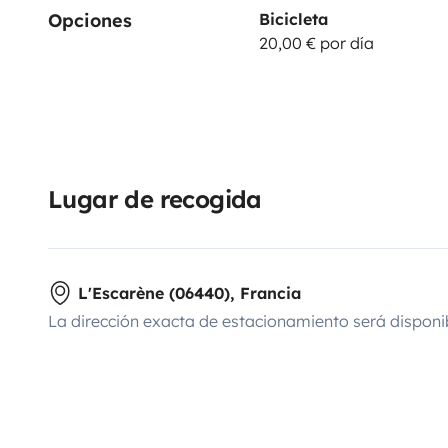
Opciones
Bicicleta
20,00 € por día
Lugar de recogida
L'Escarène (06440), Francia
La dirección exacta de estacionamiento será disponi