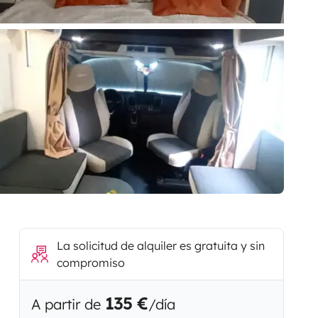
La solicitud de alquiler es gratuita y sin
compromiso
135 €
A partir de
/día