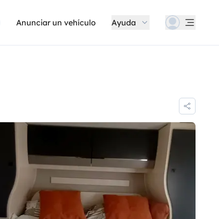
Anunciar un vehículo
Ayuda