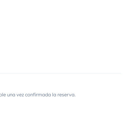
ble una vez confirmada la reserva.