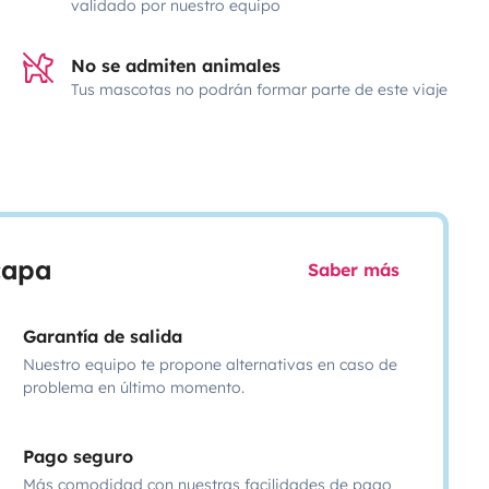
validado por nuestro equipo
No se admiten animales
Tus mascotas no podrán formar parte de este viaje
scapa
Saber más
Garantía de salida
Nuestro equipo te propone alternativas en caso de
problema en último momento.
Pago seguro
Más comodidad con nuestras facilidades de pago