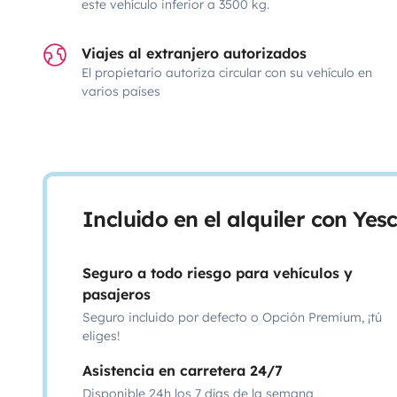
este vehículo inferior a 3500 kg.
Viajes al extranjero autorizados
El propietario autoriza circular con su vehículo en
varios países
Incluido en el alquiler con Ye
Seguro a todo riesgo para vehículos y
pasajeros
Seguro incluido por defecto o Opción Premium, ¡tú
eliges!
Asistencia en carretera 24/7
Disponible 24h los 7 días de la semana