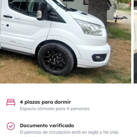
4 plazas para dormir
Espacio cómodo para 4 personas
Documento verificado
El permiso de circulación está en regla y ha sido