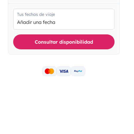
Tus fechas de viaje
Añadir una fecha
Consultar disponibilidad