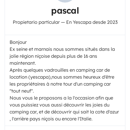
pascal
Propietario particular — En Yescapa desde 2023
Bonjour
Ex seine et marnais nous sommes situés dans la
jolie région niçoise depuis plus de 16 ans
maintenant.
Après quelques vadrouilles en camping car de
location (yescapa),nous sommes heureux d'être
les propriétaires à notre tour d'un camping car
"tout neuf".
Nous vous le proposons a la l'occasion afin que
vous puissiez vous aussi découvrir les joies du
camping car, et de découvrir qui sait la cote d'azur
, l'arrière pays niçois ou encore l'Italie.