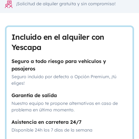
¡Solicitud de alquiler gratuita y sin compromiso!
Incluido en el alquiler con
Yescapa
Seguro a todo riesgo para vehículos y
pasajeros
Seguro incluido por defecto o Opción Premium, ¡tú
eliges!
Garantía de salida
Nuestro equipo te propone alternativas en caso de
problema en último momento.
Asistencia en carretera 24/7
Disponible 24h los 7 días de la semana