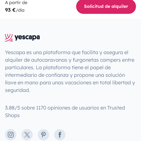
A partir de
Solicitud de alquiler
93 €
/día
Yescapa es una plataforma que facilita y asegura el
alquiler de autocaravanas y furgonetas campers entre
particulares. La plataforma tiene el papel de
intermediario de confianza y propone una solución
llave en mano para unas vacaciones en total libertad y
seguridad.
3.88/5 sobre 1170 opiniones de usuarios en Trusted
Shops
Instagram
X
Pinterest
Facebook