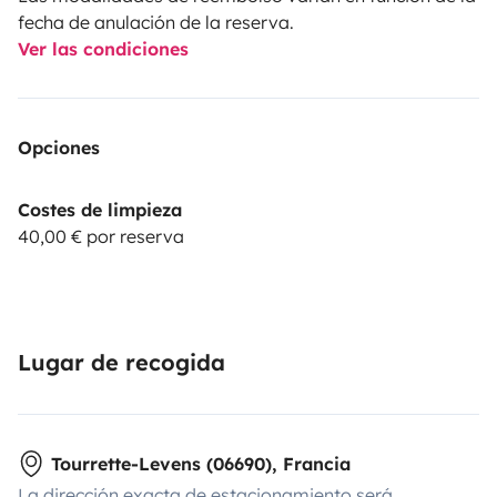
fecha de anulación de la reserva.
Ver las condiciones
Opciones
Costes de limpieza
40,00 € por reserva
Lugar de recogida
Tourrette-Levens (06690), Francia
La dirección exacta de estacionamiento será