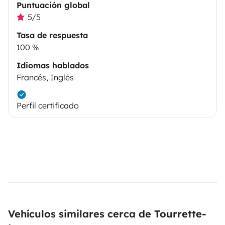
Puntuación global
5/5
Tasa de respuesta
100 %
Idiomas hablados
Francés, Inglés
Perfil certificado
Vehículos similares cerca de Tourrette-