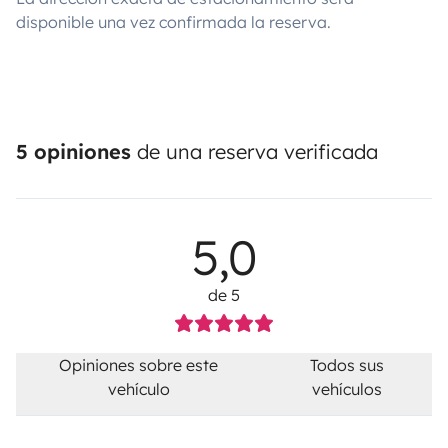
disponible una vez confirmada la reserva.
5 opiniones
de una reserva verificada
5,0
de 5
Opiniones sobre este
Todos sus
vehículo
vehículos