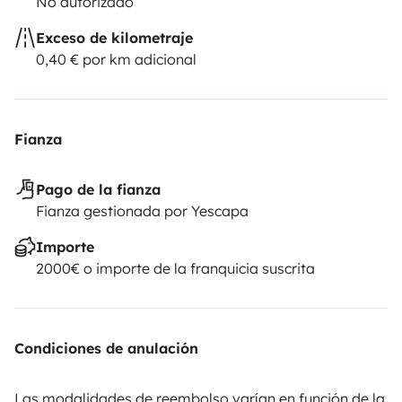
No autorizado
Exceso de kilometraje
0,40 € por km adicional
Fianza
Pago de la fianza
Fianza gestionada por Yescapa
Importe
2000€ o importe de la franquicia suscrita
Condiciones de anulación
Las modalidades de reembolso varían en función de la