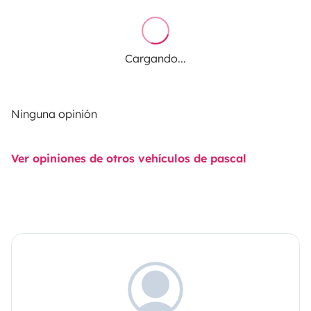
Cargando...
Ninguna opinión
Ver opiniones de otros vehículos de pascal