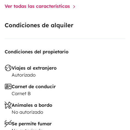
Ver todas las características
Condiciones de alquiler
Condiciones del propietario
Viajes al extranjero
Autorizado
Carnet de conducir
Carnet B
Animales a bordo
No autorizado
Se permite fumar