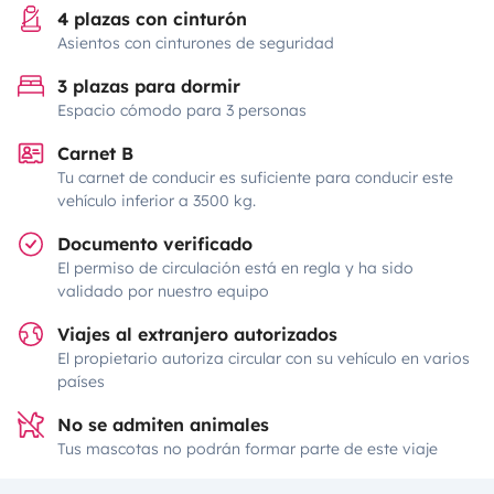
4 plazas con cinturón
Asientos con cinturones de seguridad
3 plazas para dormir
Espacio cómodo para 3 personas
Carnet B
Tu carnet de conducir es suficiente para conducir este
vehículo inferior a 3500 kg.
Documento verificado
El permiso de circulación está en regla y ha sido
validado por nuestro equipo
Viajes al extranjero autorizados
El propietario autoriza circular con su vehículo en varios
países
No se admiten animales
Tus mascotas no podrán formar parte de este viaje