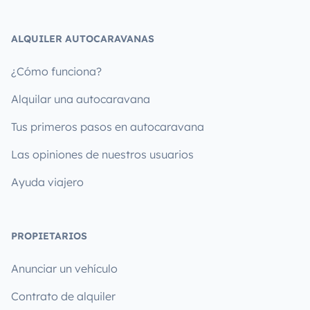
ALQUILER AUTOCARAVANAS
¿Cómo funciona?
Alquilar una autocaravana
Tus primeros pasos en autocaravana
Las opiniones de nuestros usuarios
Ayuda viajero
PROPIETARIOS
Anunciar un vehículo
Contrato de alquiler