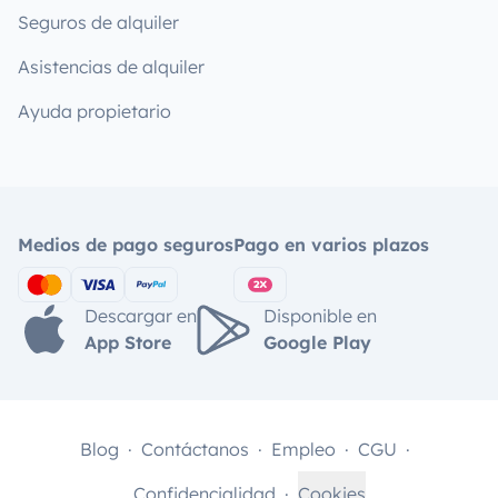
Seguros de alquiler
Asistencias de alquiler
Ayuda propietario
Medios de pago seguros
Pago en varios plazos
Descargar en
Disponible en
App Store
Google Play
Blog
Contáctanos
Empleo
CGU
Confidencialidad
Cookies