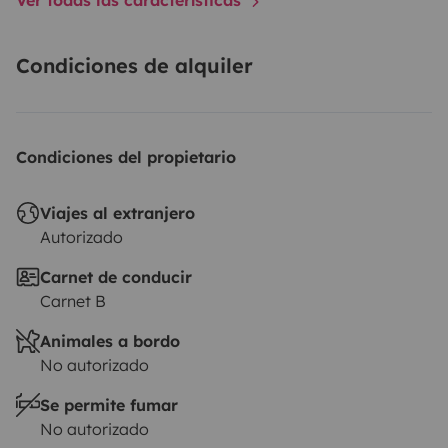
Condiciones de alquiler
Condiciones del propietario
Viajes al extranjero
Autorizado
Carnet de conducir
Carnet B
Animales a bordo
No autorizado
Se permite fumar
No autorizado