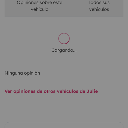
Opiniones sobre este
Todos sus
vehículo
vehículos
Cargando...
Ninguna opinión
Ver opiniones de otros vehículos de Julie