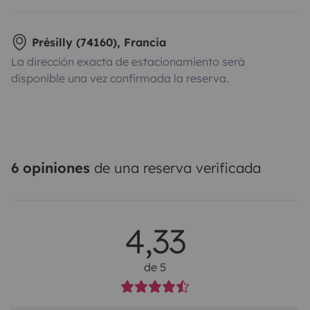
Présilly (74160), Francia
La dirección exacta de estacionamiento será
disponible una vez confirmada la reserva.
6 opiniones
de una reserva verificada
4,33
de 5