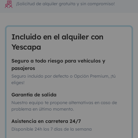
¡Solicitud de alquiler gratuita y sin compromiso!
Incluido en el alquiler con
Yescapa
Seguro a todo riesgo para vehículos y
pasajeros
Seguro incluido por defecto o Opción Premium, ¡tú
eliges!
Garantía de salida
Nuestro equipo te propone alternativas en caso de
problema en último momento.
Asistencia en carretera 24/7
Disponible 24h los 7 días de la semana