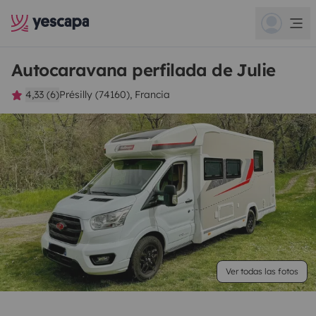
Autocaravana perfilada de Julie
4,33 (6)
Présilly (74160), Francia
Ver todas las fotos