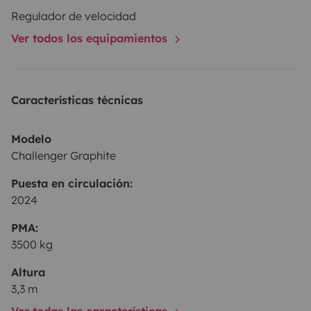
Regulador de velocidad
Ver todos los equipamientos
Características técnicas
Modelo
Challenger Graphite
Puesta en circulación:
2024
PMA:
3500 kg
Altura
3,3 m
Ver todas las características