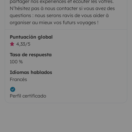
partager nos expériences et écouter les vôtres.
N’hésitez pas à nous contacter si vous avez des
questions : nous serons ravis de vous aider à
organiser au mieux vos futurs voyages !
Puntuación global
4,33/5
Tasa de respuesta
100 %
Idiomas hablados
Francés
Perfil certificado