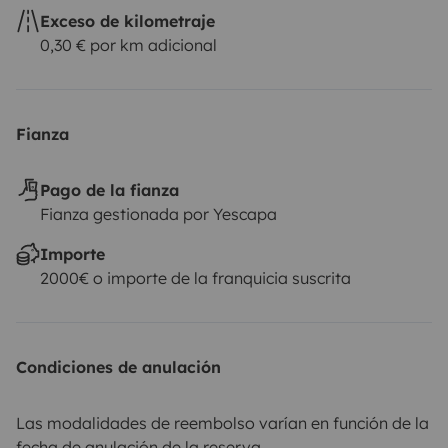
Exceso de kilometraje
0,30 € por km adicional
Fianza
Pago de la fianza
Fianza gestionada por Yescapa
Importe
2000€ o importe de la franquicia suscrita
Condiciones de anulación
Las modalidades de reembolso varían en función de la
fecha de anulación de la reserva.