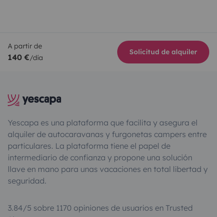
A partir de
Solicitud de alquiler
140 €
/día
Yescapa es una plataforma que facilita y asegura el
alquiler de autocaravanas y furgonetas campers entre
particulares. La plataforma tiene el papel de
intermediario de confianza y propone una solución
llave en mano para unas vacaciones en total libertad y
seguridad.
3.84/5 sobre 1170 opiniones de usuarios en Trusted