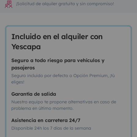
¡Solicitud de alquiler gratuita y sin compromiso!
Incluido en el alquiler con
Yescapa
Seguro a todo riesgo para vehículos y
pasajeros
Seguro incluido por defecto o Opción Premium, ¡tú
eliges!
Garantía de salida
Nuestro equipo te propone alternativas en caso de
problema en último momento.
Asistencia en carretera 24/7
Disponible 24h los 7 días de la semana