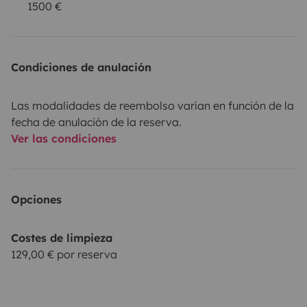
1500 €
Condiciones de anulación
Las modalidades de reembolso varían en función de la
fecha de anulación de la reserva.
Ver las condiciones
Opciones
Costes de limpieza
129,00 € por reserva