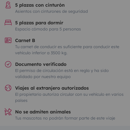
5 plazas con cinturón
Asientos con cinturones de seguridad
5 plazas para dormir
Espacio cómodo para 5 personas
Carnet B
Tu carnet de conducir es suficiente para conducir este
vehículo inferior a 3500 kg.
Documento verificado
El permiso de circulación está en regla y ha sido
validado por nuestro equipo
Viajes al extranjero autorizados
El propietario autoriza circular con su vehículo en varios
países
No se admiten animales
Tus mascotas no podrán formar parte de este viaje