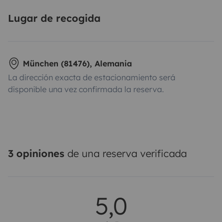
Lugar de recogida
München (81476), Alemania
La dirección exacta de estacionamiento será
disponible una vez confirmada la reserva.
3 opiniones
de una reserva verificada
5,0