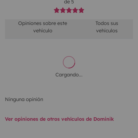
de 5
Opiniones sobre este
Todos sus
vehículo
vehículos
Cargando...
Ninguna opinión
Ver opiniones de otros vehículos de Dominik