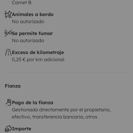
Carnet B
Animales a bordo
No autorizado
Se permite fumar
No autorizado
Exceso de kilometraje
0,25 € por km adicional
Fianza
Pago de la fianza
Gestionada directamente por el propietario,
efectivo, transferencia bancaria, otros
Importe