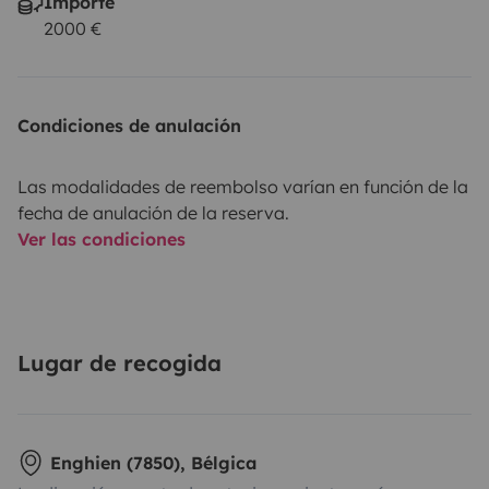
Importe
2000 €
Condiciones de anulación
Las modalidades de reembolso varían en función de la
fecha de anulación de la reserva.
Ver las condiciones
Lugar de recogida
Enghien (7850), Bélgica