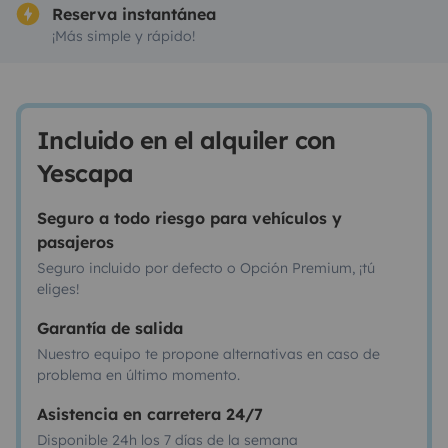
Reserva instantánea
¡Más simple y rápido!
Incluido en el alquiler con
Yescapa
Seguro a todo riesgo para vehículos y
pasajeros
Seguro incluido por defecto o Opción Premium, ¡tú
eliges!
Garantía de salida
Nuestro equipo te propone alternativas en caso de
problema en último momento.
Asistencia en carretera 24/7
Disponible 24h los 7 días de la semana