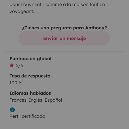
pour nous sentir comme à la maison tout en
voyageant.
¿Tienes una pregunta para Anthony?
Enviar un mensaje
Puntuación global
5/5
Tasa de respuesta
100 %
Idiomas hablados
Francés, Inglés, Español
Perfil certificado