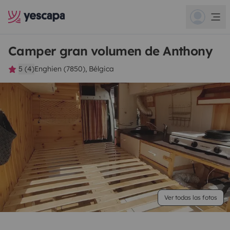
Camper gran volumen de Anthony
5 (4)
Enghien (7850), Bélgica
Ver todas las fotos