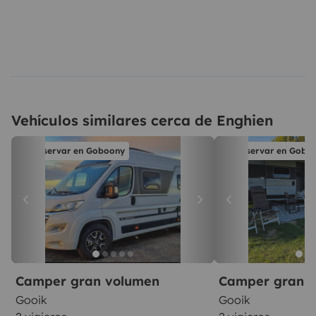
Vehículos similares cerca de Enghien
Reservar en Goboony
Reservar en Gobo
Camper gran volumen
Camper gran 
Gooik
Gooik