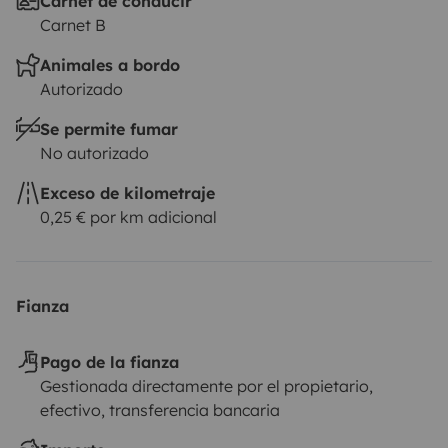
Carnet de conducir
Carnet B
Georges.
Animales a bordo
Autorizado
Se permite fumar
No autorizado
Exceso de kilometraje
0,25 € por km adicional
Fianza
Pago de la fianza
Gestionada directamente por el propietario,
efectivo, transferencia bancaria