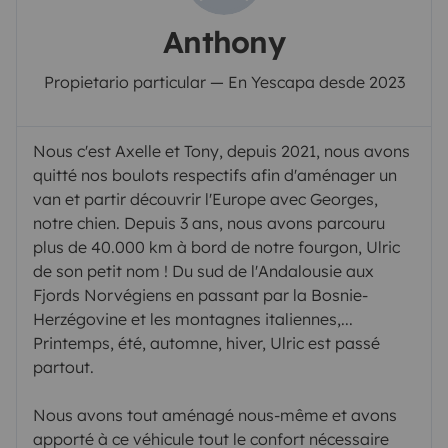
Anthony
Propietario particular — En Yescapa desde 2023
Nous c'est Axelle et Tony, depuis 2021, nous avons
quitté nos boulots respectifs afin d'aménager un
van et partir découvrir l'Europe avec Georges,
notre chien. Depuis 3 ans, nous avons parcouru
plus de 40.000 km à bord de notre fourgon, Ulric
de son petit nom ! Du sud de l'Andalousie aux
Fjords Norvégiens en passant par la Bosnie-
Herzégovine et les montagnes italiennes,...
Printemps, été, automne, hiver, Ulric est passé
partout.
Nous avons tout aménagé nous-même et avons
apporté à ce véhicule tout le confort nécessaire