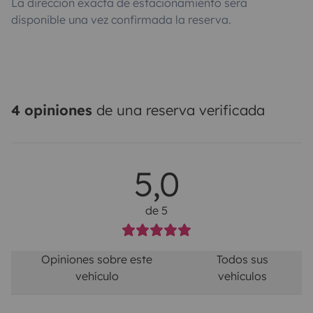
La dirección exacta de estacionamiento será
disponible una vez confirmada la reserva.
4 opiniones
de una reserva verificada
5,0
de 5
Opiniones sobre este
Todos sus
vehículo
vehículos