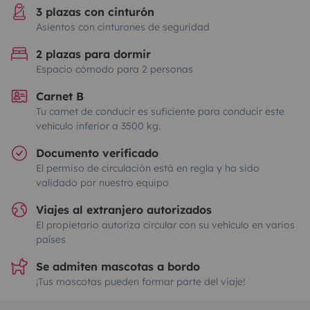
3 plazas con cinturón
Asientos con cinturones de seguridad
2 plazas para dormir
Espacio cómodo para 2 personas
Carnet B
Tu carnet de conducir es suficiente para conducir este
vehículo inferior a 3500 kg.
Documento verificado
El permiso de circulación está en regla y ha sido
validado por nuestro equipo
Viajes al extranjero autorizados
El propietario autoriza circular con su vehículo en varios
países
Se admiten mascotas a bordo
¡Tus mascotas pueden formar parte del viaje!