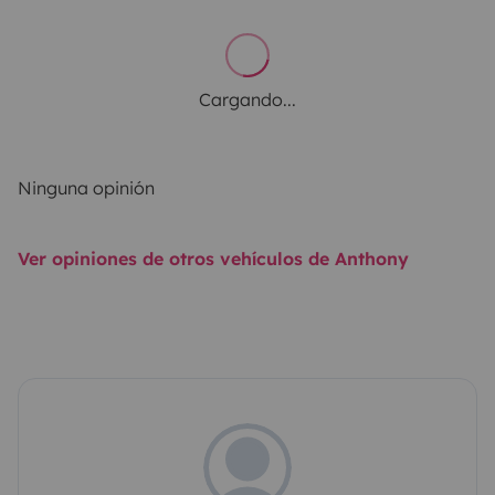
Cargando...
Ninguna opinión
Ver opiniones de otros vehículos de Anthony