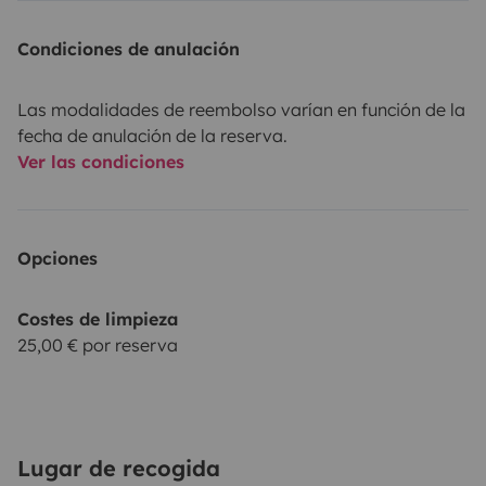
Condiciones de anulación
Las modalidades de reembolso varían en función de la
fecha de anulación de la reserva.
Ver las condiciones
Opciones
Costes de limpieza
25,00 € por reserva
Lugar de recogida