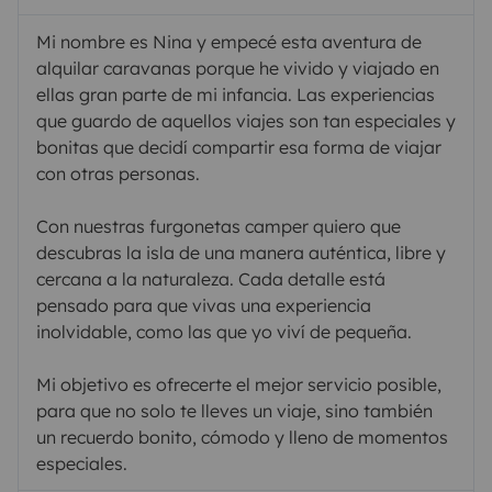
Mi nombre es Nina y empecé esta aventura de
alquilar caravanas porque he vivido y viajado en
ellas gran parte de mi infancia. Las experiencias
que guardo de aquellos viajes son tan especiales y
bonitas que decidí compartir esa forma de viajar
con otras personas.
Con nuestras furgonetas camper quiero que
descubras la isla de una manera auténtica, libre y
cercana a la naturaleza. Cada detalle está
pensado para que vivas una experiencia
inolvidable, como las que yo viví de pequeña.
Mi objetivo es ofrecerte el mejor servicio posible,
para que no solo te lleves un viaje, sino también
un recuerdo bonito, cómodo y lleno de momentos
especiales.