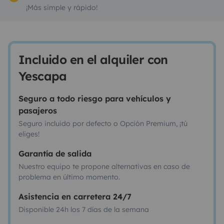
¡Más simple y rápido!
Incluido en el alquiler con
Yescapa
Seguro a todo riesgo para vehículos y
pasajeros
Seguro incluido por defecto o Opción Premium, ¡tú
eliges!
Garantía de salida
Nuestro equipo te propone alternativas en caso de
problema en último momento.
Asistencia en carretera 24/7
Disponible 24h los 7 días de la semana