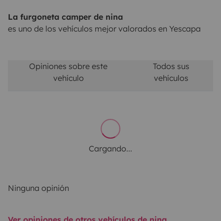
La furgoneta camper de nina
es uno de los vehículos mejor valorados en Yescapa
Opiniones sobre este
Todos sus
vehículo
vehículos
Cargando...
Ninguna opinión
Ver opiniones de otros vehículos de nina