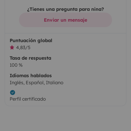
¿Tienes una pregunta para nina?
Enviar un mensaje
Puntuación global
4,83/5
Tasa de respuesta
100 %
Idiomas hablados
Inglés, Español, Italiano
Perfil certificado