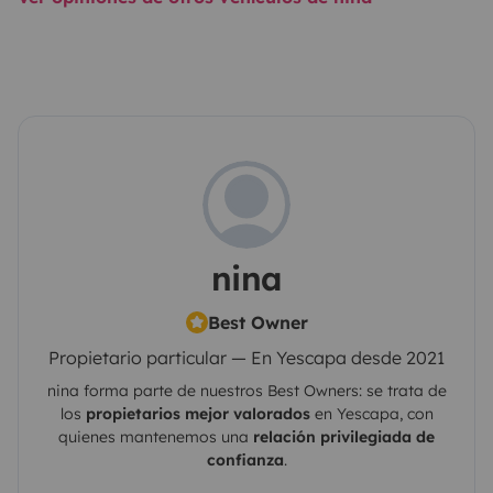
nina
Best Owner
Propietario particular — En Yescapa desde 2021
nina
forma parte de nuestros Best Owners: se trata de
los
propietarios mejor valorados
en
Yescapa
, con
quienes mantenemos una
relación privilegiada de
confianza
.