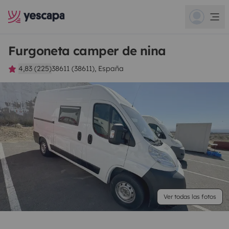
Furgoneta camper de nina
4,83 (225)
38611 (38611), España
Ver todas las fotos