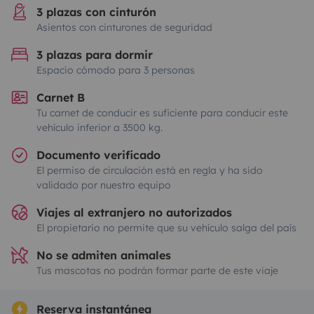
3 plazas con cinturón
Asientos con cinturones de seguridad
3 plazas para dormir
Espacio cómodo para 3 personas
Carnet B
Tu carnet de conducir es suficiente para conducir este
vehículo inferior a 3500 kg.
Documento verificado
El permiso de circulación está en regla y ha sido
validado por nuestro equipo
Viajes al extranjero no autorizados
El propietario no permite que su vehículo salga del país
No se admiten animales
Tus mascotas no podrán formar parte de este viaje
Reserva instantánea