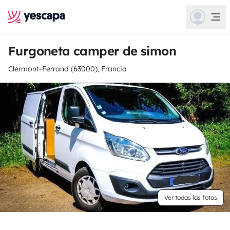
Furgoneta camper de simon
Clermont-Ferrand (63000), Francia
Ver todas las fotos