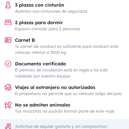
3 plazas con cinturón
Asientos con cinturones de seguridad
2 plazas para dormir
Espacio cómodo para 2 personas
Carnet B
Tu carnet de conducir es suficiente para conducir este
vehículo inferior a 3500 kg.
Documento verificado
El permiso de circulación está en regla y ha sido
validado por nuestro equipo
Viajes al extranjero no autorizados
El propietario no permite que su vehículo salga del país
No se admiten animales
Tus mascotas no podrán formar parte de este viaje
¡Solicitud de alquiler gratuita y sin compromiso!