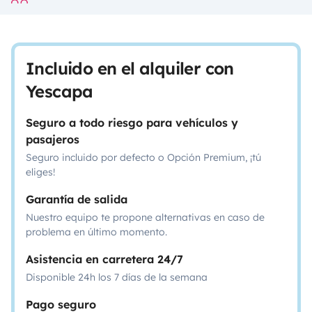
Incluido en el alquiler con
Yescapa
Seguro a todo riesgo para vehículos y
pasajeros
Seguro incluido por defecto o Opción Premium, ¡tú
eliges!
Garantía de salida
Nuestro equipo te propone alternativas en caso de
problema en último momento.
Asistencia en carretera 24/7
Disponible 24h los 7 días de la semana
Pago seguro