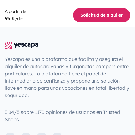
A partir de
Solicitud de alquiler
95 €
/día
Yescapa es una plataforma que facilita y asegura el
alquiler de autocaravanas y furgonetas campers entre
particulares. La plataforma tiene el papel de
intermediario de confianza y propone una solución
llave en mano para unas vacaciones en total libertad y
seguridad.
3.84/5 sobre 1170 opiniones de usuarios en Trusted
Shops