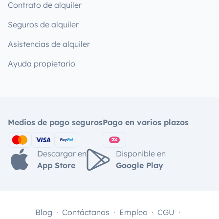
Contrato de alquiler
Seguros de alquiler
Asistencias de alquiler
Ayuda propietario
Medios de pago seguros
Pago en varios plazos
Descargar en
Disponible en
App Store
Google Play
Blog
Contáctanos
Empleo
CGU