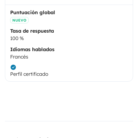
Puntuación global
NUEVO
Tasa de respuesta
100 %
Idiomas hablados
Francés
Perfil certificado