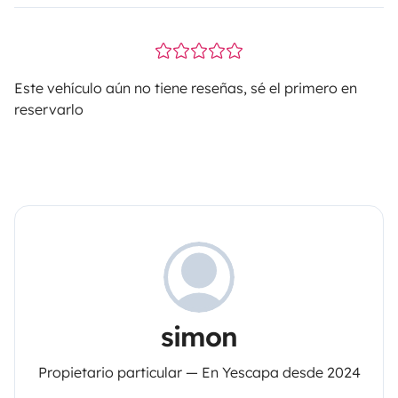
Este vehículo aún no tiene reseñas, sé el primero en
reservarlo
simon
Propietario particular — En Yescapa desde 2024