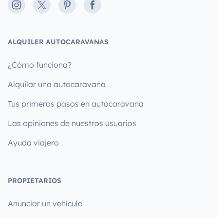
Instagram
X
Pinterest
Facebook
ALQUILER AUTOCARAVANAS
¿Cómo funciona?
Alquilar una autocaravana
Tus primeros pasos en autocaravana
Las opiniones de nuestros usuarios
Ayuda viajero
PROPIETARIOS
Anunciar un vehículo