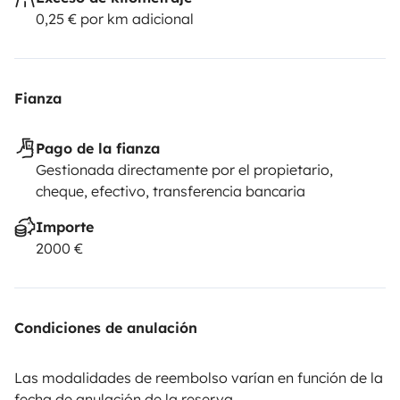
0,25 € por km adicional
Fianza
Pago de la fianza
Gestionada directamente por el propietario,
cheque, efectivo, transferencia bancaria
Importe
2000 €
Condiciones de anulación
Las modalidades de reembolso varían en función de la
fecha de anulación de la reserva.