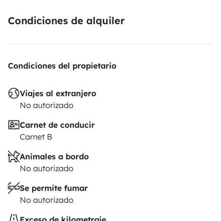
Condiciones de alquiler
Condiciones del propietario
Viajes al extranjero
No autorizado
Carnet de conducir
Carnet B
Animales a bordo
No autorizado
Se permite fumar
No autorizado
Exceso de kilometraje