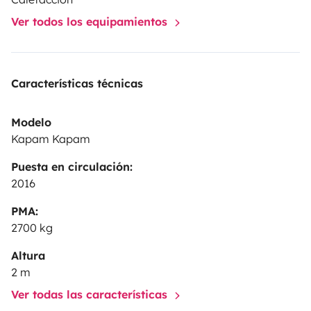
Ver todos los equipamientos
Características técnicas
Modelo
Kapam Kapam
Puesta en circulación:
2016
PMA:
2700 kg
Altura
2 m
Ver todas las características