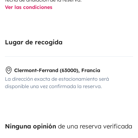
Ver las condiciones
Lugar de recogida
Clermont-Ferrand (63000), Francia
La dirección exacta de estacionamiento será
disponible una vez confirmada la reserva.
Ninguna opinión
de una reserva verificada