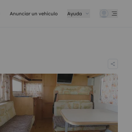
Anunciar un vehículo
Ayuda