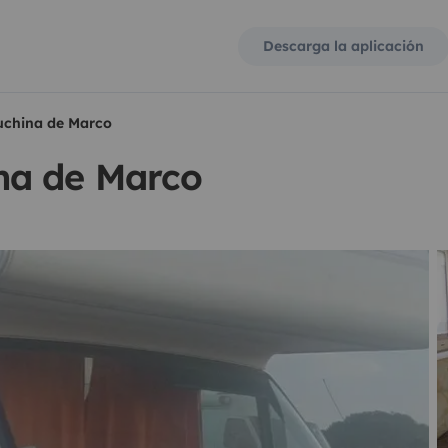
Descarga la aplicación
china de Marco
na de Marco