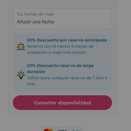
Tus fechas de viaje
Añadir una fecha
10% Descuento por reserva anticipada
Reserva con al menos 5 meses de
antelación y viaja más barato.
10% Descuento reserva de larga
duración
Válido para cualquier reserva de 7 días o
más
Consultar disponibilidad