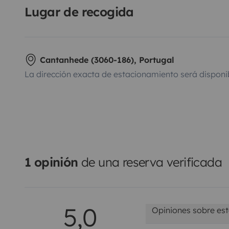
Lugar de recogida
Cantanhede (3060-186), Portugal
La dirección exacta de estacionamiento será disponi
1 opinión
de una reserva verificada
5,0
Opiniones sobre est