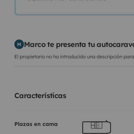
Marco te presenta tu autocara
M
El propietario no ha introducido una descripción para
Características
Plazas en cama