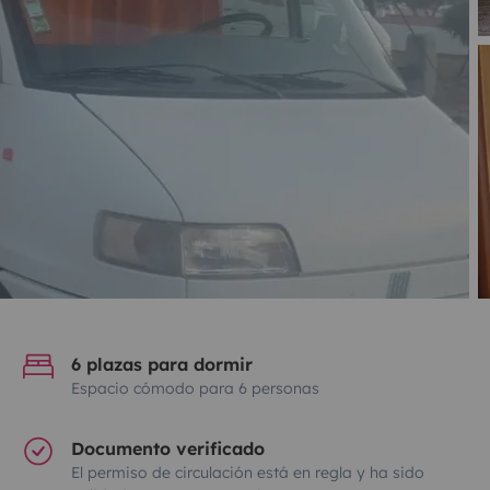
6 plazas para dormir
Espacio cómodo para 6 personas
Documento verificado
El permiso de circulación está en regla y ha sido