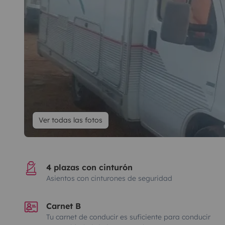
Ver todas las fotos
4 plazas con cinturón
Asientos con cinturones de seguridad
Carnet B
Tu carnet de conducir es suficiente para conducir