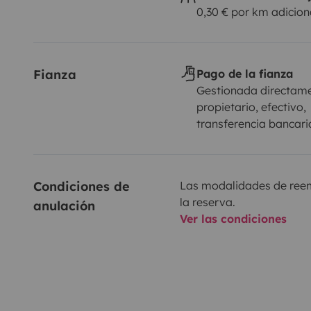
0,30 € por km adicion
Fianza
Pago de la fianza
Gestionada directame
propietario, efectivo,
transferencia bancari
Condiciones de 
Las modalidades de reemb
la reserva.
anulación
Ver las condiciones