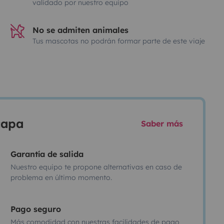
validado por nuestro equipo
No se admiten animales
Tus mascotas no podrán formar parte de este viaje
scapa
Saber más
Garantía de salida
Nuestro equipo te propone alternativas en caso de
problema en último momento.
Pago seguro
Más comodidad con nuestras facilidades de pago