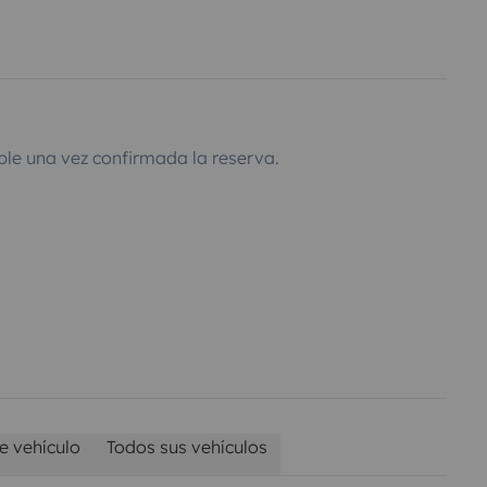
ble una vez confirmada la reserva.
e vehículo
Todos sus vehículos