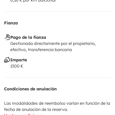
Fianza
Pago de la fianza
Gestionada directamente por el propietario,
efectivo, transferencia bancaria
Importe
1500 €
Condiciones de anulación
Las modalidades de reembolso varían en función de la
fecha de anulación de la reserva.