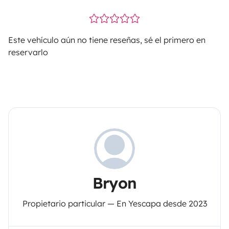
Este vehículo aún no tiene reseñas, sé el primero en
reservarlo
Bryon
Propietario particular — En Yescapa desde 2023