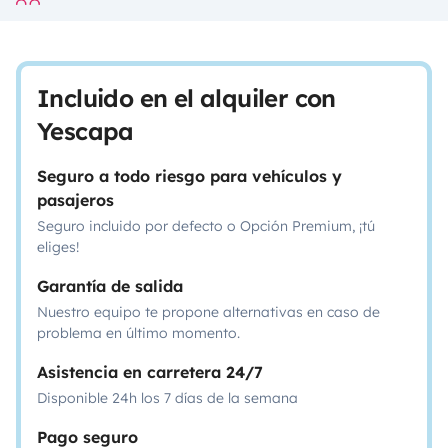
Incluido en el alquiler con
Yescapa
Seguro a todo riesgo para vehículos y
pasajeros
Seguro incluido por defecto o Opción Premium, ¡tú
eliges!
Garantía de salida
Nuestro equipo te propone alternativas en caso de
problema en último momento.
Asistencia en carretera 24/7
Disponible 24h los 7 días de la semana
Pago seguro