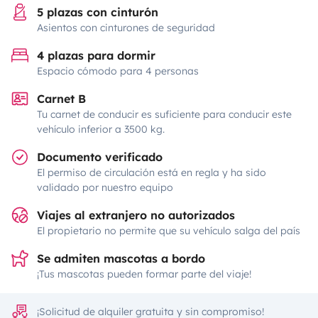
5 plazas con cinturón
Asientos con cinturones de seguridad
4 plazas para dormir
Espacio cómodo para 4 personas
Carnet B
Tu carnet de conducir es suficiente para conducir este
vehículo inferior a 3500 kg.
Documento verificado
El permiso de circulación está en regla y ha sido
validado por nuestro equipo
Viajes al extranjero no autorizados
El propietario no permite que su vehículo salga del país
Se admiten mascotas a bordo
¡Tus mascotas pueden formar parte del viaje!
¡Solicitud de alquiler gratuita y sin compromiso!