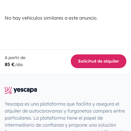
No hay vehículos similares a este anuncio.
A partir de
Solicitud de alquiler
85 €
/día
Yescapa es una plataforma que facilita y asegura el
alquiler de autocaravanas y furgonetas campers entre
particulares. La plataforma tiene el papel de
intermediario de confianza y propone una solución