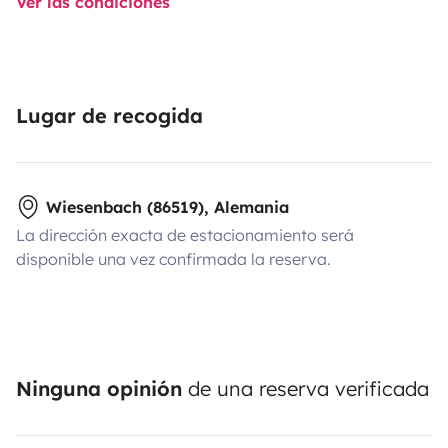
Ver las condiciones
Lugar de recogida
Wiesenbach (86519), Alemania
La dirección exacta de estacionamiento será
disponible una vez confirmada la reserva.
Ninguna opinión
de una reserva verificada