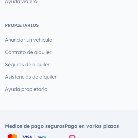
Ayuda viajero
PROPIETARIOS
Anunciar un vehículo
Contrato de alquiler
Seguros de alquiler
Asistencias de alquiler
Ayuda propietario
Medios de pago seguros
Pago en varios plazos