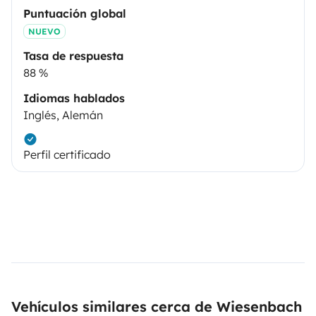
Puntuación global
NUEVO
Tasa de respuesta
88 %
Idiomas hablados
Inglés, Alemán
Perfil certificado
Vehículos similares cerca de Wiesenbach