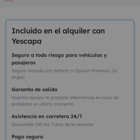
Incluido en el alquiler con
Yescapa
Seguro a todo riesgo para vehículos y
pasajeros
Seguro incluido por defecto o Opción Premium, ¡tú
eliges!
Garantía de salida
Nuestro equipo te propone alternativas en caso de
problema en último momento.
Asistencia en carretera 24/7
Disponible 24h los 7 días de la semana
Pago seguro