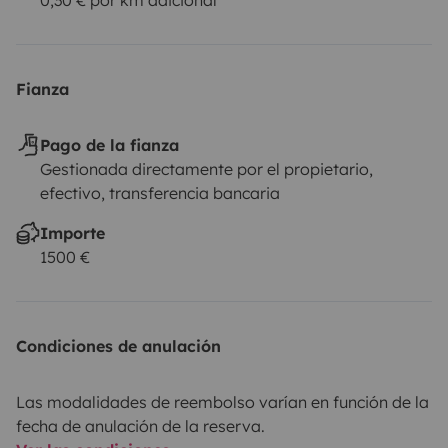
Fianza
Pago de la fianza
Gestionada directamente por el propietario,
efectivo, transferencia bancaria
Importe
1500 €
Condiciones de anulación
Las modalidades de reembolso varían en función de la
fecha de anulación de la reserva.