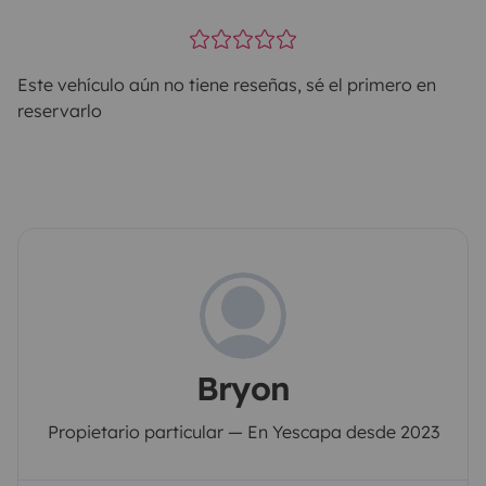
Este vehículo aún no tiene reseñas, sé el primero en
reservarlo
Bryon
Propietario particular — En Yescapa desde 2023