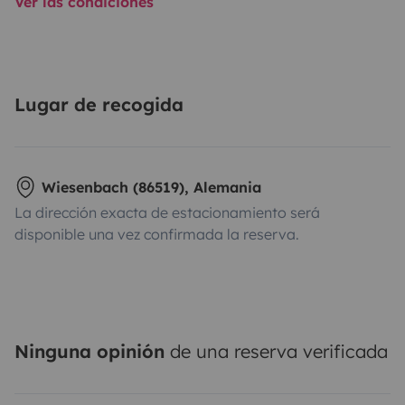
Ver las condiciones
Lugar de recogida
Wiesenbach (86519), Alemania
La dirección exacta de estacionamiento será
disponible una vez confirmada la reserva.
Ninguna opinión
de una reserva verificada