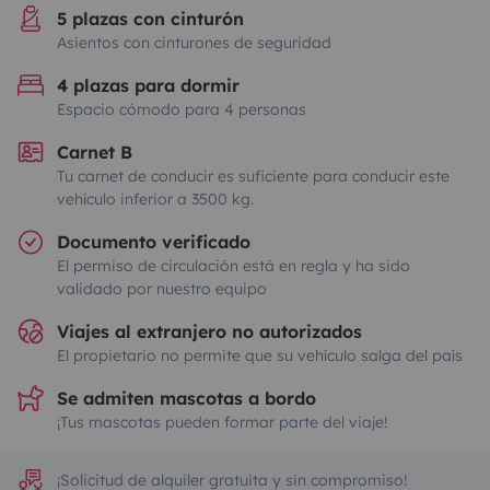
5 plazas con cinturón
Asientos con cinturones de seguridad
4 plazas para dormir
Espacio cómodo para 4 personas
Carnet B
Tu carnet de conducir es suficiente para conducir este
vehículo inferior a 3500 kg.
Documento verificado
El permiso de circulación está en regla y ha sido
validado por nuestro equipo
Viajes al extranjero no autorizados
El propietario no permite que su vehículo salga del país
Se admiten mascotas a bordo
¡Tus mascotas pueden formar parte del viaje!
¡Solicitud de alquiler gratuita y sin compromiso!