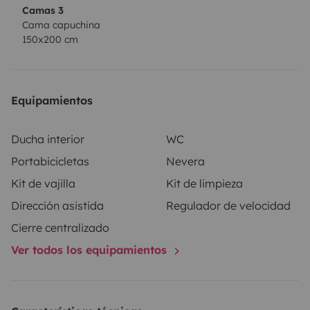
Camas 3
Cama capuchina
150x200 cm
Equipamientos
Ducha interior
WC
Portabicicletas
Nevera
Kit de vajilla
Kit de limpieza
Dirección asistida
Regulador de velocidad
Cierre centralizado
Ver todos los equipamientos