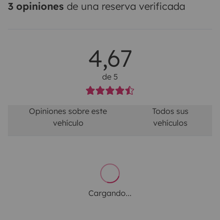
3 opiniones
de una reserva verificada
4,67
de 5
Opiniones sobre este
Todos sus
vehículo
vehículos
Cargando...