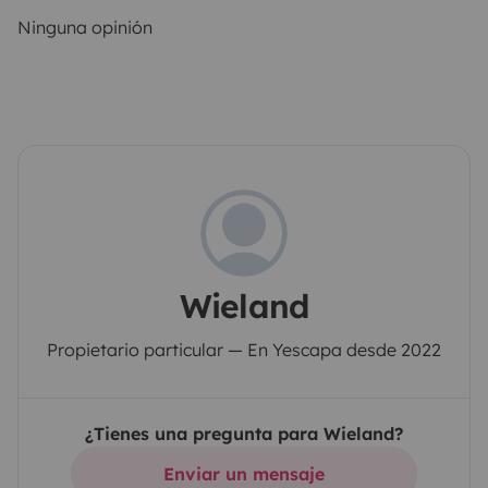
Ninguna opinión
Wieland
Propietario particular — En Yescapa desde 2022
¿Tienes una pregunta para Wieland?
Enviar un mensaje