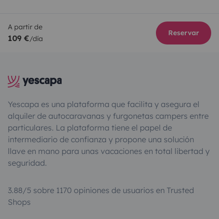
A partir de
Reservar
109 €
/día
Yescapa es una plataforma que facilita y asegura el
alquiler de autocaravanas y furgonetas campers entre
particulares. La plataforma tiene el papel de
intermediario de confianza y propone una solución
llave en mano para unas vacaciones en total libertad y
seguridad.
3.88/5 sobre 1170 opiniones de usuarios en Trusted
Shops