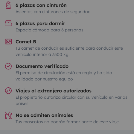
6 plazas con cinturón
Asientos con cinturones de seguridad
6 plazas para dormir
Espacio cómodo para 6 personas
Carnet B
Tu carnet de conducir es suficiente para conducir este
vehículo inferior a 3500 kg.
Documento verificado
El permiso de circulación está en regla y ha sido
validado por nuestro equipo
Viajes al extranjero autorizados
El propietario autoriza circular con su vehículo en varios
países
No se admiten animales
Tus mascotas no podrán formar parte de este viaje