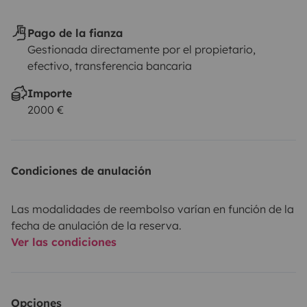
Pago de la fianza
Gestionada directamente por el propietario,
efectivo, transferencia bancaria
Importe
2000 €
Condiciones de anulación
Las modalidades de reembolso varían en función de la
fecha de anulación de la reserva.
Ver las condiciones
Opciones