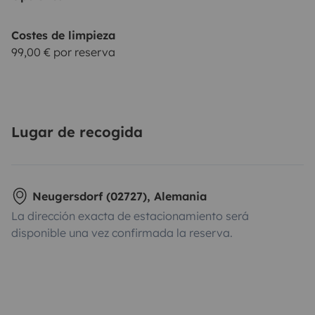
Costes de limpieza
99,00 € por reserva
Lugar de recogida
Neugersdorf (02727), Alemania
La dirección exacta de estacionamiento será
disponible una vez confirmada la reserva.