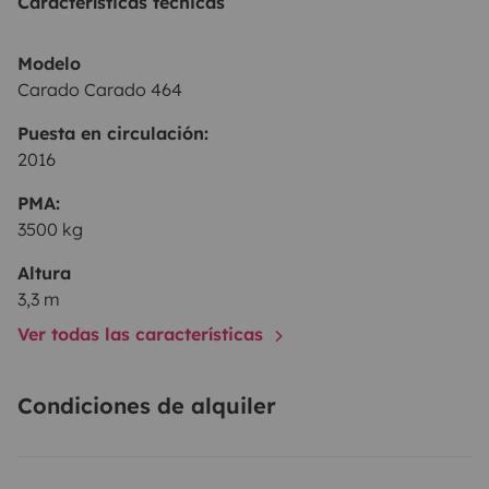
Características técnicas
Modelo
Carado Carado 464
Puesta en circulación:
2016
PMA:
3500 kg
Altura
3,3 m
Ver todas las características
Condiciones de alquiler