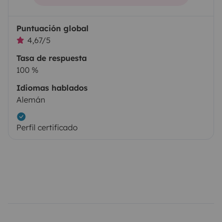
Puntuación global
4,67/5
Tasa de respuesta
100 %
Idiomas hablados
Alemán
Perfil certificado