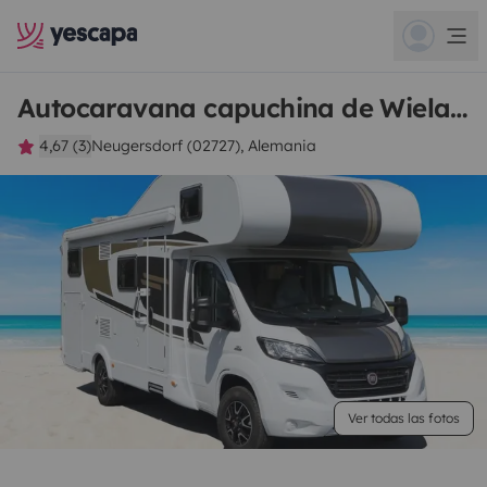
Autocaravana capuchina de Wieland
4,67 (3)
Neugersdorf (02727), Alemania
Ver todas las fotos