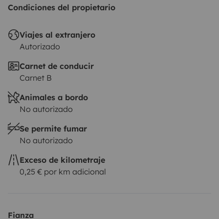
Condiciones del propietario
Viajes al extranjero
Autorizado
Carnet de conducir
Carnet B
Animales a bordo
No autorizado
Se permite fumar
No autorizado
Exceso de kilometraje
0,25 € por km adicional
Fianza