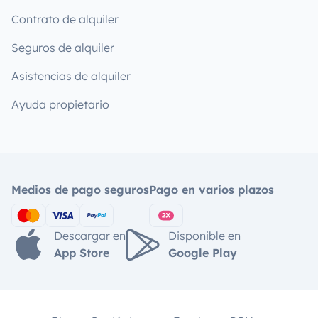
Contrato de alquiler
Seguros de alquiler
Asistencias de alquiler
Ayuda propietario
Medios de pago seguros
Pago en varios plazos
Descargar en
Disponible en
App Store
Google Play