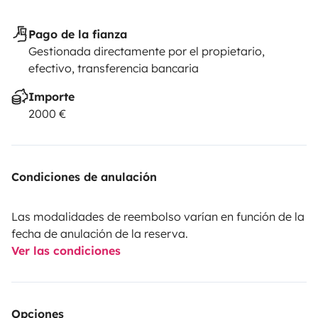
Pago de la fianza
Gestionada directamente por el propietario,
efectivo, transferencia bancaria
Importe
2000 €
Condiciones de anulación
Las modalidades de reembolso varían en función de la
fecha de anulación de la reserva.
Ver las condiciones
Opciones