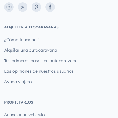
Instagram
X
Pinterest
Facebook
ALQUILER AUTOCARAVANAS
¿Cómo funciona?
Alquilar una autocaravana
Tus primeros pasos en autocaravana
Las opiniones de nuestros usuarios
Ayuda viajero
PROPIETARIOS
Anunciar un vehículo