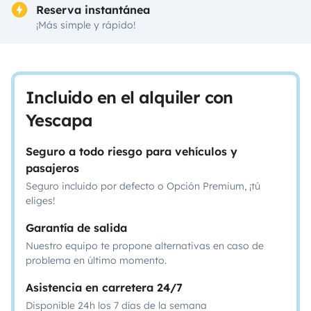
Reserva instantánea
¡Más simple y rápido!
Incluido en el alquiler con
Yescapa
Seguro a todo riesgo para vehículos y
pasajeros
Seguro incluido por defecto o Opción Premium, ¡tú
eliges!
Garantía de salida
Nuestro equipo te propone alternativas en caso de
problema en último momento.
Asistencia en carretera 24/7
Disponible 24h los 7 días de la semana