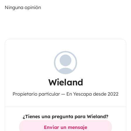
Ninguna opinión
Wieland
Propietario particular — En Yescapa desde 2022
¿Tienes una pregunta para Wieland?
Enviar un mensaje