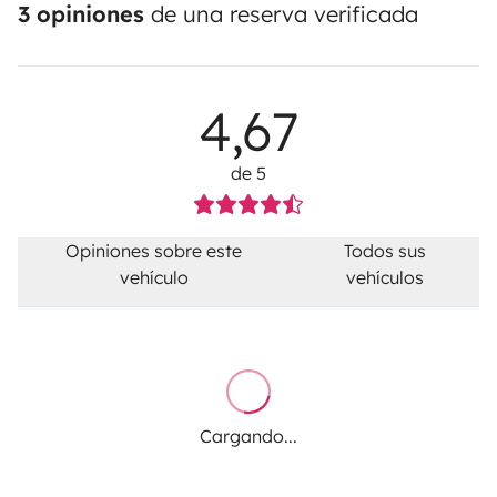
3 opiniones
de una reserva verificada
4,67
de 5
Opiniones sobre este
Todos sus
vehículo
vehículos
Cargando...