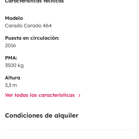
Características técnicas
Modelo
Carado Carado 464
Puesta en circulación:
2016
PMA:
3500 kg
Altura
3,3 m
Ver todas las características
Condiciones de alquiler