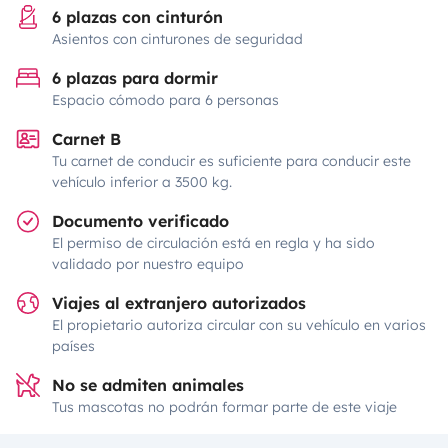
6 plazas con cinturón
Asientos con cinturones de seguridad
6 plazas para dormir
Espacio cómodo para 6 personas
Carnet B
Tu carnet de conducir es suficiente para conducir este
vehículo inferior a 3500 kg.
Documento verificado
El permiso de circulación está en regla y ha sido
validado por nuestro equipo
Viajes al extranjero autorizados
El propietario autoriza circular con su vehículo en varios
países
No se admiten animales
Tus mascotas no podrán formar parte de este viaje