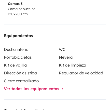
Camas 3
Cama capuchina
150x200 cm
Equipamientos
Ducha interior
WC
Portabicicletas
Nevera
Kit de vajilla
Kit de limpieza
Dirección asistida
Regulador de velocidad
Cierre centralizado
Ver todos los equipamientos