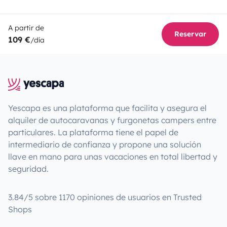
A partir de
Reservar
109 €
/día
Yescapa es una plataforma que facilita y asegura el
alquiler de autocaravanas y furgonetas campers entre
particulares. La plataforma tiene el papel de
intermediario de confianza y propone una solución
llave en mano para unas vacaciones en total libertad y
seguridad.
3.84/5 sobre 1170 opiniones de usuarios en Trusted
Shops