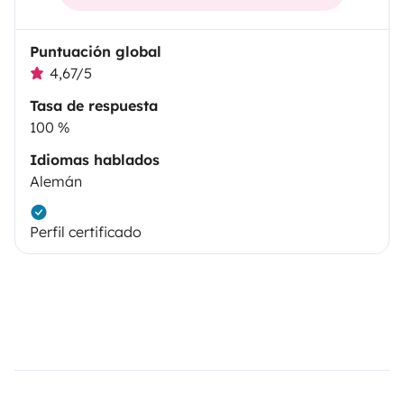
Puntuación global
4,67/5
Tasa de respuesta
100 %
Idiomas hablados
Alemán
Perfil certificado