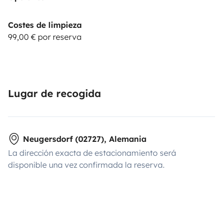
Costes de limpieza
99,00 € por reserva
Lugar de recogida
Neugersdorf (02727), Alemania
La dirección exacta de estacionamiento será
disponible una vez confirmada la reserva.