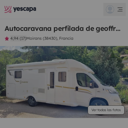
Autocaravana perfilada de geoffrey
4,94 (17)
Moirans (38430), Francia
Ver todas las fotos