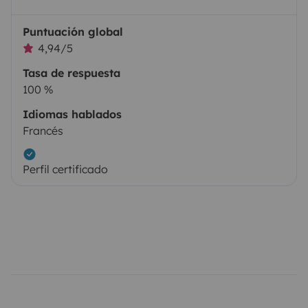
Puntuación global
4,94/5
Tasa de respuesta
100 %
Idiomas hablados
Francés
Perfil certificado