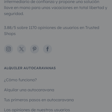
intermediario de confianza y propone una solución
llave en mano para unas vacaciones en total libertad y
seguridad.
3.88/5 sobre 1170 opiniones de usuarios en Trusted
Shops
Instagram
X
Pinterest
Facebook
ALQUILER AUTOCARAVANAS
¿Cómo funciona?
Alquilar una autocaravana
Tus primeros pasos en autocaravana
Las opiniones de nuestros usuarios