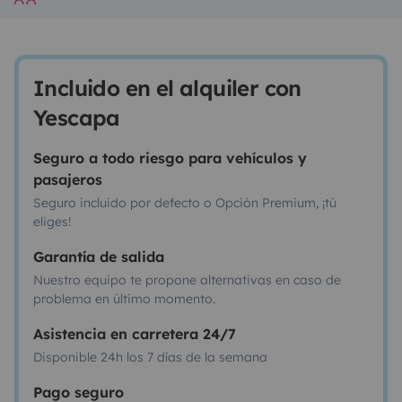
Incluido en el alquiler con
Yescapa
Seguro a todo riesgo para vehículos y
pasajeros
Seguro incluido por defecto o Opción Premium, ¡tú
eliges!
Garantía de salida
Nuestro equipo te propone alternativas en caso de
problema en último momento.
Asistencia en carretera 24/7
Disponible 24h los 7 días de la semana
Pago seguro