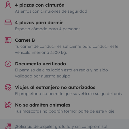
4 plazas con cinturón
Asientos con cinturones de seguridad
4 plazas para dormir
Espacio cómodo para 4 personas
Carnet B
Tu carnet de conducir es suficiente para conducir este
vehículo inferior a 3500 kg.
Documento verificado
El permiso de circulación está en regla y ha sido
validado por nuestro equipo
Viajes al extranjero no autorizados
El propietario no permite que su vehículo salga del país
No se admiten animales
Tus mascotas no podrán formar parte de este viaje
¡Solicitud de alquiler gratuita y sin compromiso!