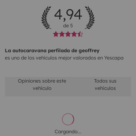
4,94
de 5
La autocaravana perfilada de geoffrey
es uno de los vehículos mejor valorados en Yescapa
Opiniones sobre este
Todos sus
vehículo
vehículos
Cargando...