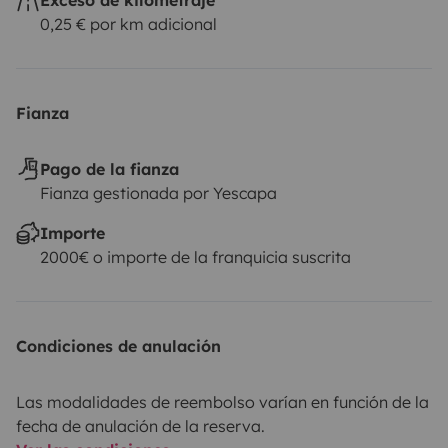
0,25 € por km adicional
Fianza
Pago de la fianza
Fianza gestionada por Yescapa
Importe
2000€ o importe de la franquicia suscrita
Condiciones de anulación
Las modalidades de reembolso varían en función de la
fecha de anulación de la reserva.