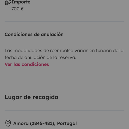
Importe
700 €
Condiciones de anulación
Las modalidades de reembolso varían en función de la
fecha de anulación de la reserva.
Ver las condiciones
Lugar de recogida
Amora (2845-481), Portugal