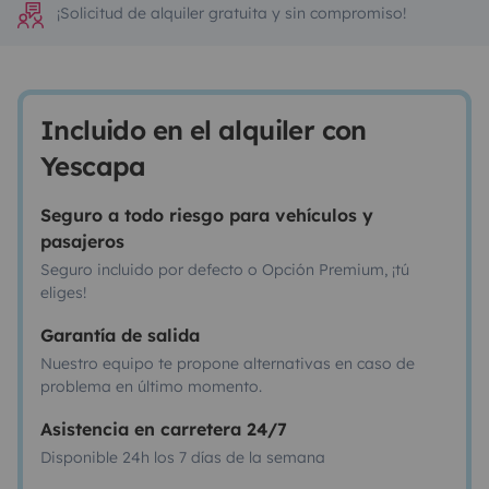
¡Solicitud de alquiler gratuita y sin compromiso!
Incluido en el alquiler con
Yescapa
Seguro a todo riesgo para vehículos y
pasajeros
Seguro incluido por defecto o Opción Premium, ¡tú
eliges!
Garantía de salida
Nuestro equipo te propone alternativas en caso de
problema en último momento.
Asistencia en carretera 24/7
Disponible 24h los 7 días de la semana