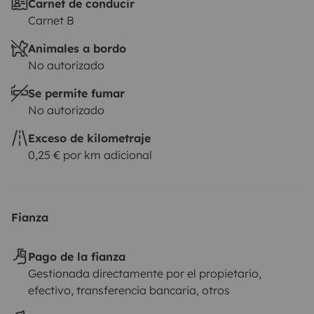
Carnet de conducir
Carnet B
Animales a bordo
No autorizado
Se permite fumar
No autorizado
Exceso de kilometraje
0,25 € por km adicional
Fianza
Pago de la fianza
Gestionada directamente por el propietario,
efectivo, transferencia bancaria, otros