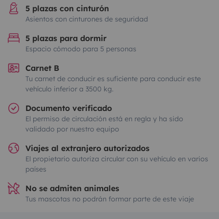
5 plazas con cinturón
Asientos con cinturones de seguridad
5 plazas para dormir
Espacio cómodo para 5 personas
Carnet B
Tu carnet de conducir es suficiente para conducir este
vehículo inferior a 3500 kg.
Documento verificado
El permiso de circulación está en regla y ha sido
validado por nuestro equipo
Viajes al extranjero autorizados
El propietario autoriza circular con su vehículo en varios
países
No se admiten animales
Tus mascotas no podrán formar parte de este viaje