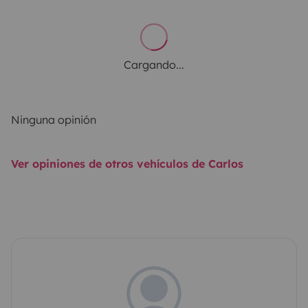
Cargando...
Ninguna opinión
Ver opiniones de otros vehículos de Carlos