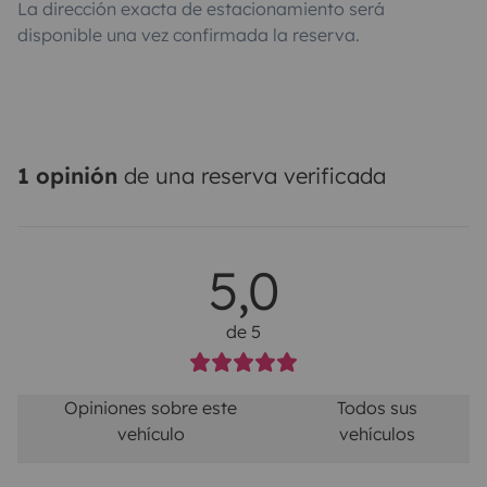
La dirección exacta de estacionamiento será
disponible una vez confirmada la reserva.
1 opinión
de una reserva verificada
5,0
de 5
Opiniones sobre este
Todos sus
vehículo
vehículos