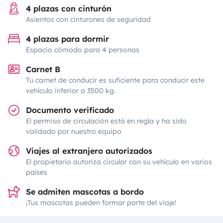
4 plazas con cinturón
Asientos con cinturones de seguridad
4 plazas para dormir
Espacio cómodo para 4 personas
Carnet B
Tu carnet de conducir es suficiente para conducir este
vehículo inferior a 3500 kg.
Documento verificado
El permiso de circulación está en regla y ha sido
validado por nuestro equipo
Viajes al extranjero autorizados
El propietario autoriza circular con su vehículo en varios
países
Se admiten mascotas a bordo
¡Tus mascotas pueden formar parte del viaje!