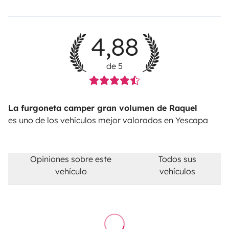
4,88
de 5
La furgoneta camper gran volumen de Raquel
es uno de los vehículos mejor valorados en Yescapa
Opiniones sobre este
Todos sus
vehículo
vehículos