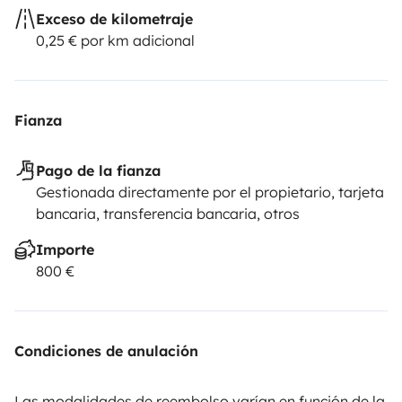
Exceso de kilometraje
0,25 € por km adicional
Fianza
Pago de la fianza
Gestionada directamente por el propietario, tarjeta
bancaria, transferencia bancaria, otros
Importe
800 €
Condiciones de anulación
Las modalidades de reembolso varían en función de la