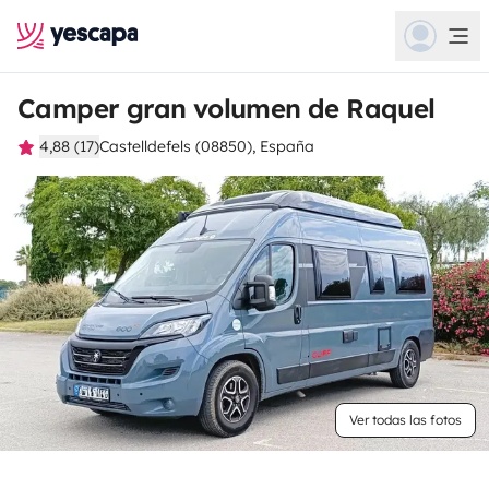
Camper gran volumen de Raquel
4,88 (17)
Castelldefels (08850), España
Ver todas las fotos