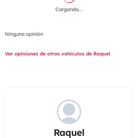
Cargando...
Ninguna opinión
Ver opiniones de otros vehículos de Raquel
Raquel