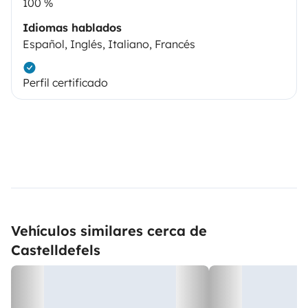
100 %
Idiomas hablados
Español, Inglés, Italiano, Francés
Perfil certificado
Vehículos similares cerca de
Castelldefels