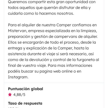
Queremos compartir esta gran oportunidad con
todos aquellos que querrán disfrutar de ella y
cuidarla como lo hacemos nosotros.
Para el alquiler de nuestra Camper confiamos en
Mistervan, empresa especializada en la limpieza,
preparación y gestión de campervans de alquiler.
Ellos se encargarán de todo el proceso, desde la
entrega y explicación de la Camper, hasta la
asistencia durante el viaje si será necesario, así
como de la devolución y control de la furgoneta al
final de vuestro viaje. Para mas informaciones
podéis buscar su pagina web online o en
Instagram.
Puntuación global
4,88/5
Tasa de respuesta