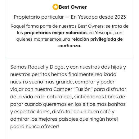
Best Owner
Propietario particular — En Yescapa desde 2023
Raquel
forma parte de nuestros Best Owners: se trata de
los
propietarios mejor valorados
en
Yescapa
, con
quienes mantenemos una
relación privilegiada de
confianza
.
Somos Raquel y Diego, y con nuestras dos hijas y
nuestros perritos hemos finalmente realizado
nuestro sueño mas grande, comprar y poder
viajar con nuestra Camper "Fusión" para disfrutar
de la vida en la naturaleza, sintiéndonos libres de
parar cuando queremos en los sitios mas bonitos
y espectaculares, disfrutar de un buen café y
admirar los mejores paisajes que ningún hotel
podrá nunca ofrecer!