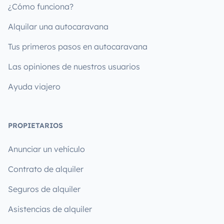
¿Cómo funciona?
Alquilar una autocaravana
Tus primeros pasos en autocaravana
Las opiniones de nuestros usuarios
Ayuda viajero
PROPIETARIOS
Anunciar un vehículo
Contrato de alquiler
Seguros de alquiler
Asistencias de alquiler