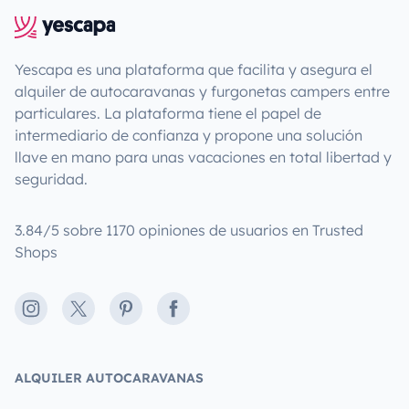
Yescapa es una plataforma que facilita y asegura el
alquiler de autocaravanas y furgonetas campers entre
particulares. La plataforma tiene el papel de
intermediario de confianza y propone una solución
llave en mano para unas vacaciones en total libertad y
seguridad.
3.84/5 sobre 1170 opiniones de usuarios en Trusted
Shops
Instagram
X
Pinterest
Facebook
ALQUILER AUTOCARAVANAS