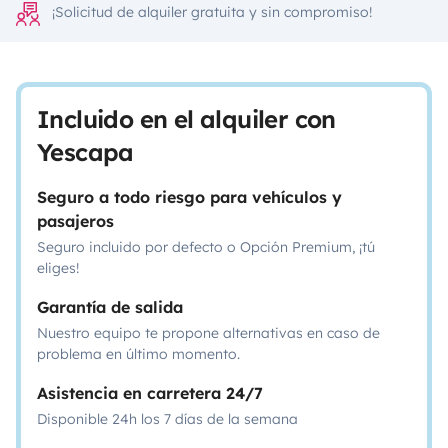
¡Solicitud de alquiler gratuita y sin compromiso!
Incluido en el alquiler con
Yescapa
Seguro a todo riesgo para vehículos y
pasajeros
Seguro incluido por defecto o Opción Premium, ¡tú
eliges!
Garantía de salida
Nuestro equipo te propone alternativas en caso de
problema en último momento.
Asistencia en carretera 24/7
Disponible 24h los 7 días de la semana