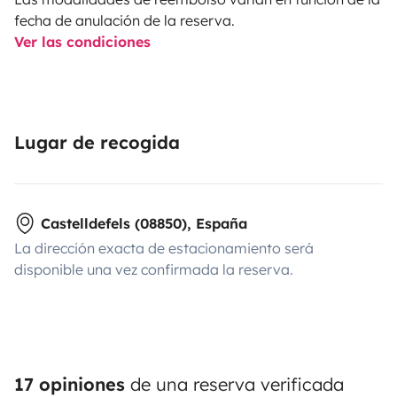
fecha de anulación de la reserva.
Ver las condiciones
Lugar de recogida
Castelldefels (08850), España
La dirección exacta de estacionamiento será
disponible una vez confirmada la reserva.
17 opiniones
de una reserva verificada