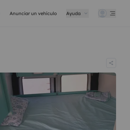
Anunciar un vehículo
Ayuda