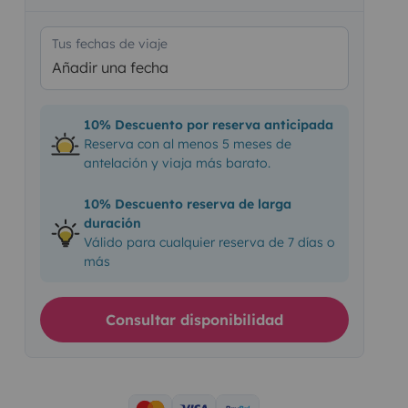
Tus fechas de viaje
Añadir una fecha
10% Descuento por reserva anticipada
Reserva con al menos 5 meses de
antelación y viaja más barato.
10% Descuento reserva de larga
duración
Válido para cualquier reserva de 7 días o
más
Consultar disponibilidad