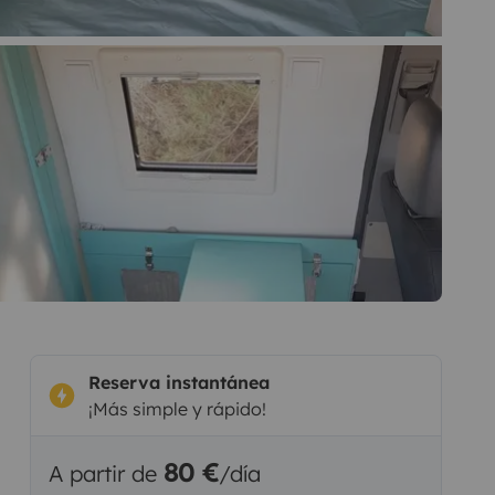
Reserva instantánea
¡Más simple y rápido!
80 €
A partir de
/día