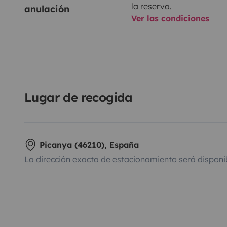
la reserva.
anulación
Ver las condiciones
Lugar de recogida
Picanya (46210), España
La dirección exacta de estacionamiento será disponi