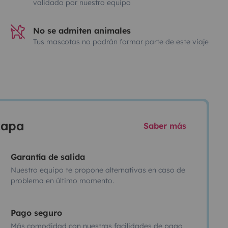
validado por nuestro equipo
No se admiten animales
Tus mascotas no podrán formar parte de este viaje
scapa
Saber más
Garantía de salida
Nuestro equipo te propone alternativas en caso de
problema en último momento.
Pago seguro
Más comodidad con nuestras facilidades de pago