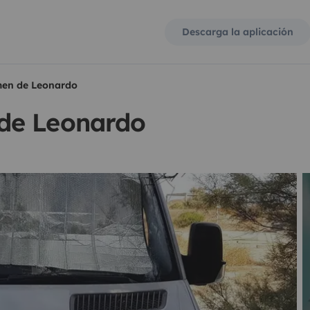
Descarga la aplicación
en de Leonardo
de Leonardo