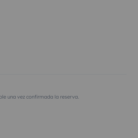
ble una vez confirmada la reserva.