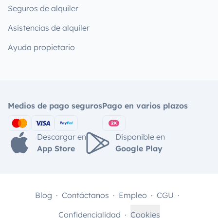
Seguros de alquiler
Asistencias de alquiler
Ayuda propietario
Medios de pago seguros
Pago en varios plazos
Descargar en
Disponible en
App Store
Google Play
Blog
Contáctanos
Empleo
CGU
Confidencialidad
Cookies