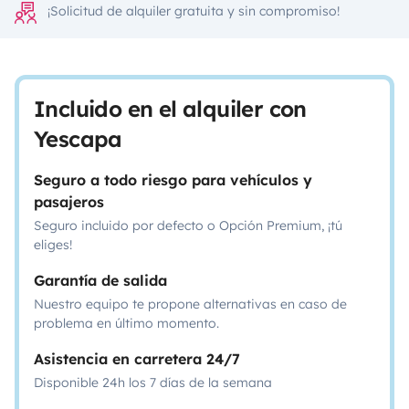
¡Solicitud de alquiler gratuita y sin compromiso!
Incluido en el alquiler con
Yescapa
Seguro a todo riesgo para vehículos y
pasajeros
Seguro incluido por defecto o Opción Premium, ¡tú
eliges!
Garantía de salida
Nuestro equipo te propone alternativas en caso de
problema en último momento.
Asistencia en carretera 24/7
Disponible 24h los 7 días de la semana