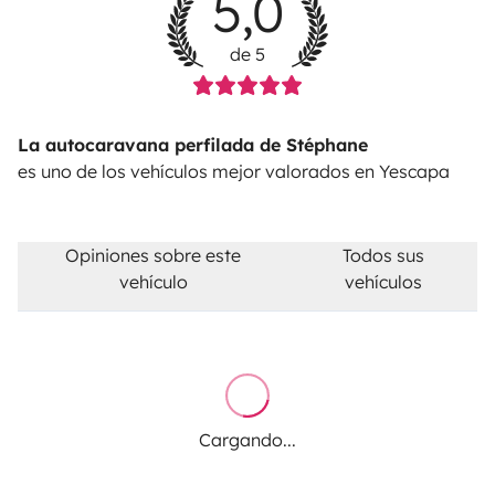
5,0
de 5
La autocaravana perfilada de Stéphane
es uno de los vehículos mejor valorados en Yescapa
Opiniones sobre este
Todos sus
vehículo
vehículos
Cargando...