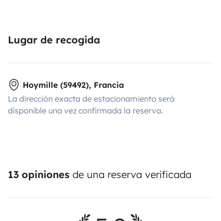
Lugar de recogida
Hoymille (59492), Francia
La dirección exacta de estacionamiento será
disponible una vez confirmada la reserva.
13 opiniones
de una reserva verificada