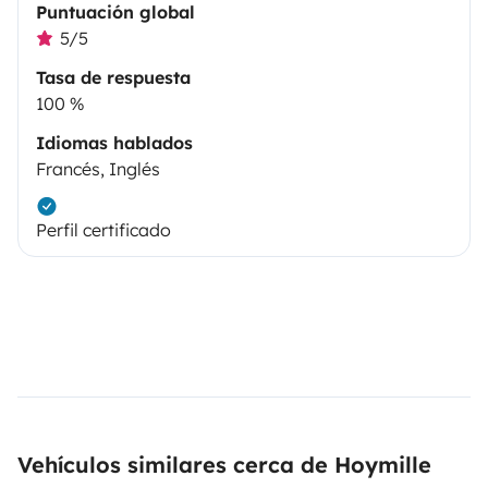
Puntuación global
5/5
Tasa de respuesta
100 %
Idiomas hablados
Francés, Inglés
Perfil certificado
Vehículos similares cerca de Hoymille