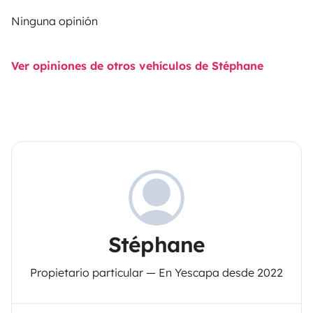
Ninguna opinión
Ver opiniones de otros vehículos de Stéphane
Stéphane
Propietario particular — En Yescapa desde 2022