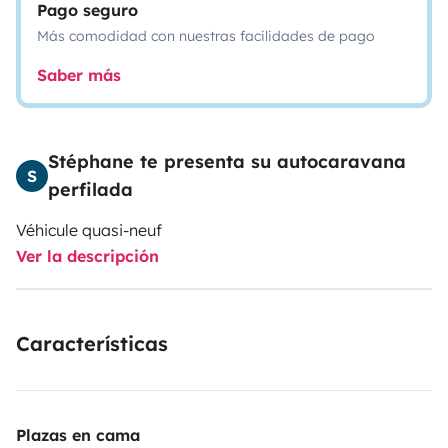
Pago seguro
Más comodidad con nuestras facilidades de pago
Saber más
Stéphane te presenta su autocaravana
S
perfilada
Véhicule quasi-neuf
Ver la descripción
Características
Plazas en cama