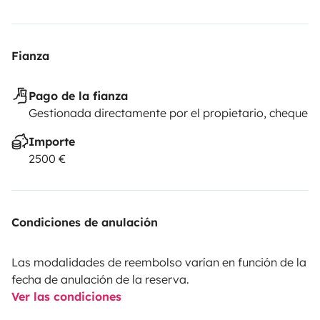
Fianza
Pago de la fianza
Gestionada directamente por el propietario, cheque
Importe
2500 €
Condiciones de anulación
Las modalidades de reembolso varían en función de la
fecha de anulación de la reserva.
Ver las condiciones