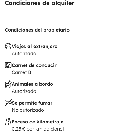
Condiciones de alquiler
Condiciones del propietario
Viajes al extranjero
Autorizado
Carnet de conducir
Carnet B
Animales a bordo
Autorizado
Se permite fumar
No autorizado
Exceso de kilometraje
0,25 € por km adicional