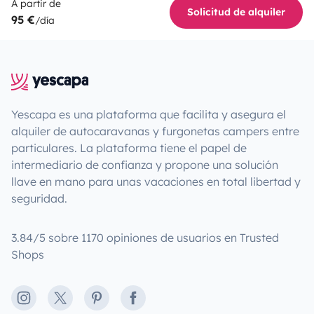
A partir de
Solicitud de alquiler
95 €
/día
Yescapa es una plataforma que facilita y asegura el
alquiler de autocaravanas y furgonetas campers entre
particulares. La plataforma tiene el papel de
intermediario de confianza y propone una solución
llave en mano para unas vacaciones en total libertad y
seguridad.
3.84/5 sobre 1170 opiniones de usuarios en Trusted
Shops
Instagram
X
Pinterest
Facebook