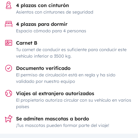
4 plazas con cinturón
Asientos con cinturones de seguridad
4 plazas para dormir
Espacio cómodo para 4 personas
Carnet B
Tu carnet de conducir es suficiente para conducir este
vehículo inferior a 3500 kg.
Documento verificado
El permiso de circulación está en regla y ha sido
validado por nuestro equipo
Viajes al extranjero autorizados
El propietario autoriza circular con su vehículo en varios
países
Se admiten mascotas a bordo
¡Tus mascotas pueden formar parte del viaje!