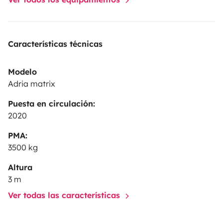
Características técnicas
Modelo
Adria matrix
Puesta en circulación:
2020
PMA:
3500 kg
Altura
3 m
Ver todas las características