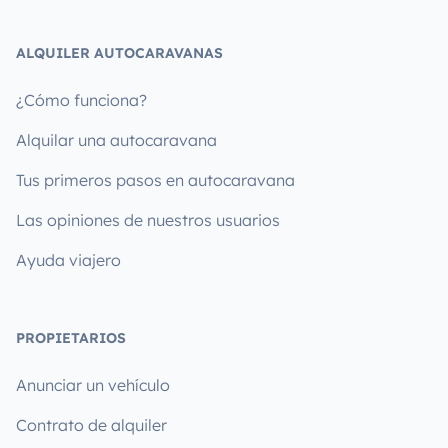
ALQUILER AUTOCARAVANAS
¿Cómo funciona?
Alquilar una autocaravana
Tus primeros pasos en autocaravana
Las opiniones de nuestros usuarios
Ayuda viajero
PROPIETARIOS
Anunciar un vehículo
Contrato de alquiler