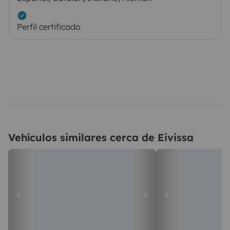
Perfil certificado
Vehículos similares cerca de Eivissa