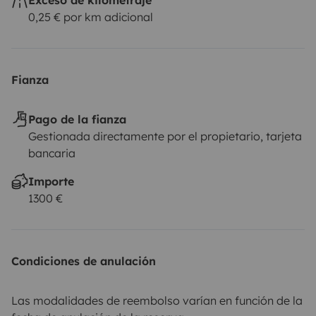
0,25 € por km adicional
Fianza
Pago de la fianza
Gestionada directamente por el propietario, tarjeta
bancaria
Importe
1300 €
Condiciones de anulación
Las modalidades de reembolso varían en función de la