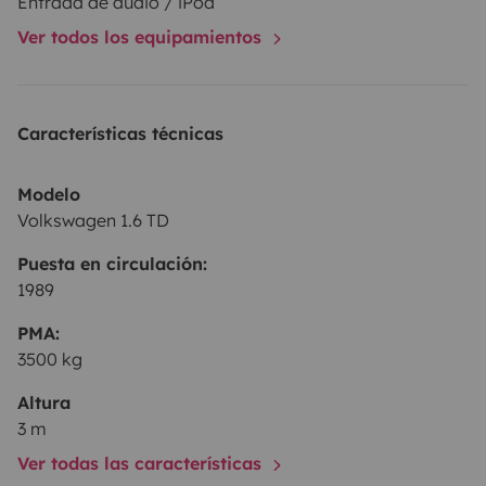
Entrada de audio / iPod
Ver todos los equipamientos
Características técnicas
Modelo
Volkswagen 1.6 TD
Puesta en circulación:
1989
PMA:
3500 kg
Altura
3 m
Ver todas las características