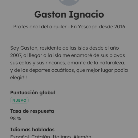
Gaston Ignacio
Profesional del alquiler - En Yescapa desde 2016
Soy Gaston, residente de las islas desde el año
2007, al llegar a la isla me enamoré de sus playas
sus calas y sus rincones, amante de la naturaleza,
y de los deportes acuáticos, que mejor lugar podía
elegir!!!
Puntuación global
NUEVO
Tasa de respuesta
98 %
Idiomas hablados
Español, Catalán, Italiano, Alemán