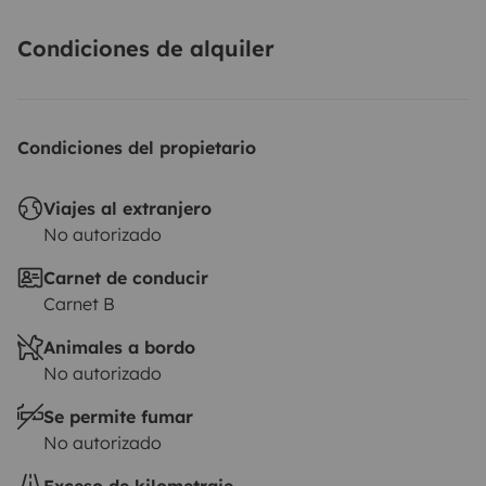
Condiciones de alquiler
Condiciones del propietario
Viajes al extranjero
No autorizado
Carnet de conducir
Carnet B
Animales a bordo
No autorizado
Se permite fumar
No autorizado
Exceso de kilometraje