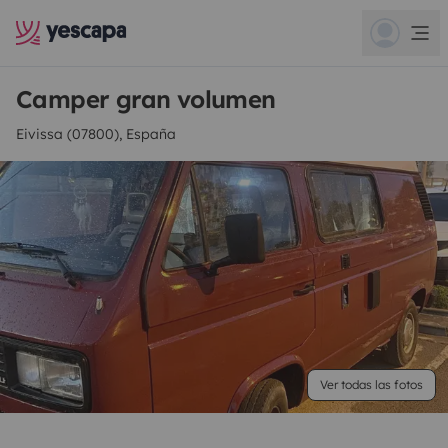
Camper gran volumen
Eivissa (07800), España
Ver todas las fotos