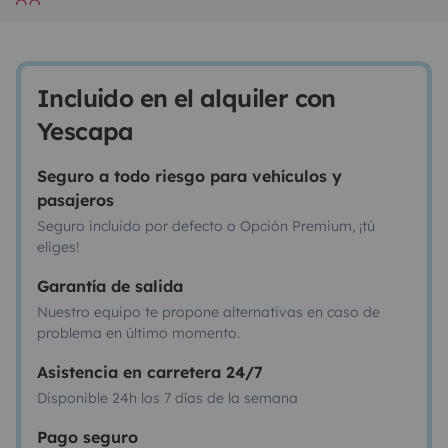
Incluido en el alquiler con
Yescapa
Seguro a todo riesgo para vehículos y
pasajeros
Seguro incluido por defecto o Opción Premium, ¡tú
eliges!
Garantía de salida
Nuestro equipo te propone alternativas en caso de
problema en último momento.
Asistencia en carretera 24/7
Disponible 24h los 7 días de la semana
Pago seguro