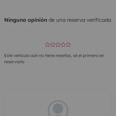
Ninguna opinión
de una reserva verificada
Este vehículo aún no tiene reseñas, sé el primero en
reservarlo