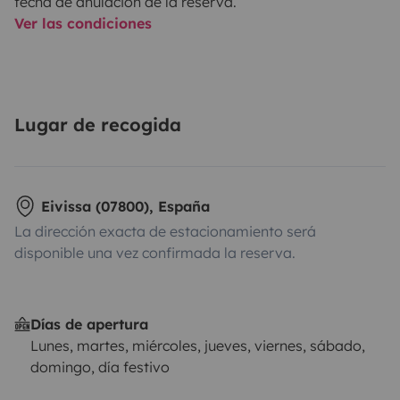
fecha de anulación de la reserva.
Ver las condiciones
Lugar de recogida
Eivissa (07800), España
La dirección exacta de estacionamiento será
disponible una vez confirmada la reserva.
Días de apertura
Lunes, martes, miércoles, jueves, viernes, sábado,
domingo, día festivo