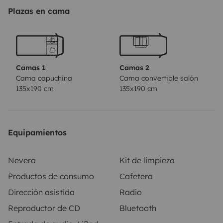
Plazas en cama
Camas 1
Camas 2
Cama capuchina
Cama convertible salón
135x190 cm
135x190 cm
Equipamientos
Nevera
Kit de limpieza
Productos de consumo
Cafetera
Dirección asistida
Radio
Reproductor de CD
Bluetooth