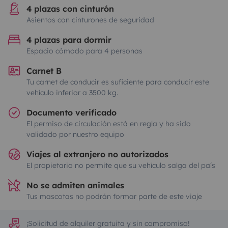
4 plazas con cinturón
Asientos con cinturones de seguridad
4 plazas para dormir
Espacio cómodo para 4 personas
Carnet B
Tu carnet de conducir es suficiente para conducir este
vehículo inferior a 3500 kg.
Documento verificado
El permiso de circulación está en regla y ha sido
validado por nuestro equipo
Viajes al extranjero no autorizados
El propietario no permite que su vehículo salga del país
No se admiten animales
Tus mascotas no podrán formar parte de este viaje
¡Solicitud de alquiler gratuita y sin compromiso!