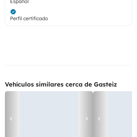
Español
Perfil certificado
Vehículos similares cerca de Gasteiz