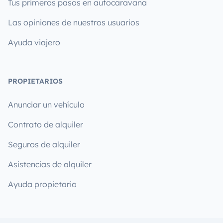
Tus primeros pasos en autocaravana
Las opiniones de nuestros usuarios
Ayuda viajero
PROPIETARIOS
Anunciar un vehículo
Contrato de alquiler
Seguros de alquiler
Asistencias de alquiler
Ayuda propietario