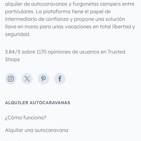
alquiler de autocaravanas y furgonetas campers entre
particulares. La plataforma tiene el papel de
intermediario de confianza y propone una solución
llave en mano para unas vacaciones en total libertad y
seguridad.
3.84/5 sobre 1170 opiniones de usuarios en Trusted
Shops
Instagram
X
Pinterest
Facebook
ALQUILER AUTOCARAVANAS
¿Cómo funciona?
Alquilar una autocaravana