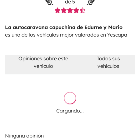
de 5
La autocaravana capuchina de Edurne y Mario
es uno de los vehículos mejor valorados en Yescapa
Opiniones sobre este
Todos sus
vehículo
vehículos
Cargando...
Ninguna opinión