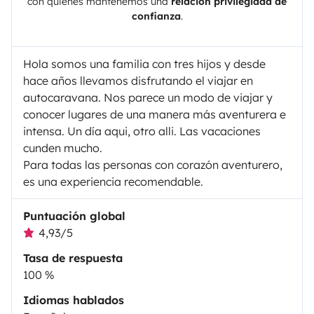
con quienes mantenemos una
relación privilegiada de
confianza
.
Hola somos una familia con tres hijos y desde
hace años llevamos disfrutando el viajar en
autocaravana. Nos parece un modo de viajar y
conocer lugares de una manera más aventurera e
intensa. Un día aqui, otro alli. Las vacaciones
cunden mucho.
Para todas las personas con corazón aventurero,
es una experiencia recomendable.
Puntuación global
4,93/5
Tasa de respuesta
100 %
Idiomas hablados