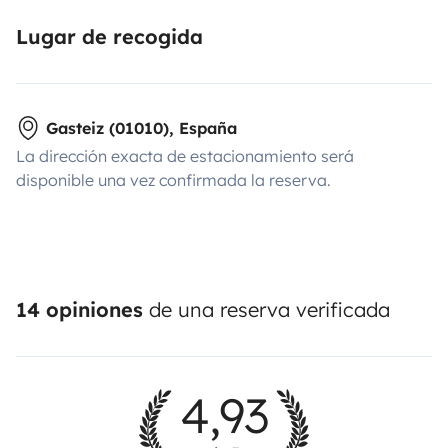
Lugar de recogida
Gasteiz (01010), España
La dirección exacta de estacionamiento será
disponible una vez confirmada la reserva.
14 opiniones
de una reserva verificada
4,93