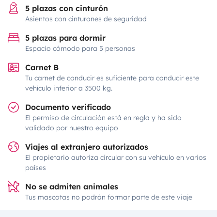
5 plazas con cinturón
Asientos con cinturones de seguridad
5 plazas para dormir
Espacio cómodo para 5 personas
Carnet B
Tu carnet de conducir es suficiente para conducir este
vehículo inferior a 3500 kg.
Documento verificado
El permiso de circulación está en regla y ha sido
validado por nuestro equipo
Viajes al extranjero autorizados
El propietario autoriza circular con su vehículo en varios
países
No se admiten animales
Tus mascotas no podrán formar parte de este viaje