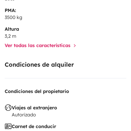
PMA:
3500 kg
Altura
3,2 m
Ver todas las características
Condiciones de alquiler
Condiciones del propietario
Viajes al extranjero
Autorizado
Carnet de conducir