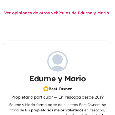
Ver opiniones de otros vehículos de Edurne y Mario
Edurne y Mario
Best Owner
Propietario particular — En Yescapa desde 2019
Edurne y Mario
forma parte de nuestros Best Owners: se
trata de los
propietarios mejor valorados
en
Yescapa
,