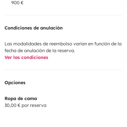
900 €
Condiciones de anulación
Las modalidades de reembolso varían en función de la
fecha de anulación de la reserva.
Ver las condiciones
Opciones
Ropa de cama
30,00 € por reserva