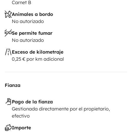
Carnet B
Animales a bordo
No autorizado
Se permite fumar
No autorizado
Exceso de kilometraje
0,25 € por km adicional
Fianza
Pago de la fianza
Gestionada directamente por el propietario,
efectivo
Importe