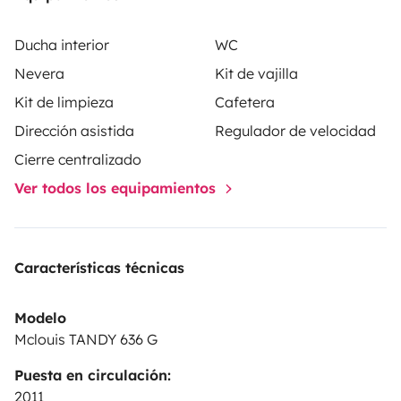
Ducha interior
WC
Nevera
Kit de vajilla
Kit de limpieza
Cafetera
Dirección asistida
Regulador de velocidad
Cierre centralizado
Ver todos los equipamientos
Características técnicas
Modelo
Mclouis TANDY 636 G
Puesta en circulación:
2011