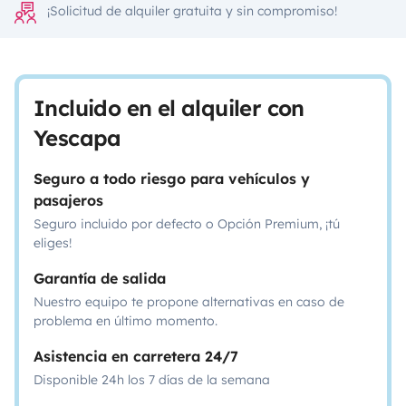
¡Solicitud de alquiler gratuita y sin compromiso!
Incluido en el alquiler con
Yescapa
Seguro a todo riesgo para vehículos y
pasajeros
Seguro incluido por defecto o Opción Premium, ¡tú
eliges!
Garantía de salida
Nuestro equipo te propone alternativas en caso de
problema en último momento.
Asistencia en carretera 24/7
Disponible 24h los 7 días de la semana