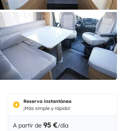
Reserva instantánea
¡Más simple y rápido!
95 €
A partir de
/día