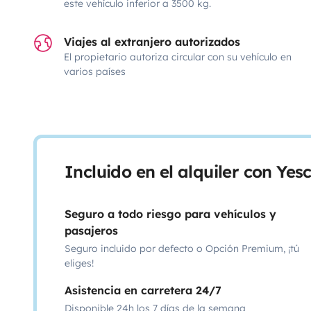
este vehículo inferior a 3500 kg.
Viajes al extranjero autorizados
El propietario autoriza circular con su vehículo en
varios países
Incluido en el alquiler con Ye
Seguro a todo riesgo para vehículos y
pasajeros
Seguro incluido por defecto o Opción Premium, ¡tú
eliges!
Asistencia en carretera 24/7
Disponible 24h los 7 días de la semana