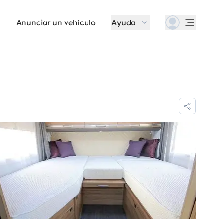
Anunciar un vehículo
Ayuda