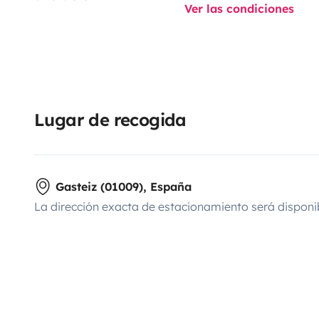
Ver las condiciones
Lugar de recogida
Gasteiz (01009), España
La dirección exacta de estacionamiento será disponi