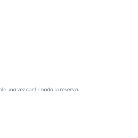
ble una vez confirmada la reserva.