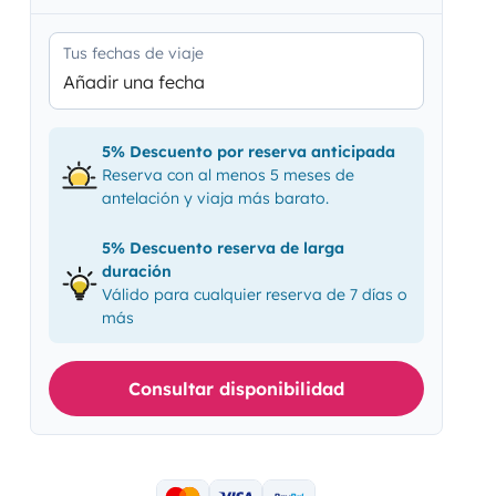
Tus fechas de viaje
Añadir una fecha
5% Descuento por reserva anticipada
Reserva con al menos 5 meses de
antelación y viaja más barato.
5% Descuento reserva de larga
duración
Válido para cualquier reserva de 7 días o
más
Consultar disponibilidad