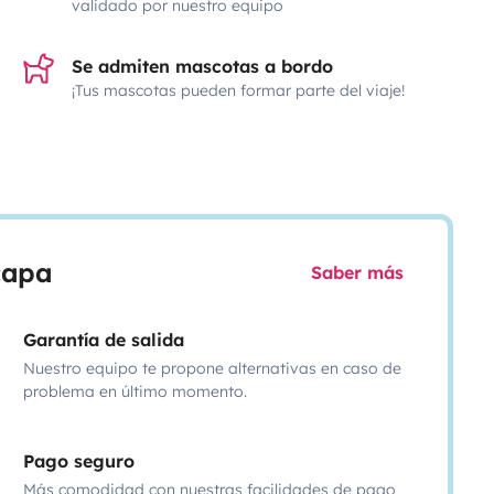
validado por nuestro equipo
Se admiten mascotas a bordo
¡Tus mascotas pueden formar parte del viaje!
scapa
Saber más
Garantía de salida
Nuestro equipo te propone alternativas en caso de
problema en último momento.
Pago seguro
Más comodidad con nuestras facilidades de pago