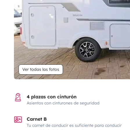
Ver todas las fotos
4 plazas con cinturón
Asientos con cinturones de seguridad
Carnet B
Tu carnet de conducir es suficiente para conducir