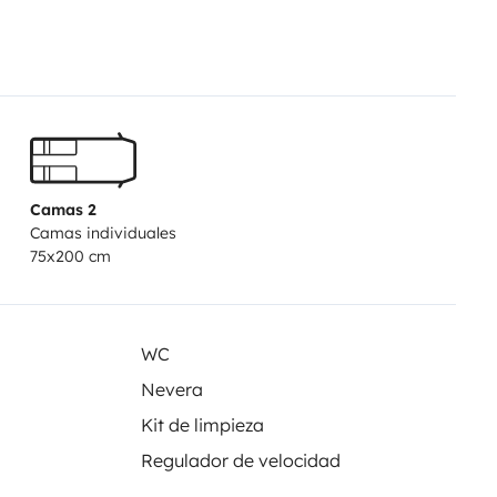
Camas 2
Camas individuales
75x200 cm
WC
Nevera
Kit de limpieza
Regulador de velocidad