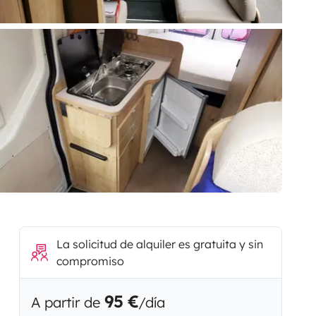
La solicitud de alquiler es gratuita y sin
compromiso
95 €
A partir de
/día