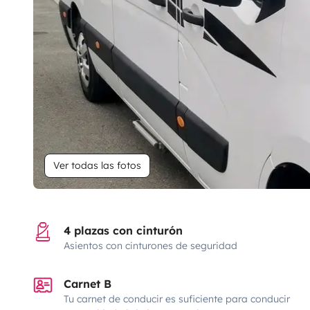
Ver todas las fotos
4 plazas con cinturón
Asientos con cinturones de seguridad
Carnet B
Tu carnet de conducir es suficiente para conducir