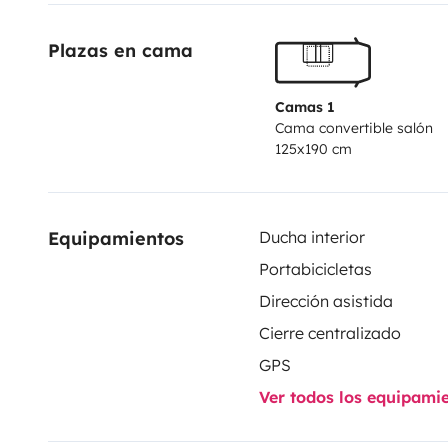
Plazas en cama
Camas 1
Cama convertible salón
125x190 cm
Equipamientos
Ducha interior
Portabicicletas
Dirección asistida
Cierre centralizado
GPS
Ver todos los equipami