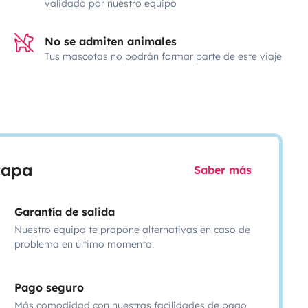
validado por nuestro equipo
No se admiten animales
Tus mascotas no podrán formar parte de este viaje
scapa
Saber más
Garantía de salida
Nuestro equipo te propone alternativas en caso de
problema en último momento.
Pago seguro
Más comodidad con nuestras facilidades de pago