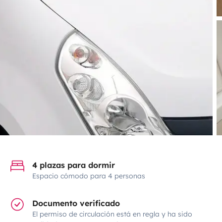
4 plazas para dormir
Espacio cómodo para 4 personas
Documento verificado
El permiso de circulación está en regla y ha sido