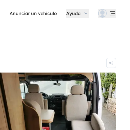
Anunciar un vehículo
Ayuda