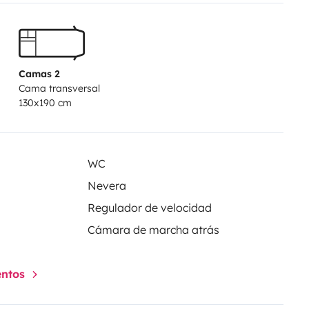
Camas 2
Cama transversal
130x190 cm
WC
Nevera
Regulador de velocidad
Cámara de marcha atrás
entos