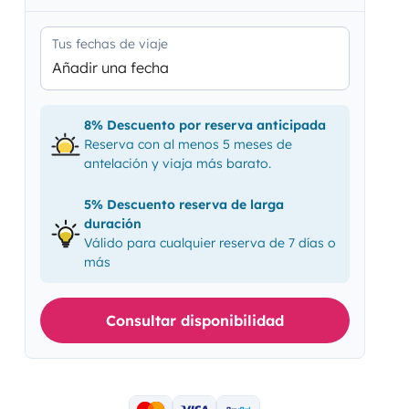
Tus fechas de viaje
Añadir una fecha
8% Descuento por reserva anticipada
Reserva con al menos 5 meses de
antelación y viaja más barato.
5% Descuento reserva de larga
duración
Válido para cualquier reserva de 7 días o
más
Consultar disponibilidad