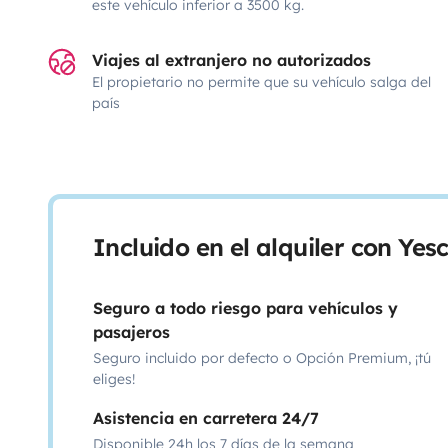
este vehículo inferior a 3500 kg.
Viajes al extranjero no autorizados
El propietario no permite que su vehículo salga del
país
Incluido en el alquiler con Ye
Seguro a todo riesgo para vehículos y
pasajeros
Seguro incluido por defecto o Opción Premium, ¡tú
eliges!
Asistencia en carretera 24/7
Disponible 24h los 7 días de la semana