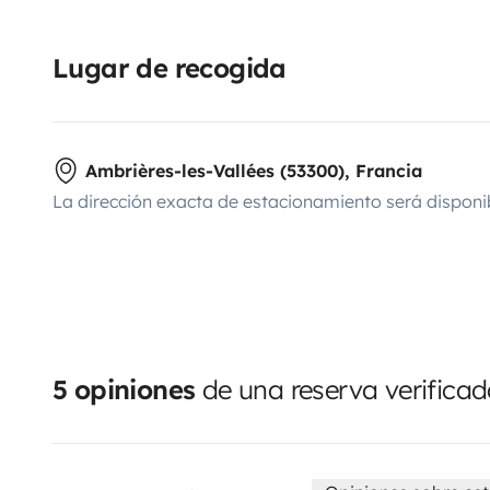
Lugar de recogida
Ambrières-les-Vallées (53300), Francia
La dirección exacta de estacionamiento será disponi
5 opiniones
de una reserva verifica