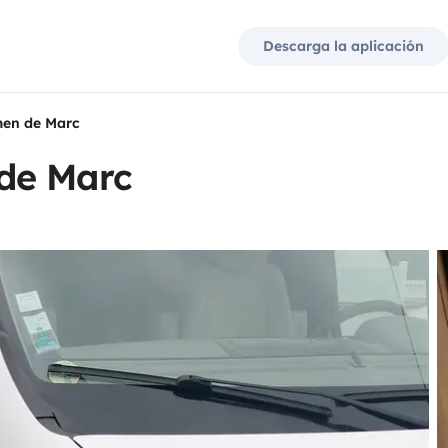
Descarga la aplicación
en de Marc
de Marc