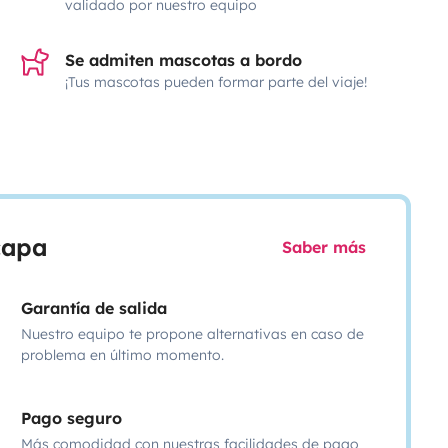
validado por nuestro equipo
Se admiten mascotas a bordo
¡Tus mascotas pueden formar parte del viaje!
scapa
Saber más
Garantía de salida
Nuestro equipo te propone alternativas en caso de
problema en último momento.
Pago seguro
Más comodidad con nuestras facilidades de pago