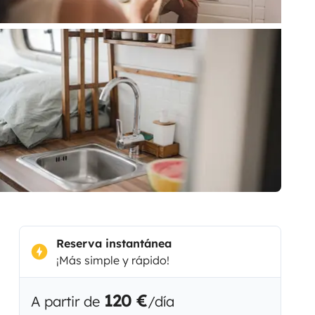
Reserva instantánea
¡Más simple y rápido!
120 €
A partir de
/día