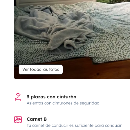
Ver todas las fotos
3 plazas con cinturón
Asientos con cinturones de seguridad
Carnet B
Tu carnet de conducir es suficiente para conducir