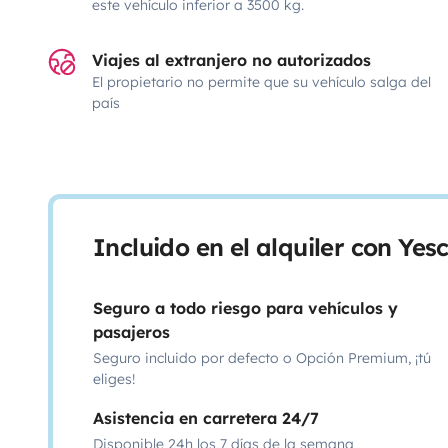
este vehículo inferior a 3500 kg.
Viajes al extranjero no autorizados
El propietario no permite que su vehículo salga del
país
Incluido en el alquiler con Ye
Seguro a todo riesgo para vehículos y
pasajeros
Seguro incluido por defecto o Opción Premium, ¡tú
eliges!
Asistencia en carretera 24/7
Disponible 24h los 7 días de la semana