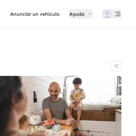
Anunciar un vehículo
Ayuda