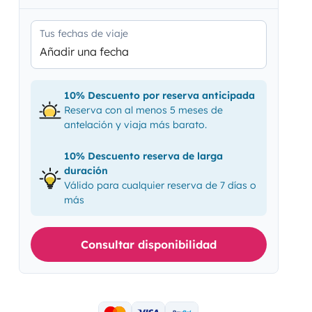
Tus fechas de viaje
Añadir una fecha
10% Descuento por reserva anticipada
Reserva con al menos 5 meses de
antelación y viaja más barato.
10% Descuento reserva de larga
duración
Válido para cualquier reserva de 7 días o
más
Consultar disponibilidad