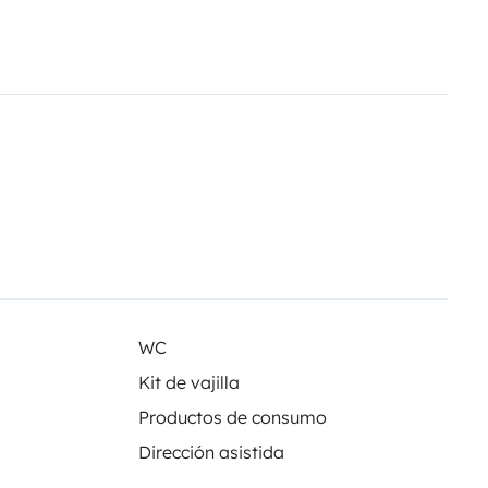
WC
Kit de vajilla
Productos de consumo
Dirección asistida