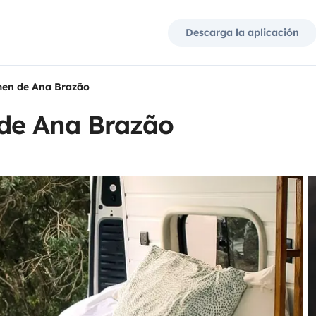
Descarga la aplicación
en de Ana Brazão
de Ana Brazão