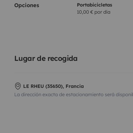
Opciones
Portabicicletas
10,00 € por día
Lugar de recogida
LE RHEU (35650), Francia
La dirección exacta de estacionamiento será disponi