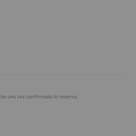
ble una vez confirmada la reserva.