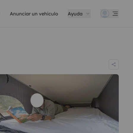
Anunciar un vehículo
Ayuda