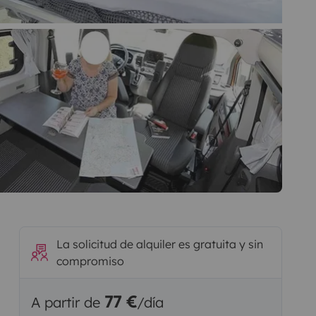
La solicitud de alquiler es gratuita y sin
compromiso
77 €
A partir de
/día