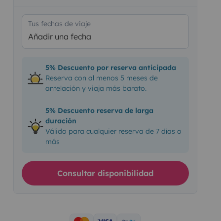
Tus fechas de viaje
Añadir una fecha
5% Descuento por reserva anticipada
Reserva con al menos 5 meses de
antelación y viaja más barato.
5% Descuento reserva de larga
duración
Válido para cualquier reserva de 7 días o
más
Consultar disponibilidad