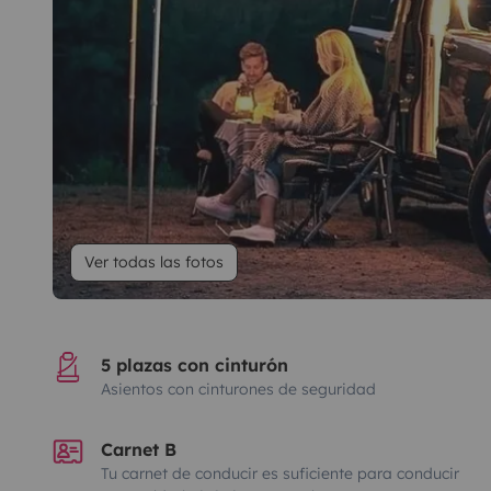
Ver todas las fotos
5 plazas con cinturón
Asientos con cinturones de seguridad
Carnet B
Tu carnet de conducir es suficiente para conducir