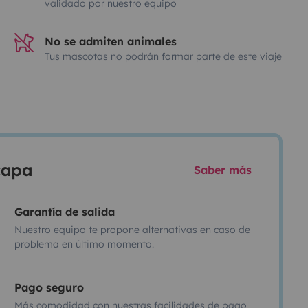
validado por nuestro equipo
No se admiten animales
Tus mascotas no podrán formar parte de este viaje
scapa
Saber más
Garantía de salida
Nuestro equipo te propone alternativas en caso de
problema en último momento.
Pago seguro
Más comodidad con nuestras facilidades de pago