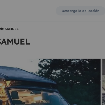
Descarga la aplicación
 de SAMUEL
 SAMUEL