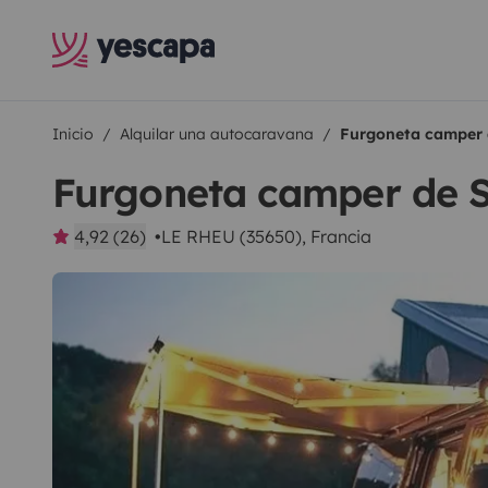
Inicio
Alquilar una autocaravana
Furgoneta camper
Furgoneta camper de
4,92 (26)
LE RHEU (35650), Francia