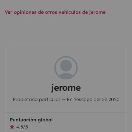
Ver opiniones de otros vehículos de jerome
jerome
Propietario particular — En Yescapa desde 2020
Puntuación global
4,5/5