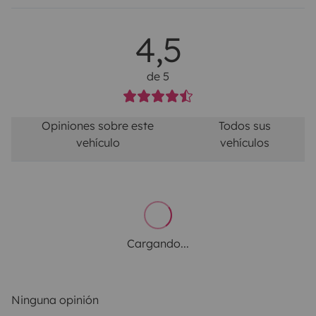
4,5
de 5
Opiniones sobre este
Todos sus
vehículo
vehículos
Cargando...
Ninguna opinión