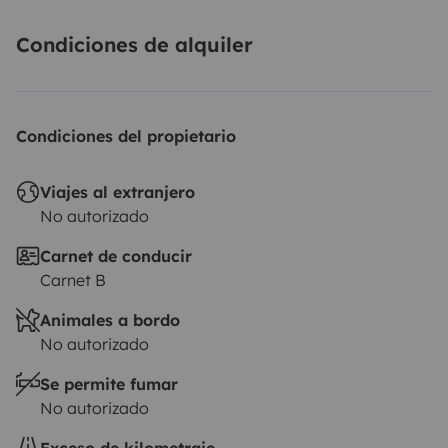
Condiciones de alquiler
Condiciones del propietario
Viajes al extranjero
No autorizado
Carnet de conducir
Carnet B
Animales a bordo
No autorizado
Se permite fumar
No autorizado
Exceso de kilometraje