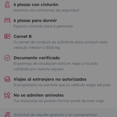
6 plazas con cinturón
Asientos con cinturones de seguridad
6 plazas para dormir
Espacio cómodo para 6 personas
Carnet B
Tu carnet de conducir es suficiente para conducir este
vehículo inferior a 3500 kg.
Documento verificado
El permiso de circulación está en regla y ha sido
validado por nuestro equipo
Viajes al extranjero no autorizados
El propietario no permite que su vehículo salga del país
No se admiten animales
Tus mascotas no podrán formar parte de este viaje
¡Solicitud de alquiler gratuita y sin compromiso!