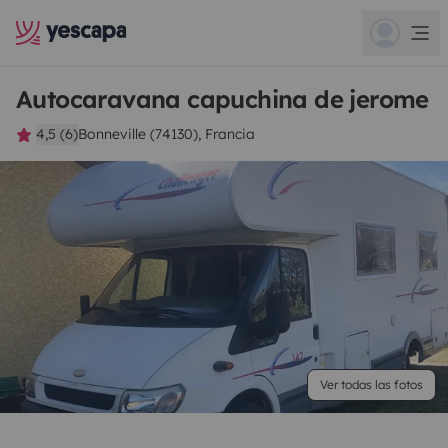
Autocaravana capuchina de jerome
4,5 (6)
Bonneville (74130), Francia
Ver todas las fotos