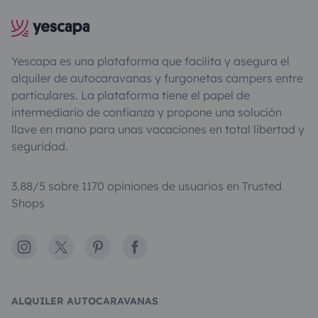
Yescapa es una plataforma que facilita y asegura el
alquiler de autocaravanas y furgonetas campers entre
particulares. La plataforma tiene el papel de
intermediario de confianza y propone una solución
llave en mano para unas vacaciones en total libertad y
seguridad.
3.88/5 sobre 1170 opiniones de usuarios en Trusted
Shops
Instagram
X
Pinterest
Facebook
ALQUILER AUTOCARAVANAS