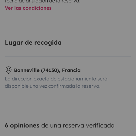
fecha de anulación de la reserva.
Ver las condiciones
Lugar de recogida
Bonneville (74130), Francia
La dirección exacta de estacionamiento será
disponible una vez confirmada la reserva.
6 opiniones
de una reserva verificada