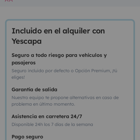
Incluido en el alquiler con
Yescapa
Seguro a todo riesgo para vehículos y
pasajeros
Seguro incluido por defecto o Opción Premium, ¡tú
eliges!
Garantía de salida
Nuestro equipo te propone alternativas en caso de
problema en último momento.
Asistencia en carretera 24/7
Disponible 24h los 7 días de la semana
Pago seguro