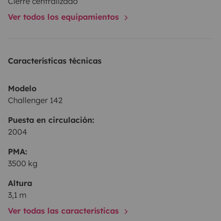
Cierre centralizado
Ver todos los equipamientos
Características técnicas
Modelo
Challenger 142
Puesta en circulación:
2004
PMA:
3500 kg
Altura
3,1 m
Ver todas las características