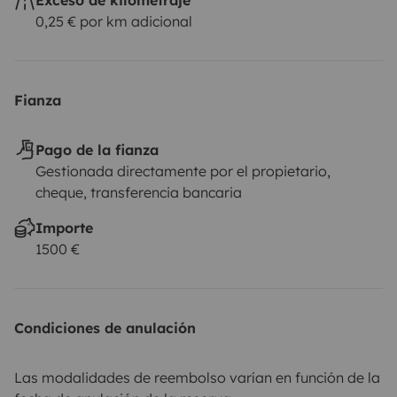
0,25 € por km adicional
Fianza
Pago de la fianza
Gestionada directamente por el propietario,
cheque, transferencia bancaria
Importe
1500 €
Condiciones de anulación
Las modalidades de reembolso varían en función de la