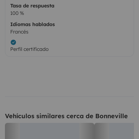
Tasa de respuesta
100 %
Idiomas hablados
Francés
Perfil certificado
Vehículos similares cerca de Bonneville