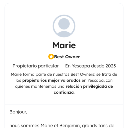
Marie
Best Owner
Propietario particular — En Yescapa desde 2023
Marie
forma parte de nuestros Best Owners: se trata de
los
propietarios mejor valorados
en
Yescapa
, con
quienes mantenemos una
relación privilegiada de
confianza
.
Bonjour,
nous sommes Marie et Benjamin, grands fans de