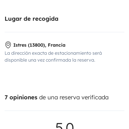
Lugar de recogida
Istres (13800), Francia
La dirección exacta de estacionamiento será
disponible una vez confirmada la reserva.
7 opiniones
de una reserva verificada
5,0