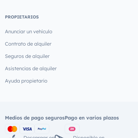
PROPIETARIOS
Anunciar un vehículo
Contrato de alquiler
Seguros de alquiler
Asistencias de alquiler
Ayuda propietario
Medios de pago seguros
Pago en varios plazos
Descargar en
Disponible en