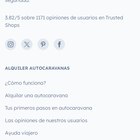
seguridad.
3.82/5 sobre 1171 opiniones de usuarios en Trusted
Shops
Instagram
X
Pinterest
Facebook
ALQUILER AUTOCARAVANAS
¿Cómo funciona?
Alquilar una autocaravana
Tus primeros pasos en autocaravana
Las opiniones de nuestros usuarios
Ayuda viajero