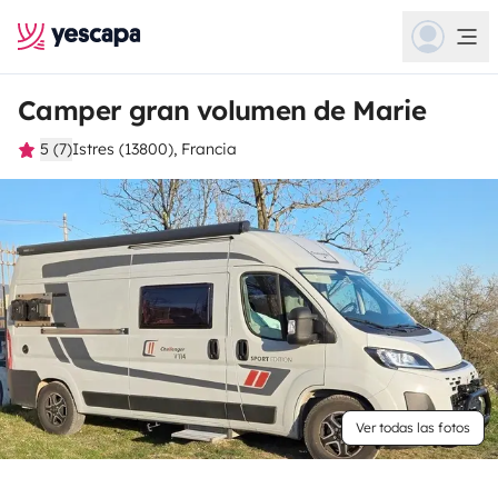
Camper gran volumen de Marie
5 (7)
Istres (13800), Francia
Ver todas las fotos