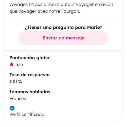
voyages ! Nous aimons autant voyager en avion
que voyager avec notre Fourgon.
¿Tienes una pregunta para Marie?
Enviar un mensaje
Puntuación global
5/5
Tasa de respuesta
100 %
Idiomas hablados
Francés
Perfil certificado