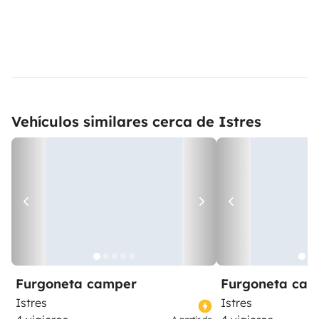
Vehículos similares cerca de Istres
Furgoneta camper
Furgoneta ca
Istres
Istres