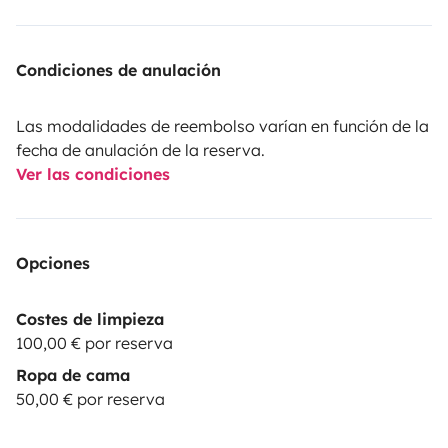
Condiciones de anulación
Las modalidades de reembolso varían en función de la
fecha de anulación de la reserva.
Ver las condiciones
Opciones
Costes de limpieza
100,00 € por reserva
Ropa de cama
50,00 € por reserva