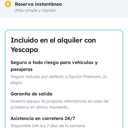
Reserva instantánea
¡Más simple y rápido!
Incluido en el alquiler con
Yescapa
Seguro a todo riesgo para vehículos y
pasajeros
Seguro incluido por defecto o Opción Premium, ¡tú
eliges!
Garantía de salida
Nuestro equipo te propone alternativas en caso de
problema en último momento.
Asistencia en carretera 24/7
Disponible 24h los 7 días de la semana