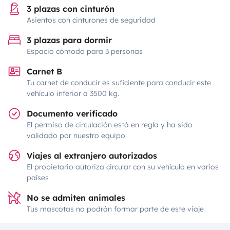
3 plazas con cinturón
Asientos con cinturones de seguridad
3 plazas para dormir
Espacio cómodo para 3 personas
Carnet B
Tu carnet de conducir es suficiente para conducir este
vehículo inferior a 3500 kg.
Documento verificado
El permiso de circulación está en regla y ha sido
validado por nuestro equipo
Viajes al extranjero autorizados
El propietario autoriza circular con su vehículo en varios
países
No se admiten animales
Tus mascotas no podrán formar parte de este viaje