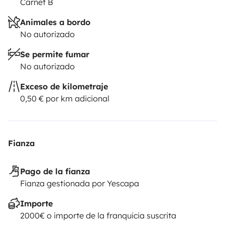
Carnet B
Animales a bordo
No autorizado
Se permite fumar
No autorizado
Exceso de kilometraje
0,50 € por km adicional
Fianza
Pago de la fianza
Fianza gestionada por Yescapa
Importe
2000€ o importe de la franquicia suscrita