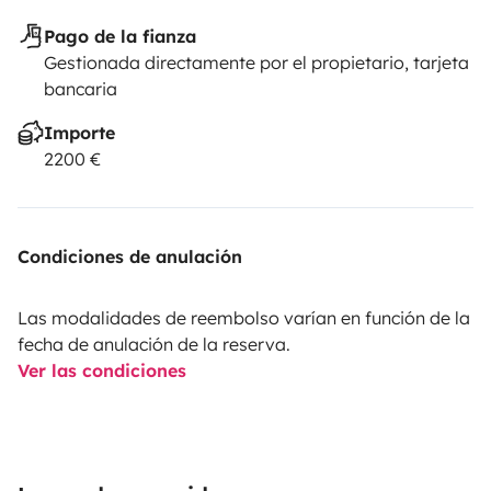
Pago de la fianza
Gestionada directamente por el propietario, tarjeta
bancaria
Importe
2200 €
Condiciones de anulación
Las modalidades de reembolso varían en función de la
fecha de anulación de la reserva.
Ver las condiciones