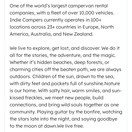
One of the world’s largest campervan rental
companies, with a fleet of over 10,000 vehicles.
Indie Campers currently operates in 100+
locations across 23+ countries in Europe, North
America, Australia, and New Zealand.
We live to explore, get lost, and discover. We do it
all for the stories, the adventure, and the magic.
Whether it’s hidden beaches, deep forests, or
charming cities off the beaten path, we are always
outdoors. Children of the sun, drawn to the sea,
with dirty feet and pockets full of sunshine.Nature
is our home. With salty hair, warm smiles, and sun-
kissed freckles, we meet new people, build
connections, and bring wild souls together as one
community. Playing guitar by the bonfire, watching
the stars late into the night, and saying goodbye
to the moon at dawn.We live free.