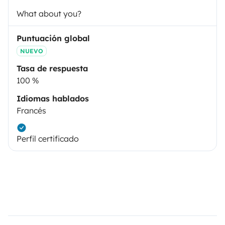
What about you?
Puntuación global
NUEVO
Tasa de respuesta
100 %
Idiomas hablados
Francés
Perfil certificado