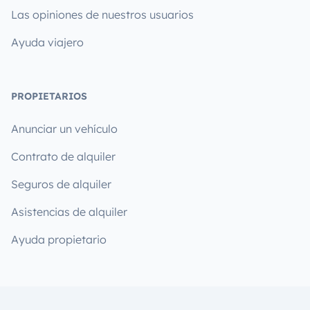
Las opiniones de nuestros usuarios
Ayuda viajero
PROPIETARIOS
Anunciar un vehículo
Contrato de alquiler
Seguros de alquiler
Asistencias de alquiler
Ayuda propietario