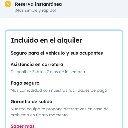
Reserva instantánea
¡Más simple y rápido!
Incluido en el alquiler
Seguro para el vehículo y sus ocupantes
Asistencia en carretera
Disponible 24h los 7 días de la semana
Pago seguro
Más comodidad con nuestras facilidades de pago
Garantía de salida
Nuestro equipo te propone alternativas en caso de
problema en último momento.
Saber más