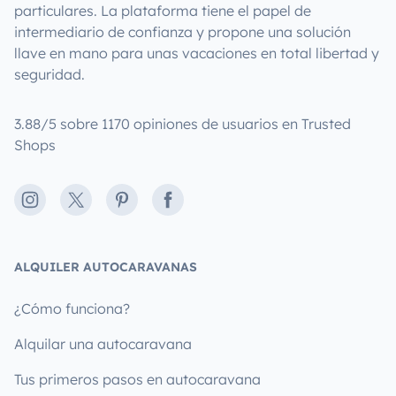
particulares. La plataforma tiene el papel de
intermediario de confianza y propone una solución
llave en mano para unas vacaciones en total libertad y
seguridad.
3.88/5 sobre 1170 opiniones de usuarios en Trusted
Shops
Instagram
X
Pinterest
Facebook
ALQUILER AUTOCARAVANAS
¿Cómo funciona?
Alquilar una autocaravana
Tus primeros pasos en autocaravana