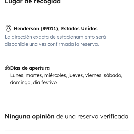
Lugar de recogida
Henderson (89011), Estados Unidos
La dirección exacta de estacionamiento será
disponible una vez confirmada la reserva.
Días de apertura
Lunes, martes, miércoles, jueves, viernes, sábado,
domingo, día festivo
Ninguna opinión
de una reserva verificada