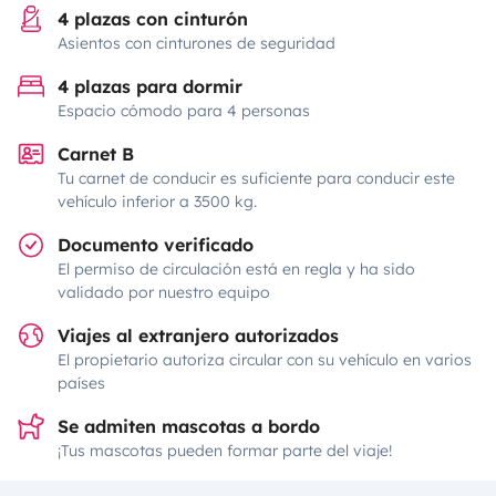
4 plazas con cinturón
Asientos con cinturones de seguridad
4 plazas para dormir
Espacio cómodo para 4 personas
Carnet B
Tu carnet de conducir es suficiente para conducir este
vehículo inferior a 3500 kg.
Documento verificado
El permiso de circulación está en regla y ha sido
validado por nuestro equipo
Viajes al extranjero autorizados
El propietario autoriza circular con su vehículo en varios
países
Se admiten mascotas a bordo
¡Tus mascotas pueden formar parte del viaje!