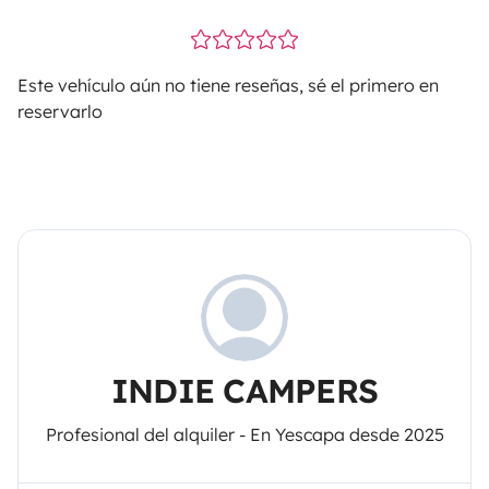
Este vehículo aún no tiene reseñas, sé el primero en
reservarlo
INDIE CAMPERS
Profesional del alquiler - En Yescapa desde 2025