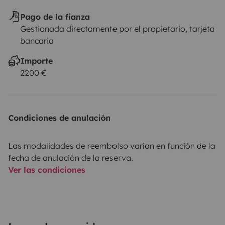
Pago de la fianza
Gestionada directamente por el propietario, tarjeta
bancaria
Importe
2200 €
Condiciones de anulación
Las modalidades de reembolso varían en función de la
fecha de anulación de la reserva.
Ver las condiciones