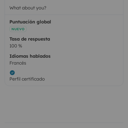
What about you?
Puntuación global
NUEVO
Tasa de respuesta
100 %
Idiomas hablados
Francés
Perfil certificado