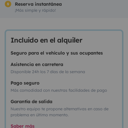
Reserva instantánea
¡Más simple y rápido!
Incluido en el alquiler
Seguro para el vehículo y sus ocupantes
Asistencia en carretera
Disponible 24h los 7 días de la semana
Pago seguro
Más comodidad con nuestras facilidades de pago
Garantía de salida
Nuestro equipo te propone alternativas en caso de
problema en último momento.
Saber más