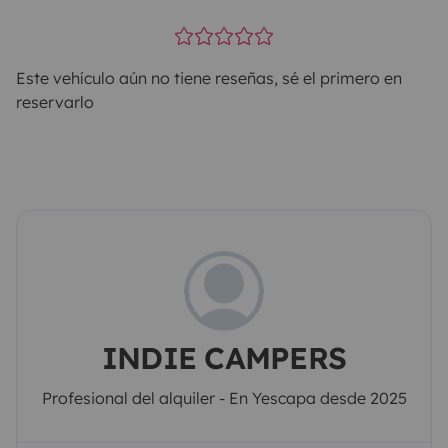
Este vehículo aún no tiene reseñas, sé el primero en
reservarlo
INDIE CAMPERS
Profesional del alquiler - En Yescapa desde 2025