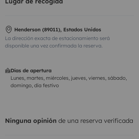
Lugar de recogida
Henderson (89011), Estados Unidos
La dirección exacta de estacionamiento será
disponible una vez confirmada la reserva.
Días de apertura
Lunes, martes, miércoles, jueves, viernes, sábado,
domingo, día festivo
Ninguna opinión
de una reserva verificada