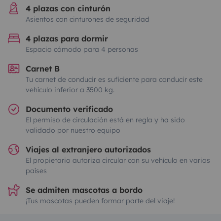
4 plazas con cinturón
Asientos con cinturones de seguridad
4 plazas para dormir
Espacio cómodo para 4 personas
Carnet B
Tu carnet de conducir es suficiente para conducir este
vehículo inferior a 3500 kg.
Documento verificado
El permiso de circulación está en regla y ha sido
validado por nuestro equipo
Viajes al extranjero autorizados
El propietario autoriza circular con su vehículo en varios
países
Se admiten mascotas a bordo
¡Tus mascotas pueden formar parte del viaje!