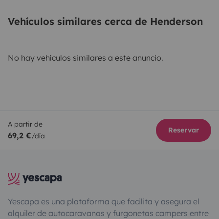
Vehículos similares cerca de Henderson
No hay vehículos similares a este anuncio.
A partir de
Reservar
69,2 €
/día
Yescapa es una plataforma que facilita y asegura el
alquiler de autocaravanas y furgonetas campers entre