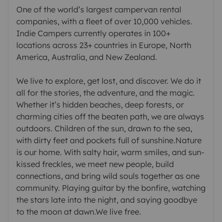
One of the world’s largest campervan rental
companies, with a fleet of over 10,000 vehicles.
Indie Campers currently operates in 100+
locations across 23+ countries in Europe, North
America, Australia, and New Zealand.
We live to explore, get lost, and discover. We do it
all for the stories, the adventure, and the magic.
Whether it’s hidden beaches, deep forests, or
charming cities off the beaten path, we are always
outdoors. Children of the sun, drawn to the sea,
with dirty feet and pockets full of sunshine.Nature
is our home. With salty hair, warm smiles, and sun-
kissed freckles, we meet new people, build
connections, and bring wild souls together as one
community. Playing guitar by the bonfire, watching
the stars late into the night, and saying goodbye
to the moon at dawn.We live free.