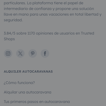
particulares. La plataforma tiene el papel de
intermediario de confianza y propone una solución
llave en mano para unas vacaciones en total libertad y
seguridad.
3.84/5 sobre 1170 opiniones de usuarios en Trusted
Shops
Instagram
X
Pinterest
Facebook
ALQUILER AUTOCARAVANAS
¿Cómo funciona?
Alquilar una autocaravana
Tus primeros pasos en autocaravana