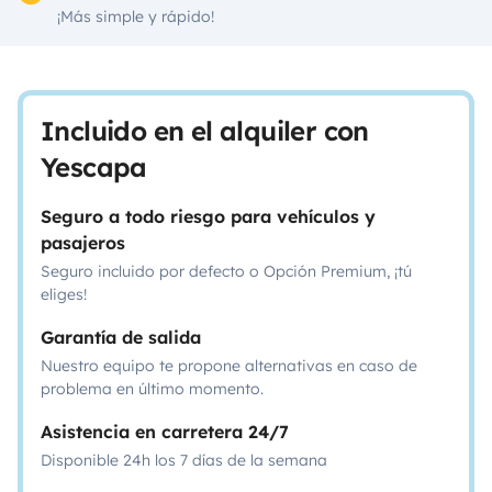
¡Más simple y rápido!
Incluido en el alquiler con
Yescapa
Seguro a todo riesgo para vehículos y
pasajeros
Seguro incluido por defecto o Opción Premium, ¡tú
eliges!
Garantía de salida
Nuestro equipo te propone alternativas en caso de
problema en último momento.
Asistencia en carretera 24/7
Disponible 24h los 7 días de la semana