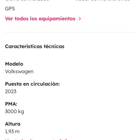
GPS
Ver todos los equipamientos
Características técnicas
Modelo
Volkswagen
Puesta en circulación:
2023
PMA:
3000 kg
Altura
1,93 m