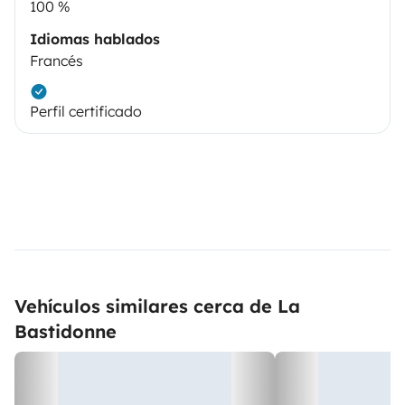
100 %
Idiomas hablados
Francés
Perfil certificado
Vehículos similares cerca de La
Bastidonne