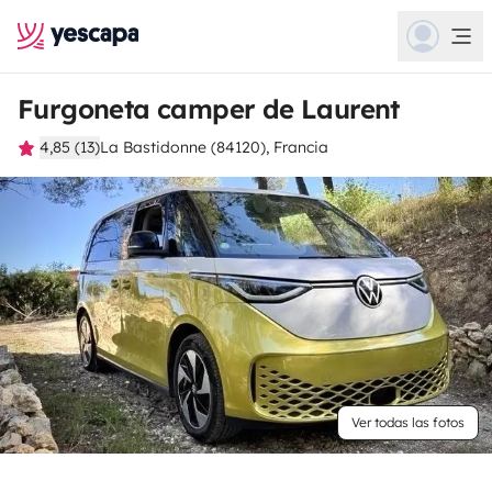
Furgoneta camper de Laurent
4,85 (13)
La Bastidonne (84120), Francia
Ver todas las fotos