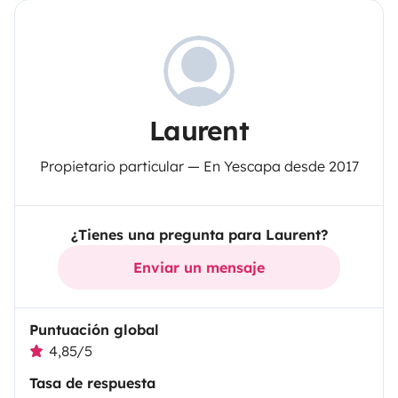
Laurent
Propietario particular — En Yescapa desde 2017
¿Tienes una pregunta para Laurent?
Enviar un mensaje
Puntuación global
4,85/5
Tasa de respuesta