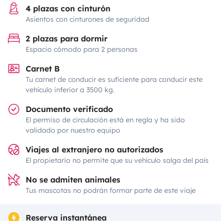
4 plazas con cinturón
Asientos con cinturones de seguridad
2 plazas para dormir
Espacio cómodo para 2 personas
Carnet B
Tu carnet de conducir es suficiente para conducir este
vehículo inferior a 3500 kg.
Documento verificado
El permiso de circulación está en regla y ha sido
validado por nuestro equipo
Viajes al extranjero no autorizados
El propietario no permite que su vehículo salga del país
No se admiten animales
Tus mascotas no podrán formar parte de este viaje
Reserva instantánea