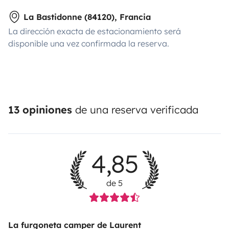
La Bastidonne (84120), Francia
La dirección exacta de estacionamiento será
disponible una vez confirmada la reserva.
13 opiniones
de una reserva verificada
4,85
de 5
La furgoneta camper de Laurent