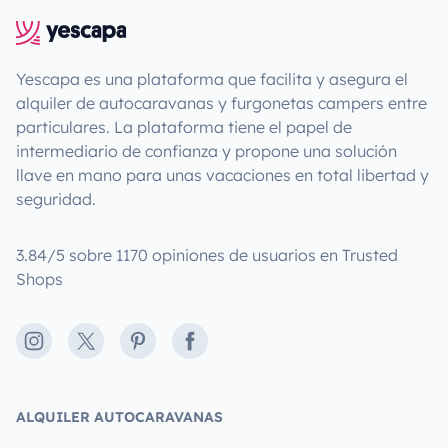
Yescapa es una plataforma que facilita y asegura el
alquiler de autocaravanas y furgonetas campers entre
particulares. La plataforma tiene el papel de
intermediario de confianza y propone una solución
llave en mano para unas vacaciones en total libertad y
seguridad.
3.84/5 sobre 1170 opiniones de usuarios en Trusted
Shops
Instagram
X
Pinterest
Facebook
ALQUILER AUTOCARAVANAS