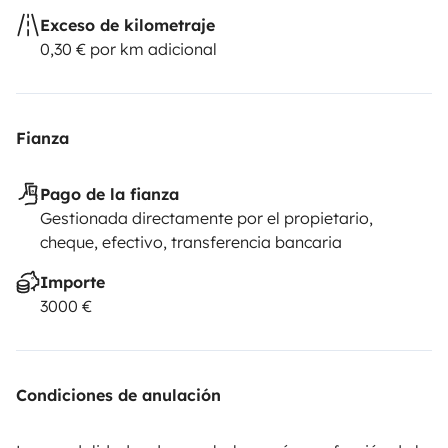
Exceso de kilometraje
0,30 € por km adicional
Fianza
Pago de la fianza
Gestionada directamente por el propietario,
cheque, efectivo, transferencia bancaria
Importe
3000 €
Condiciones de anulación