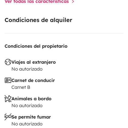
Ver todas las características
Condiciones de alquiler
Condiciones del propietario
Viajes al extranjero
No autorizado
Carnet de conducir
Carnet B
Animales a bordo
No autorizado
Se permite fumar
No autorizado