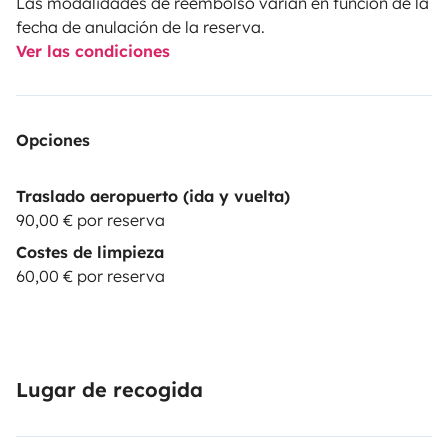
Las modalidades de reembolso varían en función de la
fecha de anulación de la reserva.
Ver las condiciones
Opciones
Traslado aeropuerto (ida y vuelta)
90,00 € por reserva
Costes de limpieza
60,00 € por reserva
Lugar de recogida