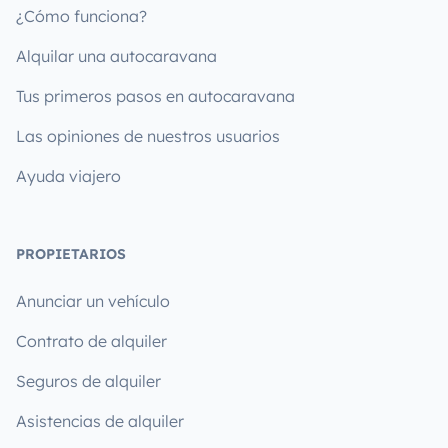
¿Cómo funciona?
Alquilar una autocaravana
Tus primeros pasos en autocaravana
Las opiniones de nuestros usuarios
Ayuda viajero
PROPIETARIOS
Anunciar un vehículo
Contrato de alquiler
Seguros de alquiler
Asistencias de alquiler