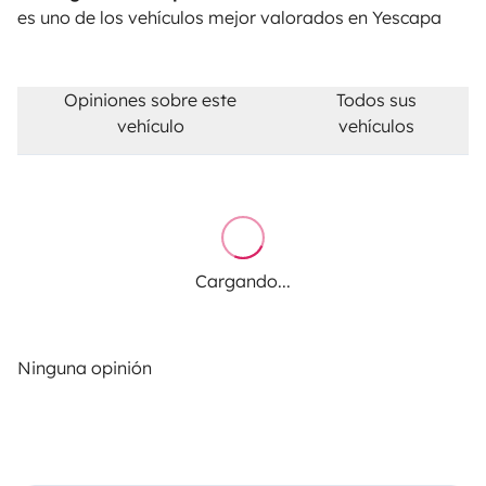
es uno de los vehículos mejor valorados en Yescapa
Opiniones sobre este
Todos sus
vehículo
vehículos
Cargando...
Ninguna opinión