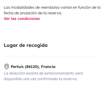
Las modalidades de reembolso varían en función de la
fecha de anulación de la reserva.
Ver las condiciones
Lugar de recogida
Pertuis (84120), Francia
La dirección exacta de estacionamiento será
disponible una vez confirmada la reserva.