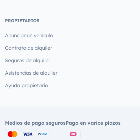
PROPIETARIOS
Anunciar un vehículo
Contrato de alquiler
Seguros de alquiler
Asistencias de alquiler
Ayuda propietario
Medios de pago seguros
Pago en varios plazos