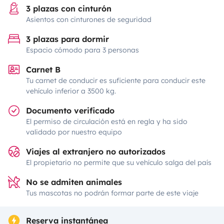
3 plazas con cinturón
Asientos con cinturones de seguridad
3 plazas para dormir
Espacio cómodo para 3 personas
Carnet B
Tu carnet de conducir es suficiente para conducir este
vehículo inferior a 3500 kg.
Documento verificado
El permiso de circulación está en regla y ha sido
validado por nuestro equipo
Viajes al extranjero no autorizados
El propietario no permite que su vehículo salga del país
No se admiten animales
Tus mascotas no podrán formar parte de este viaje
Reserva instantánea