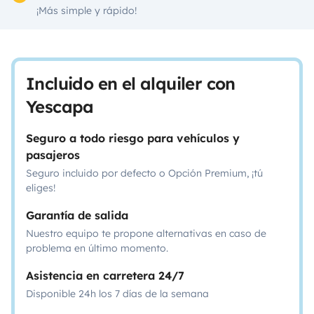
¡Más simple y rápido!
Incluido en el alquiler con
Yescapa
Seguro a todo riesgo para vehículos y
pasajeros
Seguro incluido por defecto o Opción Premium, ¡tú
eliges!
Garantía de salida
Nuestro equipo te propone alternativas en caso de
problema en último momento.
Asistencia en carretera 24/7
Disponible 24h los 7 días de la semana