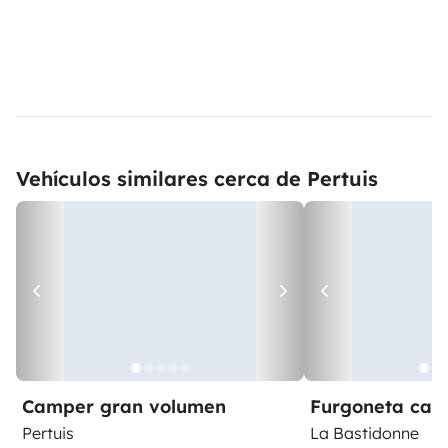
Vehículos similares cerca de Pertuis
Camper gran volumen
Furgoneta ca
Pertuis
La Bastidonne