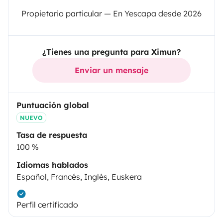
Propietario particular — En Yescapa desde 2026
¿Tienes una pregunta para Ximun?
Enviar un mensaje
Puntuación global
NUEVO
Tasa de respuesta
100 %
Idiomas hablados
Español, Francés, Inglés, Euskera
Perfil certificado