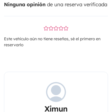
Ninguna opinión
de una reserva verificada
Este vehículo aún no tiene reseñas, sé el primero en
reservarlo
Ximun