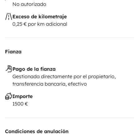
No autorizado
Exceso de kilometraje
0,25 € por km adicional
Fianza
Pago de la fianza
Gestionada directamente por el propietario,
transferencia bancaria, efectivo
Importe
1500 €
Condiciones de anulación