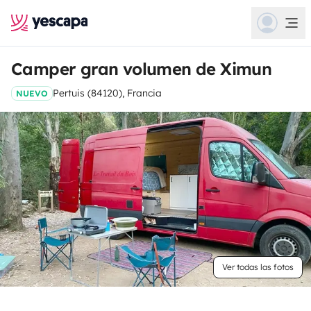
Camper gran volumen de Ximun
Pertuis (84120), Francia
NUEVO
Ver todas las fotos