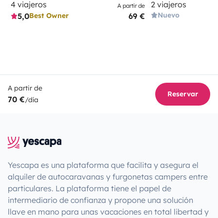
4 viajeros
2 viajeros
A partir de
Nuevo
5,0
69 €
Best Owner
A partir de
Reservar
70 €
/día
Yescapa es una plataforma que facilita y asegura el
alquiler de autocaravanas y furgonetas campers entre
particulares. La plataforma tiene el papel de
intermediario de confianza y propone una solución
llave en mano para unas vacaciones en total libertad y