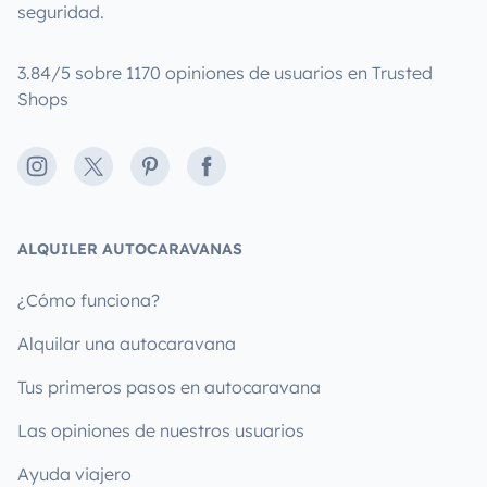
seguridad.
3.84/5 sobre 1170 opiniones de usuarios en Trusted
Shops
Instagram
X
Pinterest
Facebook
ALQUILER AUTOCARAVANAS
¿Cómo funciona?
Alquilar una autocaravana
Tus primeros pasos en autocaravana
Las opiniones de nuestros usuarios
Ayuda viajero