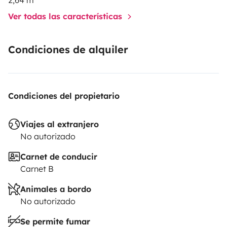
Ver todas las características
Condiciones de alquiler
Condiciones del propietario
Viajes al extranjero
No autorizado
Carnet de conducir
Carnet B
Animales a bordo
No autorizado
Se permite fumar