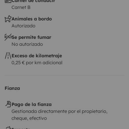
Carnet de conducir
Carnet B
Animales a bordo
Autorizado
Se permite fumar
No autorizado
Exceso de kilometraje
0,25 € por km adicional
Fianza
Pago de la fianza
Gestionada directamente por el propietario,
cheque, efectivo