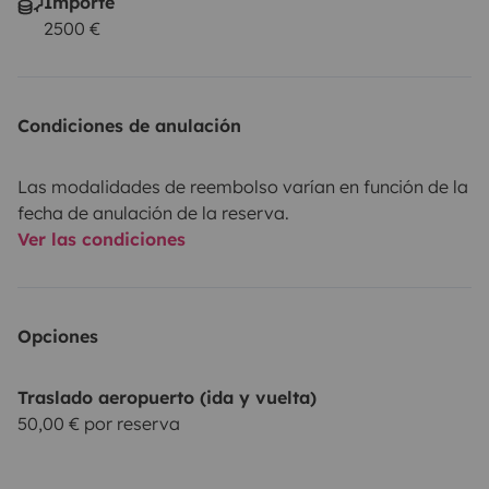
Importe
2500 €
Condiciones de anulación
Las modalidades de reembolso varían en función de la
fecha de anulación de la reserva.
Ver las condiciones
Opciones
Traslado aeropuerto (ida y vuelta)
50,00 € por reserva