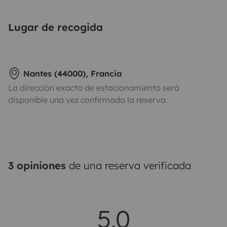
Lugar de recogida
Nantes (44000), Francia
La dirección exacta de estacionamiento será
disponible una vez confirmada la reserva.
3 opiniones
de una reserva verificada
5,0