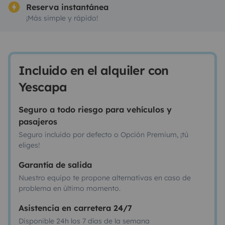
Reserva instantánea
¡Más simple y rápido!
Incluido en el alquiler con
Yescapa
Seguro a todo riesgo para vehículos y
pasajeros
Seguro incluido por defecto o Opción Premium, ¡tú
eliges!
Garantía de salida
Nuestro equipo te propone alternativas en caso de
problema en último momento.
Asistencia en carretera 24/7
Disponible 24h los 7 días de la semana