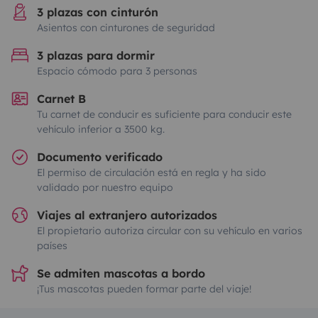
3 plazas con cinturón
Asientos con cinturones de seguridad
3 plazas para dormir
Espacio cómodo para 3 personas
Carnet B
Tu carnet de conducir es suficiente para conducir este
vehículo inferior a 3500 kg.
Documento verificado
El permiso de circulación está en regla y ha sido
validado por nuestro equipo
Viajes al extranjero autorizados
El propietario autoriza circular con su vehículo en varios
países
Se admiten mascotas a bordo
¡Tus mascotas pueden formar parte del viaje!