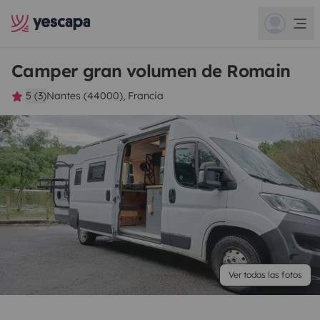
Camper gran volumen de Romain
5 (3)
Nantes (44000), Francia
Ver todas las fotos