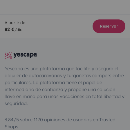
A partir de
Reservar
82 €
/día
Yescapa es una plataforma que facilita y asegura el
alquiler de autocaravanas y furgonetas campers entre
particulares. La plataforma tiene el papel de
intermediario de confianza y propone una solución
llave en mano para unas vacaciones en total libertad y
seguridad.
3.84/5 sobre 1170 opiniones de usuarios en Trusted
Shops