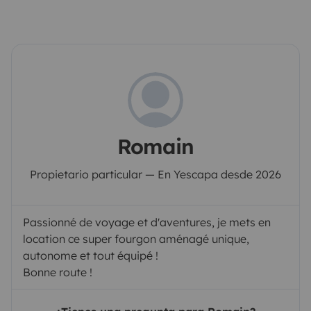
Romain
Propietario particular — En Yescapa desde 2026
Passionné de voyage et d'aventures, je mets en
location ce super fourgon aménagé unique,
autonome et tout équipé !
Bonne route !