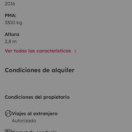
2016
PMA:
3300 kg
Altura
2,8 m
Ver todas las características
Condiciones de alquiler
Condiciones del propietario
Viajes al extranjero
Autorizado