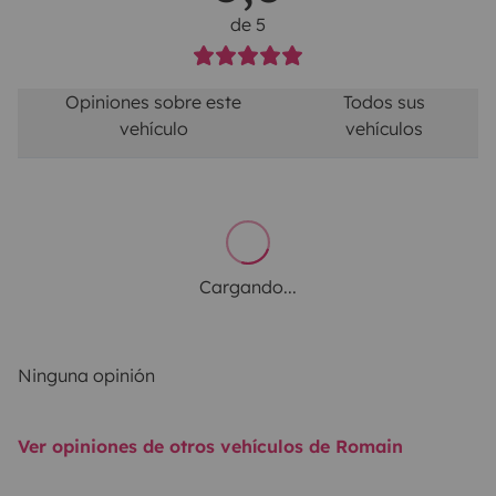
de 5
Opiniones sobre este
Todos sus
vehículo
vehículos
Cargando...
Ninguna opinión
Ver opiniones de otros vehículos de Romain