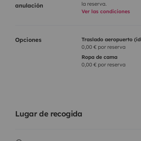
la reserva.
anulación
Ver las condiciones
Opciones
Traslado aeropuerto (id
0,00 € por reserva
Ropa de cama
0,00 € por reserva
Lugar de recogida