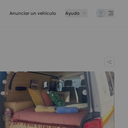
Anunciar un vehículo
Ayuda