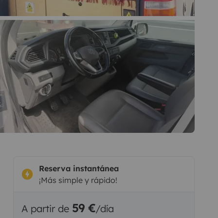
Reserva instantánea
¡Más simple y rápido!
59 €
A partir de
/día