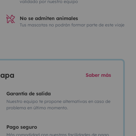
validado por nuestro equipo
No se admiten animales
Tus mascotas no podrán formar parte de este viaje
scapa
Saber más
Garantía de salida
Nuestro equipo te propone alternativas en caso de
problema en último momento.
Pago seguro
Más comodidad con nuestras facilidades de pago