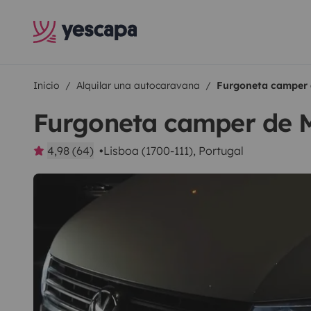
Inicio
Alquilar una autocaravana
Furgoneta camper
Furgoneta camper de
4,98 (64)
Lisboa (1700-111), Portugal