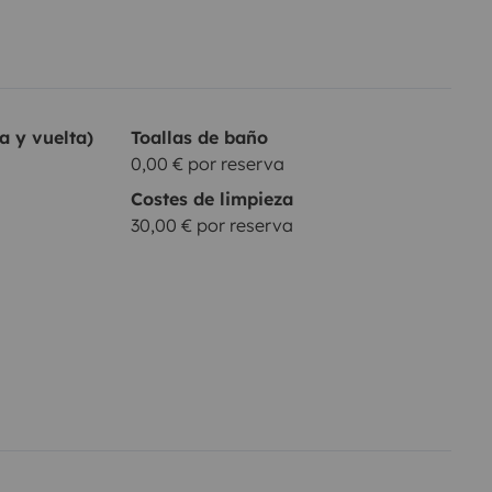
a y vuelta)
Toallas de baño
0,00 € por reserva
Costes de limpieza
30,00 € por reserva