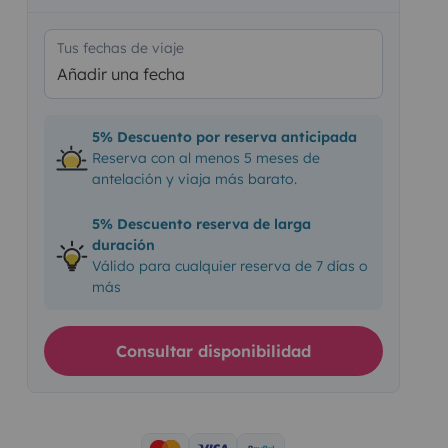
Tus fechas de viaje
Añadir una fecha
5% Descuento por reserva anticipada
Reserva con al menos 5 meses de
antelación y viaja más barato.
5% Descuento reserva de larga
duración
Válido para cualquier reserva de 7 días o
más
Consultar disponibilidad