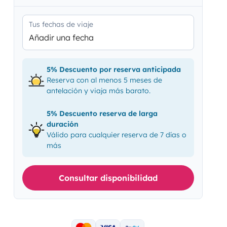
Tus fechas de viaje
Añadir una fecha
5% Descuento por reserva anticipada
Reserva con al menos 5 meses de
antelación y viaja más barato.
5% Descuento reserva de larga
duración
Válido para cualquier reserva de 7 días o
más
Consultar disponibilidad