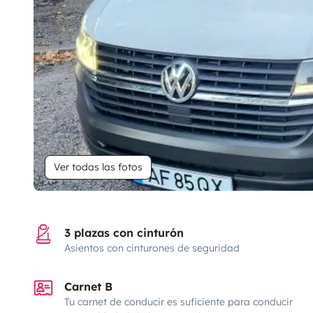
Ver todas las fotos
3 plazas con cinturón
Asientos con cinturones de seguridad
Carnet B
Tu carnet de conducir es suficiente para conducir