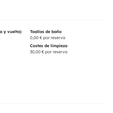
a y vuelta)
Toallas de baño
0,00 € por reserva
Costes de limpieza
30,00 € por reserva