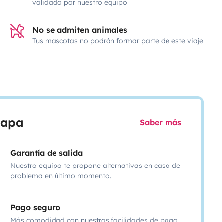
validado por nuestro equipo
No se admiten animales
Tus mascotas no podrán formar parte de este viaje
scapa
Saber más
Garantía de salida
Nuestro equipo te propone alternativas en caso de
problema en último momento.
Pago seguro
Más comodidad con nuestras facilidades de pago