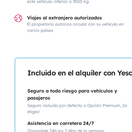
este vehículo inferior a 3500 kg.
Viajes al extranjero autorizados
El propietario autoriza circular con su vehículo en
varios países
Incluido en el alquiler con Ye
Seguro a todo riesgo para vehículos y
pasajeros
Seguro incluido por defecto o Opción Premium, ¡tú
eliges!
Asistencia en carretera 24/7
Disponible 24h los 7 días de la semana