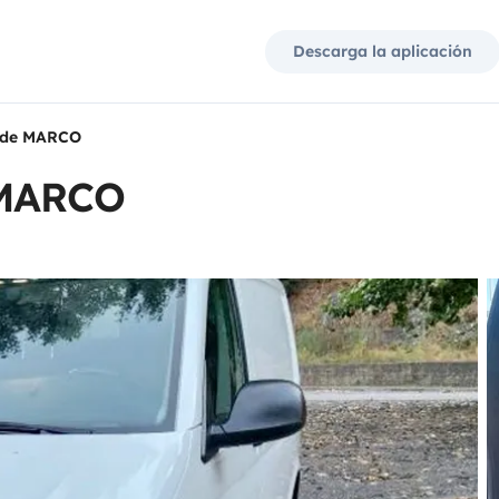
Descarga la aplicación
 de MARCO
 MARCO