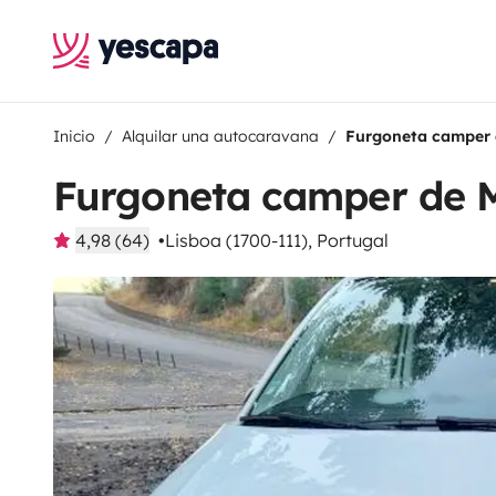
Inicio
Alquilar una autocaravana
Furgoneta camper
Furgoneta camper de
4,98 (64)
Lisboa (1700-111), Portugal