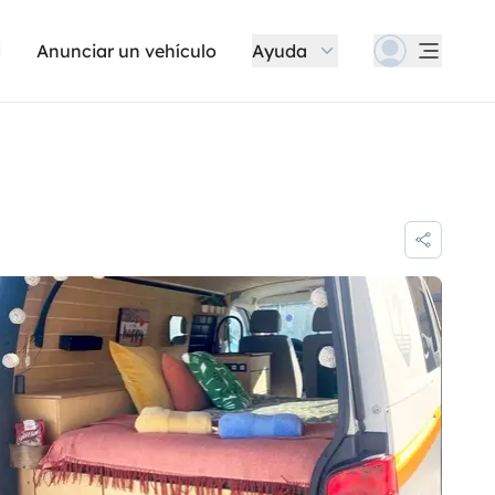
Anunciar un vehículo
Ayuda