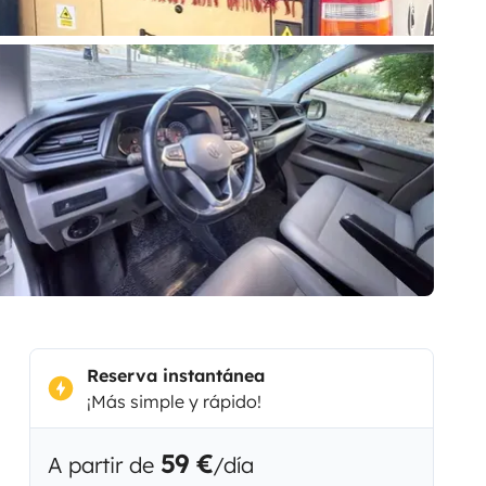
Reserva instantánea
¡Más simple y rápido!
59 €
A partir de
/día