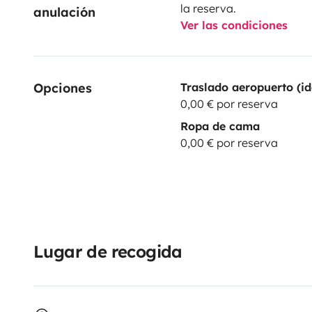
la reserva.
anulación
Ver las condiciones
Opciones
Traslado aeropuerto (id
0,00 € por reserva
Ropa de cama
0,00 € por reserva
Lugar de recogida