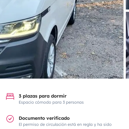
3 plazas para dormir
Espacio cómodo para 3 personas
Documento verificado
El permiso de circulación está en regla y ha sido