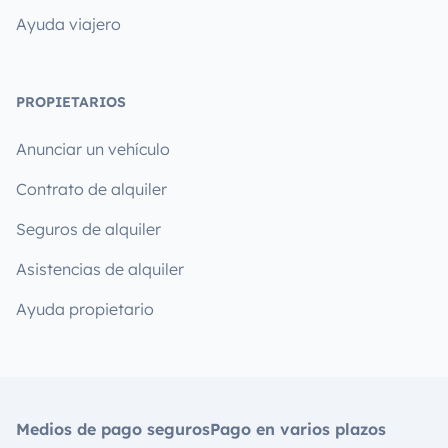
Ayuda viajero
PROPIETARIOS
Anunciar un vehículo
Contrato de alquiler
Seguros de alquiler
Asistencias de alquiler
Ayuda propietario
Medios de pago seguros
Pago en varios plazos