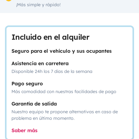
¡Más simple y rápido!
Incluido en el alquiler
Seguro para el vehículo y sus ocupantes
Asistencia en carretera
Disponible 24h los 7 días de la semana
Pago seguro
Más comodidad con nuestras facilidades de pago
Garantía de salida
Nuestro equipo te propone alternativas en caso de
problema en último momento.
Saber más