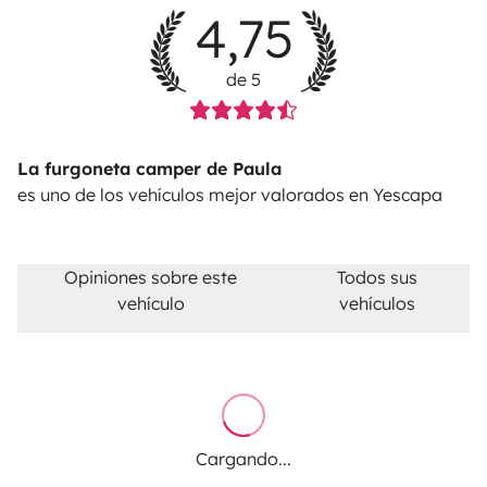
4,75
de 5
La furgoneta camper de Paula
es uno de los vehículos mejor valorados en Yescapa
Opiniones sobre este
Todos sus
vehículo
vehículos
Cargando...