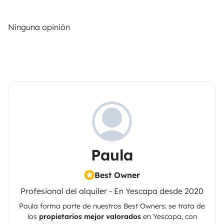
Ninguna opinión
Paula
Best Owner
Profesional del alquiler - En Yescapa desde 2020
Paula
forma parte de nuestros Best Owners: se trata de
los
propietarios mejor valorados
en
Yescapa
, con