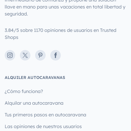
llave en mano para unas vacaciones en total libertad y
seguridad.
3.84/5 sobre 1170 opiniones de usuarios en Trusted
Shops
Instagram
X
Pinterest
Facebook
ALQUILER AUTOCARAVANAS
¿Cómo funciona?
Alquilar una autocaravana
Tus primeros pasos en autocaravana
Las opiniones de nuestros usuarios