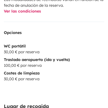
fecha de anulación de la reserva.
Ver las condiciones
Opciones
WC portátil
30,00 € por reserva
Traslado aeropuerto (ida y vuelta)
100,00 € por reserva
Costes de limpieza
30,00 € por reserva
Lugar de recogida