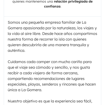
quienes mantenemos una
relación privilegiada de
confianza
.
Somos una pequeña empresa familiar de La
Gomera apasionada por la naturaleza, los viajes y
la vida al aire libre. Desde hace años compartimos
nuestra forma de recorrer la isla con quienes
quieren descubrirla de una manera tranquila y
auténtica.
Cuidamos cada camper con mucho cariño para
que el viaje sea cómodo y sencillo, y nos gusta
recibir a cada viajero de forma cercana,
compartiendo recomendaciones de lugares
especiales, playas, senderos y rincones que hacen
única a La Gomera.
Nuestro objetivo es que la experiencia sea fácil,