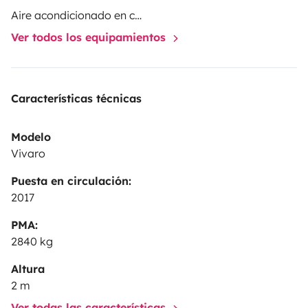
Aire acondicionado en cabina
Ver todos los equipamientos
Características técnicas
Modelo
Vivaro
Puesta en circulación:
2017
PMA:
2840 kg
Altura
2 m
Ver todas las características