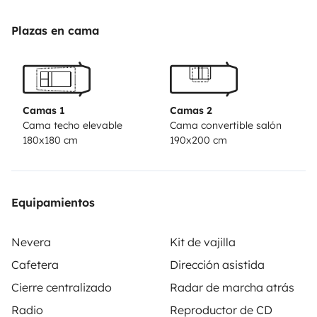
Plazas en cama
Camas 1
Camas 2
Cama techo elevable
Cama convertible salón
180x180 cm
190x200 cm
Equipamientos
Nevera
Kit de vajilla
Cafetera
Dirección asistida
Cierre centralizado
Radar de marcha atrás
Radio
Reproductor de CD