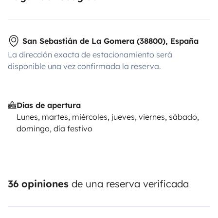
San Sebastián de La Gomera (38800), España
La dirección exacta de estacionamiento será
disponible una vez confirmada la reserva.
Días de apertura
Lunes, martes, miércoles, jueves, viernes, sábado,
domingo, día festivo
36 opiniones
de una reserva verificada