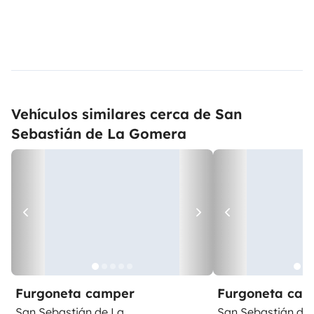
Vehículos similares cerca de San
Sebastián de La Gomera
Furgoneta camper
Furgoneta ca
San Sebastián de La
San Sebastián de