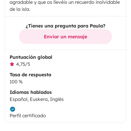
agradable y que os llevéis un recuerdo inolvidable
de la isla.
¿Tienes una pregunta para Paula?
Enviar un mensaje
Puntuación global
4,75/5
Tasa de respuesta
100 %
Idiomas hablados
Español, Euskera, Inglés
Perfil certificado