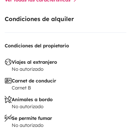
Condiciones de alquiler
Condiciones del propietario
Viajes al extranjero
No autorizado
Carnet de conducir
Carnet B
Animales a bordo
No autorizado
Se permite fumar
No autorizado