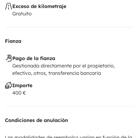
Exceso de kilometraje
Gratuito
Fianza
Pago de la fianza
Gestionada directamente por el propietario,
efectivo, otros, transferencia bancaria
Importe
400 €
Condiciones de anulación
Las modalidades de reembolso varían en función de la