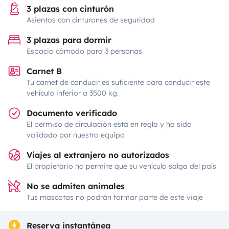
3 plazas con cinturón
Asientos con cinturones de seguridad
3 plazas para dormir
Espacio cómodo para 3 personas
Carnet B
Tu carnet de conducir es suficiente para conducir este
vehículo inferior a 3500 kg.
Documento verificado
El permiso de circulación está en regla y ha sido
validado por nuestro equipo
Viajes al extranjero no autorizados
El propietario no permite que su vehículo salga del país
No se admiten animales
Tus mascotas no podrán formar parte de este viaje
Reserva instantánea