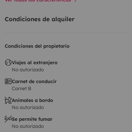
Condiciones de alquiler
Condiciones del propietario
Viajes al extranjero
No autorizado
Carnet de conducir
Carnet B
Animales a bordo
No autorizado
Se permite fumar
No autorizado