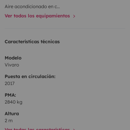
Aire acondicionado en cabina
Ver todos los equipamientos
Características técnicas
Modelo
Vivaro
Puesta en circulación:
2017
PMA:
2840 kg
Altura
2 m
Ver todas las características