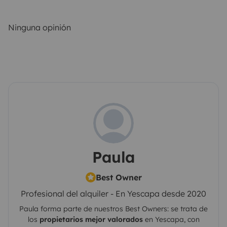
Ninguna opinión
Paula
Best Owner
Profesional del alquiler - En Yescapa desde 2020
Paula
forma parte de nuestros Best Owners: se trata de
los
propietarios mejor valorados
en
Yescapa
, con