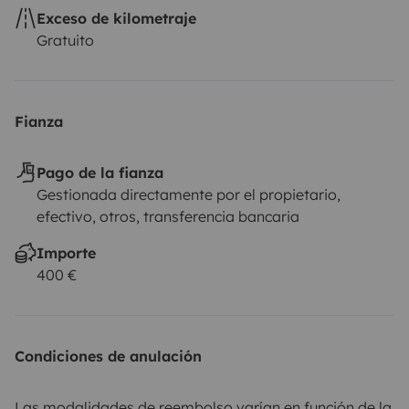
Exceso de kilometraje
Gratuito
Fianza
Pago de la fianza
Gestionada directamente por el propietario,
efectivo, otros, transferencia bancaria
Importe
400 €
Condiciones de anulación
Las modalidades de reembolso varían en función de la