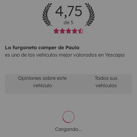
4,75
de 5
La furgoneta camper de Paula
es uno de los vehículos mejor valorados en Yescapa
Opiniones sobre este
Todos sus
vehículo
vehículos
Cargando...