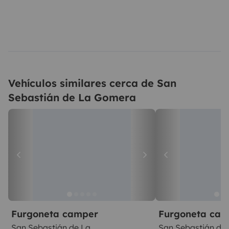
Vehículos similares cerca de San
Sebastián de La Gomera
Furgoneta camper
Furgoneta ca
San Sebastián de La
San Sebastián de