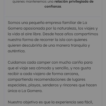
quienes mantenemos una
relación privilegiada de
confianza
.
Somos una pequeña empresa familiar de La
Gomera apasionada por la naturaleza, los viajes y
la vida al aire libre. Desde hace años compartimos
nuestra forma de recorrer la isla con quienes
quieren descubrirla de una manera tranquila y
auténtica.
Cuidamos cada camper con mucho cariño para
que el viaje sea cómodo y sencillo, y nos gusta
recibir a cada viajero de forma cercana,
compartiendo recomendaciones de lugares
especiales, playas, senderos y rincones que hacen
única a La Gomera.
Nuestro objetivo es que la experiencia sea fácil,