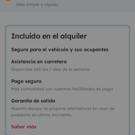
¡Más simple y rápido!
Incluido en el alquiler
Seguro para el vehículo y sus ocupantes
Asistencia en carretera
Disponible 24h los 7 días de la semana
Pago seguro
Más comodidad con nuestras facilidades de pago
Garantía de salida
Nuestro equipo te propone alternativas en caso de
problema en último momento.
Saber más