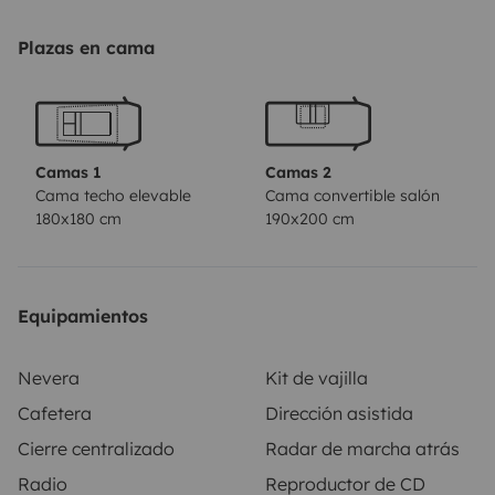
Plazas en cama
Camas 1
Camas 2
Cama techo elevable
Cama convertible salón
180x180 cm
190x200 cm
Equipamientos
Nevera
Kit de vajilla
Cafetera
Dirección asistida
Cierre centralizado
Radar de marcha atrás
Radio
Reproductor de CD