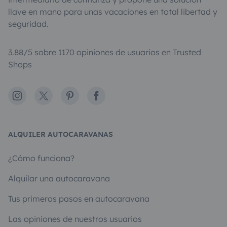
llave en mano para unas vacaciones en total libertad y
seguridad.
3.88/5 sobre 1170 opiniones de usuarios en Trusted
Shops
Instagram
X
Pinterest
Facebook
ALQUILER AUTOCARAVANAS
¿Cómo funciona?
Alquilar una autocaravana
Tus primeros pasos en autocaravana
Las opiniones de nuestros usuarios