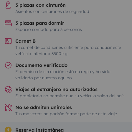
3 plazas con cinturón
Asientos con cinturones de seguridad
3 plazas para dormir
Espacio cómodo para 3 personas
Carnet B
Tu carnet de conducir es suficiente para conducir este
vehículo inferior a 3500 kg.
Documento verificado
El permiso de circulación está en regla y ha sido
validado por nuestro equipo
Viajes al extranjero no autorizados
El propietario no permite que su vehículo salga del país
No se admiten animales
Tus mascotas no podrán formar parte de este viaje
Reserva instantánea