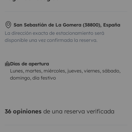
San Sebastián de La Gomera (38800), España
La dirección exacta de estacionamiento será
disponible una vez confirmada la reserva.
Días de apertura
Lunes, martes, miércoles, jueves, viernes, sábado,
domingo, día festivo
36 opiniones
de una reserva verificada