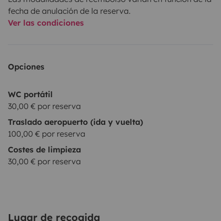
fecha de anulación de la reserva.
Ver las condiciones
Opciones
WC portátil
30,00 € por reserva
Traslado aeropuerto (ida y vuelta)
100,00 € por reserva
Costes de limpieza
30,00 € por reserva
Lugar de recogida