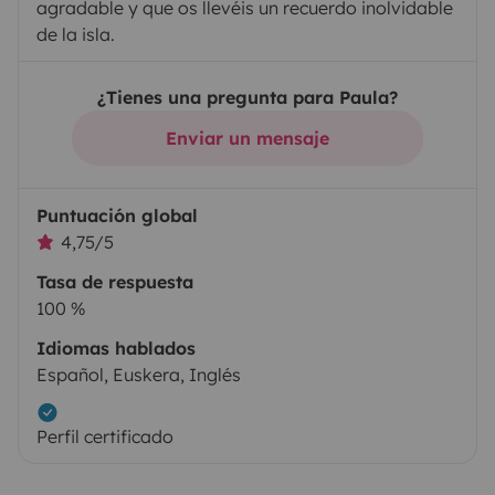
agradable y que os llevéis un recuerdo inolvidable
de la isla.
¿Tienes una pregunta para Paula?
Enviar un mensaje
Puntuación global
4,75/5
Tasa de respuesta
100 %
Idiomas hablados
Español, Euskera, Inglés
Perfil certificado