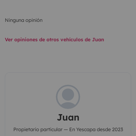
Ninguna opinión
Ver opiniones de otros vehículos de Juan
Juan
Propietario particular — En Yescapa desde 2023