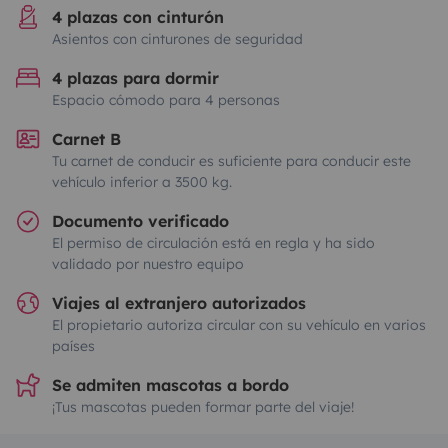
4 plazas con cinturón
Asientos con cinturones de seguridad
4 plazas para dormir
Espacio cómodo para 4 personas
Carnet B
Tu carnet de conducir es suficiente para conducir este
vehículo inferior a 3500 kg.
Documento verificado
El permiso de circulación está en regla y ha sido
validado por nuestro equipo
Viajes al extranjero autorizados
El propietario autoriza circular con su vehículo en varios
países
Se admiten mascotas a bordo
¡Tus mascotas pueden formar parte del viaje!