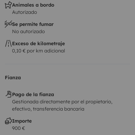
Animales a bordo
Autorizado
Se permite fumar
No autorizado
Exceso de kilometraje
0,10 € por km adicional
Fianza
Pago de la fianza
Gestionada directamente por el propietario,
efectivo, transferencia bancaria
Importe
900 €