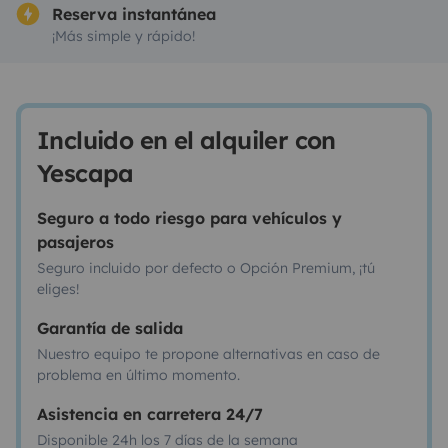
Reserva instantánea
¡Más simple y rápido!
Incluido en el alquiler con
Yescapa
Seguro a todo riesgo para vehículos y
pasajeros
Seguro incluido por defecto o Opción Premium, ¡tú
eliges!
Garantía de salida
Nuestro equipo te propone alternativas en caso de
problema en último momento.
Asistencia en carretera 24/7
Disponible 24h los 7 días de la semana