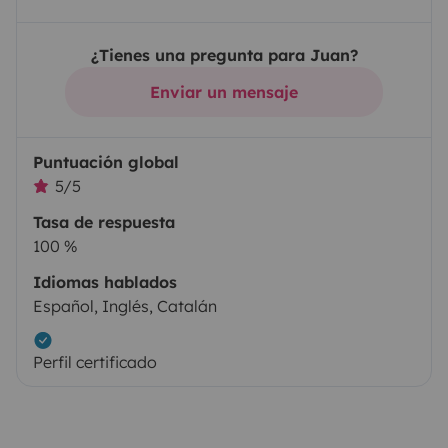
¿Tienes una pregunta para Juan?
Enviar un mensaje
Puntuación global
5/5
Tasa de respuesta
100 %
Idiomas hablados
Español, Inglés, Catalán
Perfil certificado