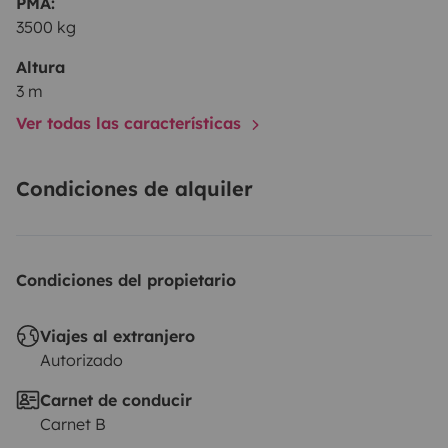
PMA:
3500 kg
Altura
3 m
Ver todas las características
Condiciones de alquiler
Condiciones del propietario
Viajes al extranjero
Autorizado
Carnet de conducir
Carnet B