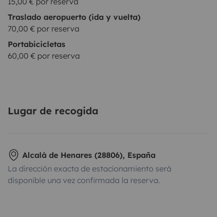
15,00 € por reserva
Traslado aeropuerto (ida y vuelta)
70,00 € por reserva
Portabicicletas
60,00 € por reserva
Lugar de recogida
Alcalá de Henares (28806), España
La dirección exacta de estacionamiento será
disponible una vez confirmada la reserva.