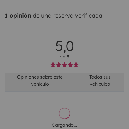
1 opinión
de una reserva verificada
5,0
de 5
Opiniones sobre este
Todos sus
vehículo
vehículos
Cargando...