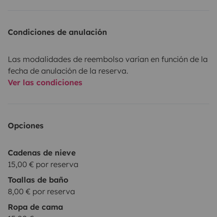
Condiciones de anulación
Las modalidades de reembolso varían en función de la
fecha de anulación de la reserva.
Ver las condiciones
Opciones
Cadenas de nieve
15,00 € por reserva
Toallas de baño
8,00 € por reserva
Ropa de cama