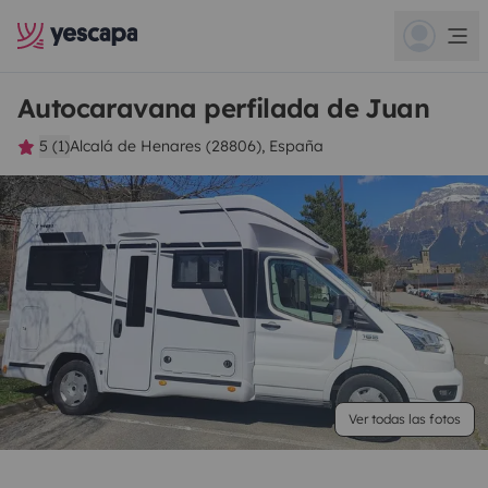
Autocaravana perfilada de Juan
5 (1)
Alcalá de Henares (28806), España
Ver todas las fotos