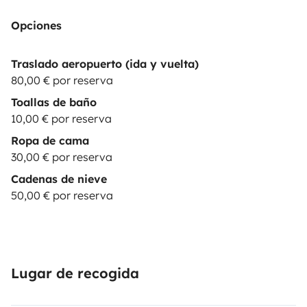
Opciones
Traslado aeropuerto (ida y vuelta)
80,00 € por reserva
Toallas de baño
10,00 € por reserva
Ropa de cama
30,00 € por reserva
Cadenas de nieve
50,00 € por reserva
Lugar de recogida