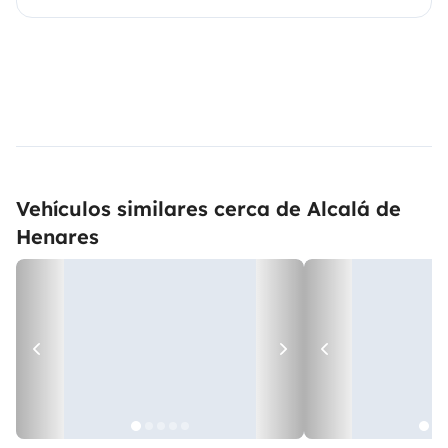
Vehículos similares cerca de Alcalá de
Henares