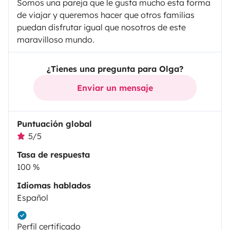
Somos una pareja que le gusta mucho esta forma
de viajar y queremos hacer que otros familias
puedan disfrutar igual que nosotros de este
maravilloso mundo.
¿Tienes una pregunta para Olga?
Enviar un mensaje
Puntuación global
5/5
Tasa de respuesta
100 %
Idiomas hablados
Español
Perfil certificado