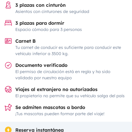
3 plazas con cinturón
Asientos con cinturones de seguridad
3 plazas para dormir
Espacio cómodo para 3 personas
Carnet B
Tu carnet de conducir es suficiente para conducir este
vehículo inferior a 3500 kg.
Documento verificado
El permiso de circulación está en regla y ha sido
validado por nuestro equipo
Viajes al extranjero no autorizados
El propietario no permite que su vehículo salga del país
Se admiten mascotas a bordo
¡Tus mascotas pueden formar parte del viaje!
Reserva instantánea