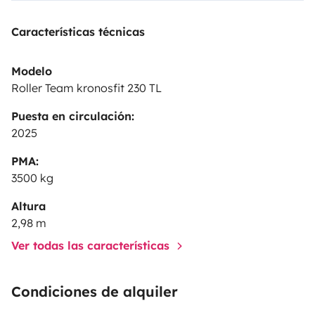
Características técnicas
Modelo
Roller Team kronosfit 230 TL
Puesta en circulación:
2025
PMA:
3500 kg
Altura
2,98 m
Ver todas las características
Condiciones de alquiler