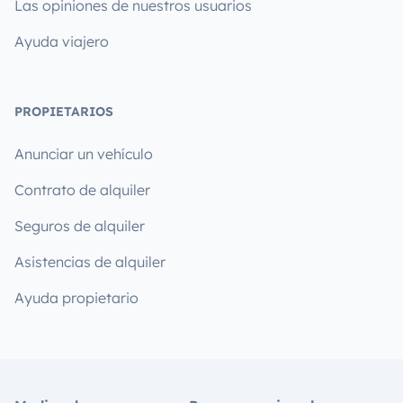
Las opiniones de nuestros usuarios
Ayuda viajero
PROPIETARIOS
Anunciar un vehículo
Contrato de alquiler
Seguros de alquiler
Asistencias de alquiler
Ayuda propietario