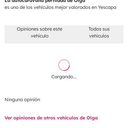
La autocaravana perfilada de Olga
es uno de los vehículos mejor valorados en Yescapa
Opiniones sobre este
Todos sus
vehículo
vehículos
Cargando...
Ninguna opinión
Ver opiniones de otros vehículos de Olga