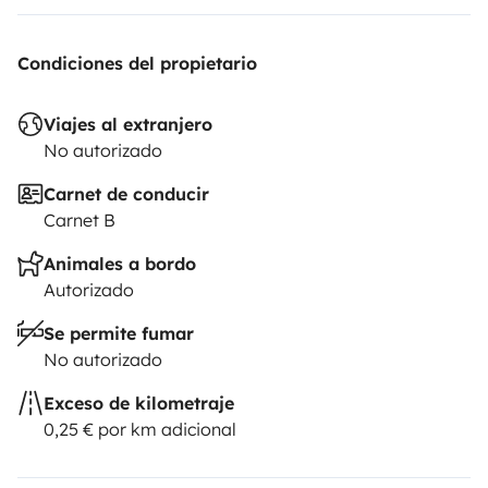
Condiciones del propietario
Viajes al extranjero
No autorizado
Carnet de conducir
Carnet B
Animales a bordo
Autorizado
Se permite fumar
No autorizado
Exceso de kilometraje
0,25 € por km adicional