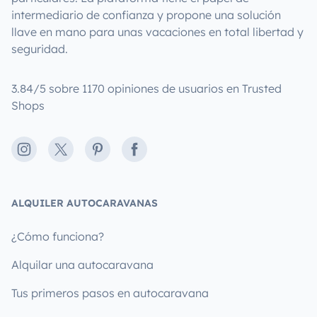
intermediario de confianza y propone una solución
llave en mano para unas vacaciones en total libertad y
seguridad.
3.84/5 sobre 1170 opiniones de usuarios en Trusted
Shops
Instagram
X
Pinterest
Facebook
ALQUILER AUTOCARAVANAS
¿Cómo funciona?
Alquilar una autocaravana
Tus primeros pasos en autocaravana