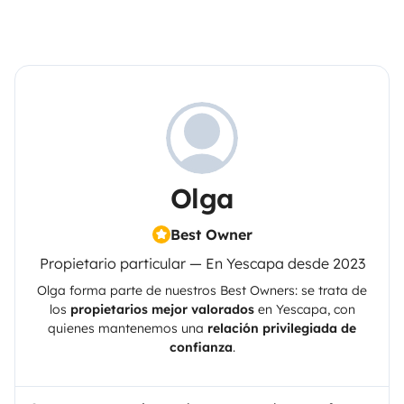
Olga
Best Owner
Propietario particular — En Yescapa desde 2023
Olga
forma parte de nuestros Best Owners: se trata de
los
propietarios mejor valorados
en
Yescapa
, con
quienes mantenemos una
relación privilegiada de
confianza
.