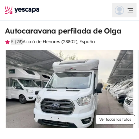
Autocaravana perfilada de Olga
5 (23)
Alcalá de Henares (28802), España
Ver todas las fotos