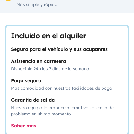
¡Más simple y rápido!
Incluido en el alquiler
Seguro para el vehículo y sus ocupantes
Asistencia en carretera
Disponible 24h los 7 días de la semana
Pago seguro
Más comodidad con nuestras facilidades de pago
Garantía de salida
Nuestro equipo te propone alternativas en caso de
problema en último momento.
Saber más