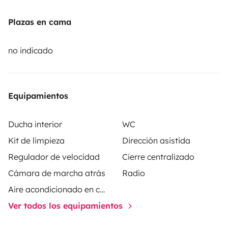
Plazas en cama
no indicado
Equipamientos
Ducha interior
WC
Kit de limpieza
Dirección asistida
Regulador de velocidad
Cierre centralizado
Cámara de marcha atrás
Radio
Aire acondicionado en cabina
Ver todos los equipamientos