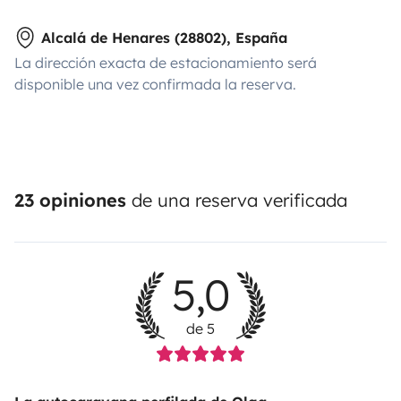
Alcalá de Henares (28802), España
La dirección exacta de estacionamiento será
disponible una vez confirmada la reserva.
23 opiniones
de una reserva verificada
5,0
de 5