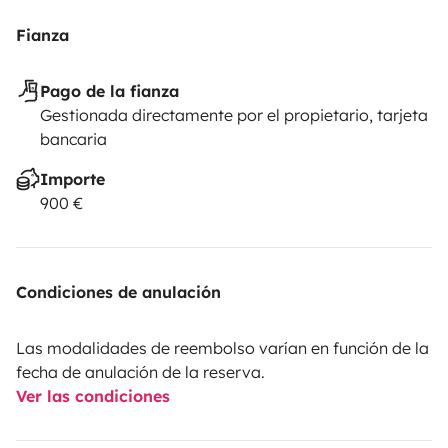
Fianza
Pago de la fianza
Gestionada directamente por el propietario, tarjeta
bancaria
Importe
900 €
Condiciones de anulación
Las modalidades de reembolso varían en función de la
fecha de anulación de la reserva.
Ver las condiciones