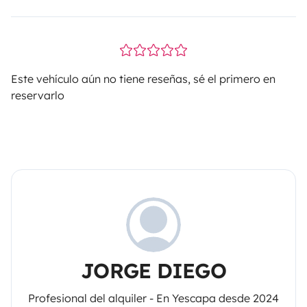
Este vehículo aún no tiene reseñas, sé el primero en
reservarlo
JORGE DIEGO
Profesional del alquiler - En Yescapa desde 2024