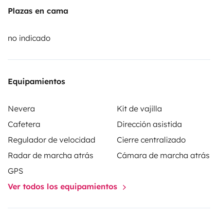
Plazas en cama
no indicado
Equipamientos
Nevera
Kit de vajilla
Cafetera
Dirección asistida
Regulador de velocidad
Cierre centralizado
Radar de marcha atrás
Cámara de marcha atrás
GPS
Ver todos los equipamientos