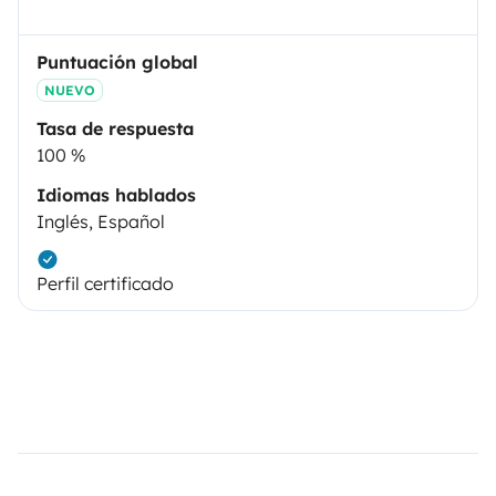
Puntuación global
NUEVO
Tasa de respuesta
100 %
Idiomas hablados
Inglés, Español
Perfil certificado