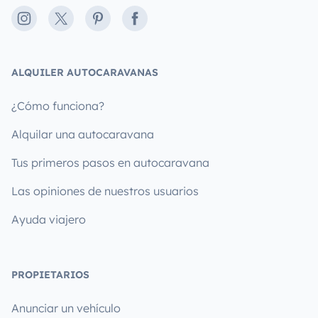
Instagram
X
Pinterest
Facebook
ALQUILER AUTOCARAVANAS
¿Cómo funciona?
Alquilar una autocaravana
Tus primeros pasos en autocaravana
Las opiniones de nuestros usuarios
Ayuda viajero
PROPIETARIOS
Anunciar un vehículo