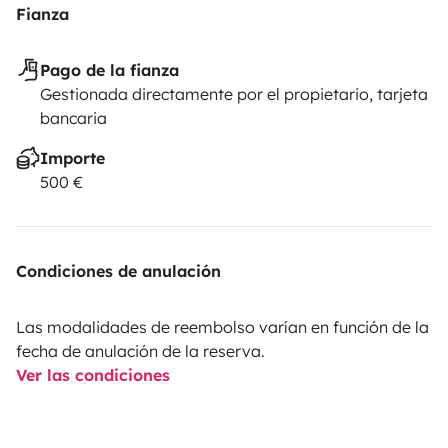
Fianza
Pago de la fianza
Gestionada directamente por el propietario, tarjeta
bancaria
Importe
500 €
Condiciones de anulación
Las modalidades de reembolso varían en función de la
fecha de anulación de la reserva.
Ver las condiciones