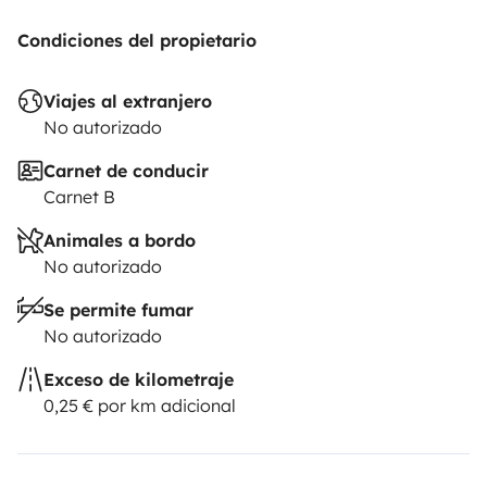
Condiciones del propietario
Viajes al extranjero
No autorizado
Carnet de conducir
Carnet B
Animales a bordo
No autorizado
Se permite fumar
No autorizado
Exceso de kilometraje
0,25 € por km adicional