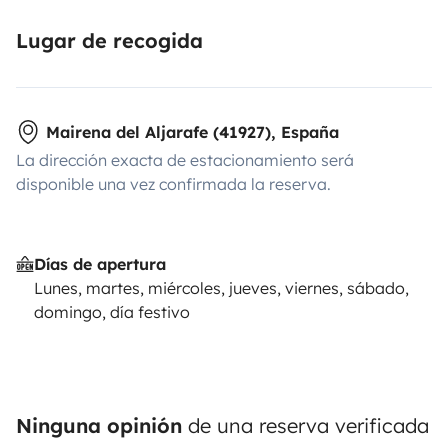
Lugar de recogida
Mairena del Aljarafe (41927), España
La dirección exacta de estacionamiento será
disponible una vez confirmada la reserva.
Días de apertura
Lunes, martes, miércoles, jueves, viernes, sábado,
domingo, día festivo
Ninguna opinión
de una reserva verificada