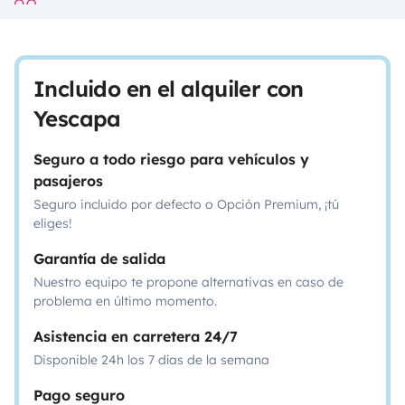
Incluido en el alquiler con
Yescapa
Seguro a todo riesgo para vehículos y
pasajeros
Seguro incluido por defecto o Opción Premium, ¡tú
eliges!
Garantía de salida
Nuestro equipo te propone alternativas en caso de
problema en último momento.
Asistencia en carretera 24/7
Disponible 24h los 7 días de la semana
Pago seguro