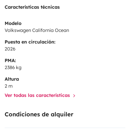
Características técnicas
Modelo
Volkswagen California Ocean
Puesta en circulación:
2026
PMA:
2386 kg
Altura
2 m
Ver todas las características
Condiciones de alquiler