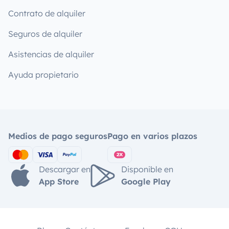
Contrato de alquiler
Seguros de alquiler
Asistencias de alquiler
Ayuda propietario
Medios de pago seguros
Pago en varios plazos
Descargar en
Disponible en
App Store
Google Play