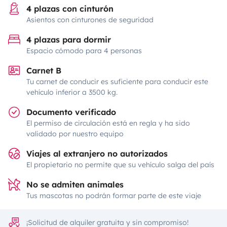
4 plazas con cinturón
Asientos con cinturones de seguridad
4 plazas para dormir
Espacio cómodo para 4 personas
Carnet B
Tu carnet de conducir es suficiente para conducir este
vehículo inferior a 3500 kg.
Documento verificado
El permiso de circulación está en regla y ha sido
validado por nuestro equipo
Viajes al extranjero no autorizados
El propietario no permite que su vehículo salga del país
No se admiten animales
Tus mascotas no podrán formar parte de este viaje
¡Solicitud de alquiler gratuita y sin compromiso!