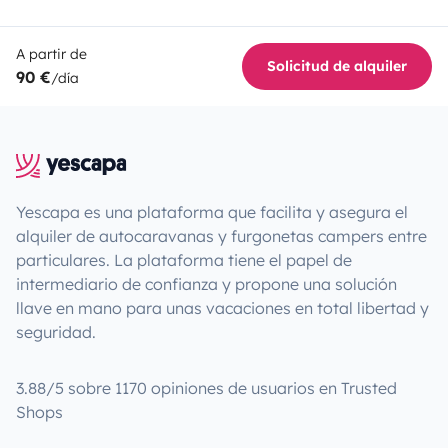
A partir de
Solicitud de alquiler
90 €
/día
Yescapa es una plataforma que facilita y asegura el
alquiler de autocaravanas y furgonetas campers entre
particulares. La plataforma tiene el papel de
intermediario de confianza y propone una solución
llave en mano para unas vacaciones en total libertad y
seguridad.
3.88/5 sobre 1170 opiniones de usuarios en Trusted
Shops