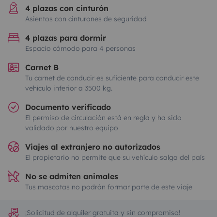
4 plazas con cinturón
Asientos con cinturones de seguridad
4 plazas para dormir
Espacio cómodo para 4 personas
Carnet B
Tu carnet de conducir es suficiente para conducir este
vehículo inferior a 3500 kg.
Documento verificado
El permiso de circulación está en regla y ha sido
validado por nuestro equipo
Viajes al extranjero no autorizados
El propietario no permite que su vehículo salga del país
No se admiten animales
Tus mascotas no podrán formar parte de este viaje
¡Solicitud de alquiler gratuita y sin compromiso!