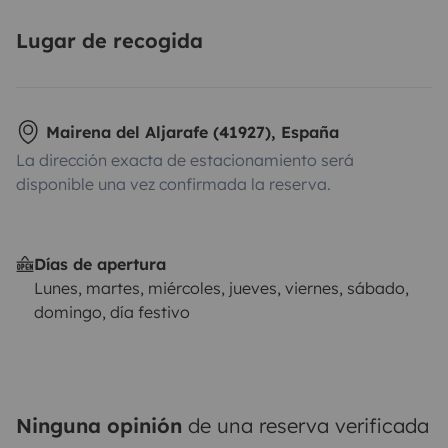
Lugar de recogida
Mairena del Aljarafe (41927), España
La dirección exacta de estacionamiento será
disponible una vez confirmada la reserva.
Días de apertura
Lunes, martes, miércoles, jueves, viernes, sábado,
domingo, día festivo
Ninguna opinión
de una reserva verificada