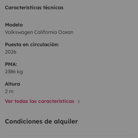
Características técnicas
Modelo
Volkswagen California Ocean
Puesta en circulación:
2026
PMA:
2386 kg
Altura
2 m
Ver todas las características
Condiciones de alquiler