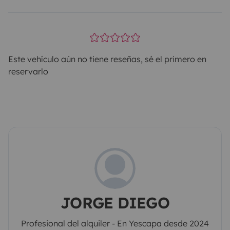
Este vehículo aún no tiene reseñas, sé el primero en
reservarlo
JORGE DIEGO
Profesional del alquiler - En Yescapa desde 2024