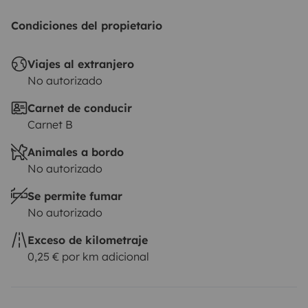
Condiciones del propietario
Viajes al extranjero
No autorizado
Carnet de conducir
Carnet B
Animales a bordo
No autorizado
Se permite fumar
No autorizado
Exceso de kilometraje
0,25 € por km adicional