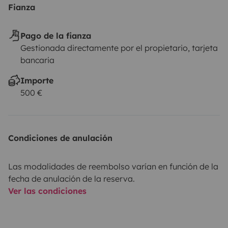
Fianza
Pago de la fianza
Gestionada directamente por el propietario, tarjeta
bancaria
Importe
500 €
Condiciones de anulación
Las modalidades de reembolso varían en función de la
fecha de anulación de la reserva.
Ver las condiciones