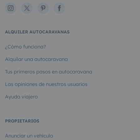
Instagram
X
Pinterest
Facebook
ALQUILER AUTOCARAVANAS
¿Cómo funciona?
Alquilar una autocaravana
Tus primeros pasos en autocaravana
Las opiniones de nuestros usuarios
Ayuda viajero
PROPIETARIOS
Anunciar un vehículo