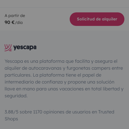
A partir de
Solicitud de alquiler
90 €
/día
Yescapa es una plataforma que facilita y asegura el
alquiler de autocaravanas y furgonetas campers entre
particulares. La plataforma tiene el papel de
intermediario de confianza y propone una solución
llave en mano para unas vacaciones en total libertad y
seguridad.
3.88/5 sobre 1170 opiniones de usuarios en Trusted
Shops