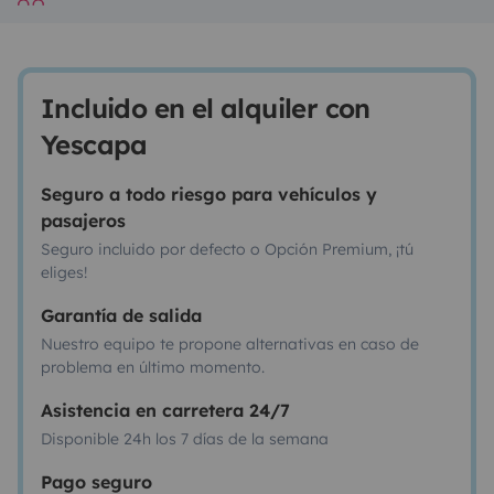
Incluido en el alquiler con
Yescapa
Seguro a todo riesgo para vehículos y
pasajeros
Seguro incluido por defecto o Opción Premium, ¡tú
eliges!
Garantía de salida
Nuestro equipo te propone alternativas en caso de
problema en último momento.
Asistencia en carretera 24/7
Disponible 24h los 7 días de la semana
Pago seguro