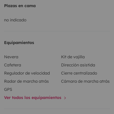
Plazas en cama
no indicado
Equipamientos
Nevera
Kit de vajilla
Cafetera
Dirección asistida
Regulador de velocidad
Cierre centralizado
Radar de marcha atrás
Cámara de marcha atrás
GPS
Ver todos los equipamientos