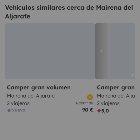
Vehículos similares cerca de Mairena del
Aljarafe
Camper gran volumen
Camper gran 
Mairena del Aljarafe
Mairena del Aljara
2 viajeros
2 viajeros
A partir de
90 €
Nuevo
5,0