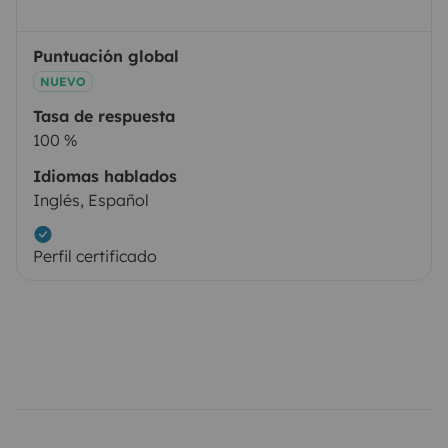
Puntuación global
NUEVO
Tasa de respuesta
100 %
Idiomas hablados
Inglés, Español
Perfil certificado