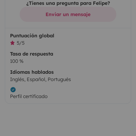
¿Tienes una pregunta para Felipe?
Enviar un mensaje
Puntuación global
5/5
Tasa de respuesta
100 %
Idiomas hablados
Inglés, Español, Portugués
Perfil certificado