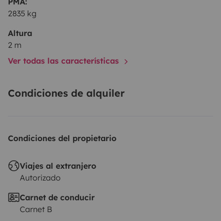
PMA:
2835 kg
Altura
2 m
Ver todas las características
Condiciones de alquiler
Condiciones del propietario
Viajes al extranjero
Autorizado
Carnet de conducir
Carnet B