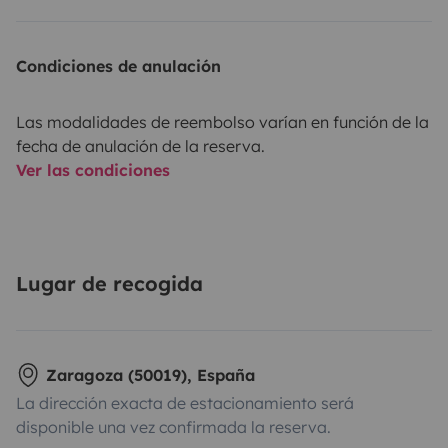
Condiciones de anulación
Las modalidades de reembolso varían en función de la
fecha de anulación de la reserva.
Ver las condiciones
Lugar de recogida
Zaragoza (50019), España
La dirección exacta de estacionamiento será
disponible una vez confirmada la reserva.