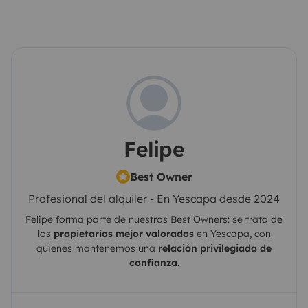
Felipe
Best Owner
Profesional del alquiler - En Yescapa desde 2024
Felipe
forma parte de nuestros Best Owners: se trata de
los
propietarios mejor valorados
en
Yescapa
, con
quienes mantenemos una
relación privilegiada de
confianza
.