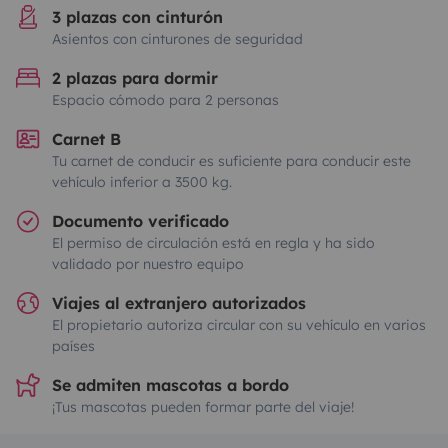
3 plazas con cinturón
Asientos con cinturones de seguridad
2 plazas para dormir
Espacio cómodo para 2 personas
Carnet B
Tu carnet de conducir es suficiente para conducir este
vehículo inferior a 3500 kg.
Documento verificado
El permiso de circulación está en regla y ha sido
validado por nuestro equipo
Viajes al extranjero autorizados
El propietario autoriza circular con su vehículo en varios
países
Se admiten mascotas a bordo
¡Tus mascotas pueden formar parte del viaje!