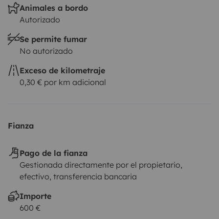
Animales a bordo
Autorizado
Se permite fumar
No autorizado
Exceso de kilometraje
0,30 € por km adicional
Fianza
Pago de la fianza
Gestionada directamente por el propietario,
efectivo, transferencia bancaria
Importe
600 €