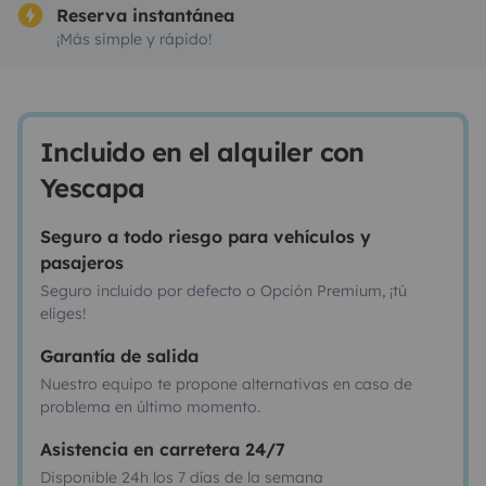
Reserva instantánea
¡Más simple y rápido!
Incluido en el alquiler con
Yescapa
Seguro a todo riesgo para vehículos y
pasajeros
Seguro incluido por defecto o Opción Premium, ¡tú
eliges!
Garantía de salida
Nuestro equipo te propone alternativas en caso de
problema en último momento.
Asistencia en carretera 24/7
Disponible 24h los 7 días de la semana