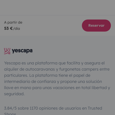
A partir de
Reservar
53 €
/día
Yescapa es una plataforma que facilita y asegura el
alquiler de autocaravanas y furgonetas campers entre
particulares. La plataforma tiene el papel de
intermediario de confianza y propone una solución
llave en mano para unas vacaciones en total libertad y
seguridad.
3.84/5 sobre 1170 opiniones de usuarios en Trusted
Shops