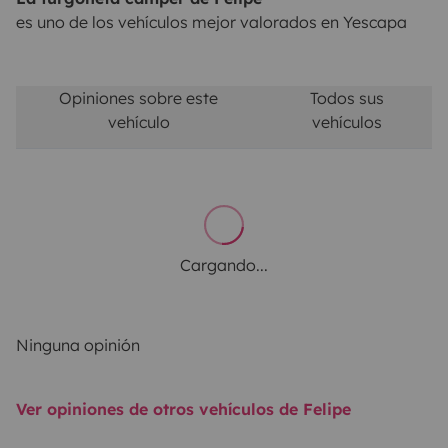
es uno de los vehículos mejor valorados en Yescapa
Opiniones sobre este
Todos sus
vehículo
vehículos
Cargando...
Ninguna opinión
Ver opiniones de otros vehículos de Felipe