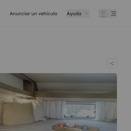
Anunciar un vehículo
Ayuda