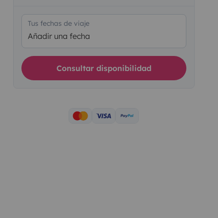
Tus fechas de viaje
Añadir una fecha
Consultar disponibilidad