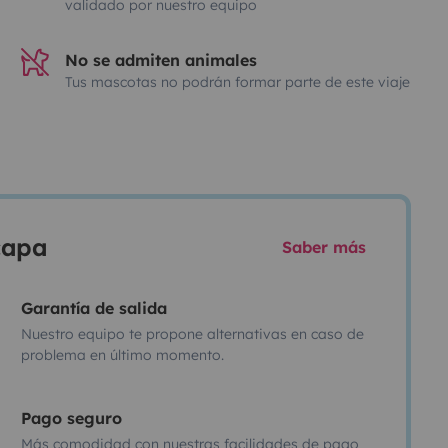
validado por nuestro equipo
No se admiten animales
Tus mascotas no podrán formar parte de este viaje
scapa
Saber más
Garantía de salida
Nuestro equipo te propone alternativas en caso de
problema en último momento.
Pago seguro
Más comodidad con nuestras facilidades de pago