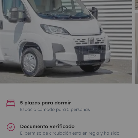
5 plazas para dormir
Espacio cómodo para 5 personas
Documento verificado
El permiso de circulación está en regla y ha sido