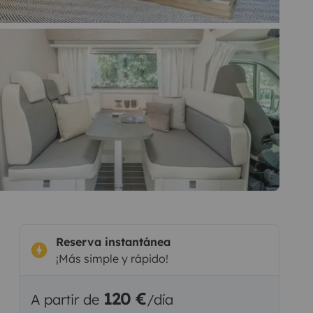
Reserva instantánea
¡Más simple y rápido!
120 €
A partir de
/día