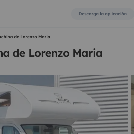
Descarga la aplicación
china de Lorenzo Maria
a de Lorenzo Maria