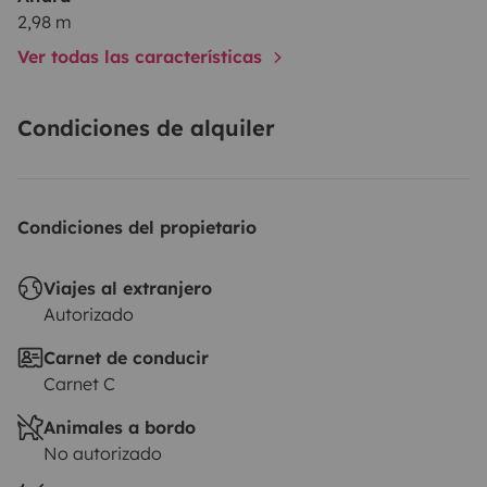
2,98 m
Ver todas las características
Condiciones de alquiler
Condiciones del propietario
Viajes al extranjero
Autorizado
Carnet de conducir
Carnet C
Animales a bordo
No autorizado