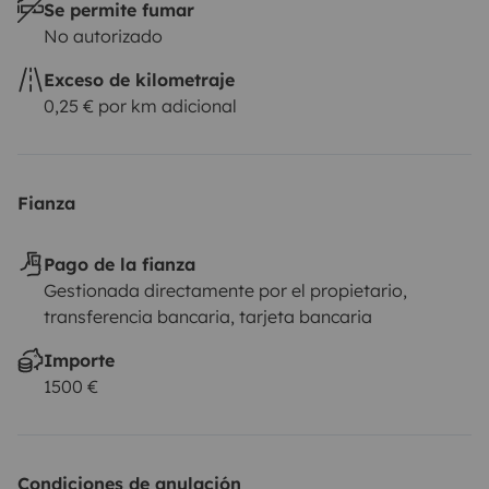
Se permite fumar
No autorizado
Exceso de kilometraje
0,25 € por km adicional
Fianza
Pago de la fianza
Gestionada directamente por el propietario,
transferencia bancaria, tarjeta bancaria
Importe
1500 €
Condiciones de anulación