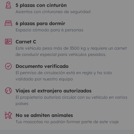
5 plazas con cinturón
Asientos con cinturones de seguridad
6 plazas para dormir
Espacio cómodo para 6 personas
Carnet C
Este vehículo pesa más de 3500 kg y requiere un carnet
de conducir especial para vehículos pesados.
Documento verificado
El permiso de circulación está en regla y ha sido
validado por nuestro equipo
Viajes al extranjero autorizados
El propietario autoriza circular con su vehículo en varios
países
No se admiten animales
Tus mascotas no podrán formar parte de este viaje