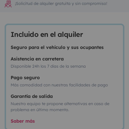
¡Solicitud de alquiler gratuita y sin compromiso!
Incluido en el alquiler
Seguro para el vehículo y sus ocupantes
Asistencia en carretera
Disponible 24h los 7 días de la semana
Pago seguro
Más comodidad con nuestras facilidades de pago
Garantía de salida
Nuestro equipo te propone alternativas en caso de
problema en último momento.
Saber más