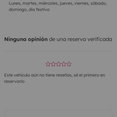
Lunes, martes, miércoles, jueves, viernes, sábado,
domingo, día festivo
Ninguna opinión
de una reserva verificada
Este vehículo aún no tiene reseñas, sé el primero en
reservarlo