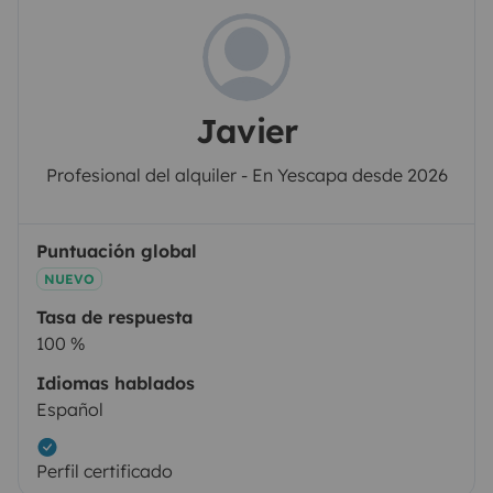
Javier
Profesional del alquiler - En Yescapa desde 2026
Puntuación global
NUEVO
Tasa de respuesta
100 %
Idiomas hablados
Español
Perfil certificado