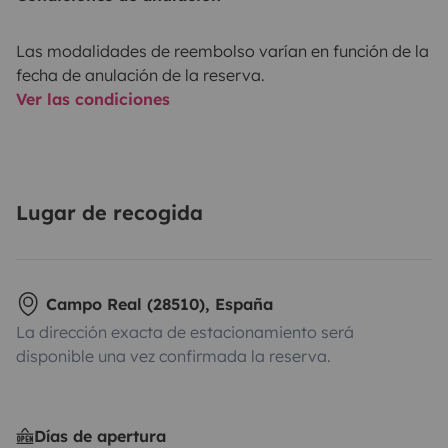
Las modalidades de reembolso varían en función de la
fecha de anulación de la reserva.
Ver las condiciones
Lugar de recogida
Campo Real (28510), España
La dirección exacta de estacionamiento será
disponible una vez confirmada la reserva.
Días de apertura