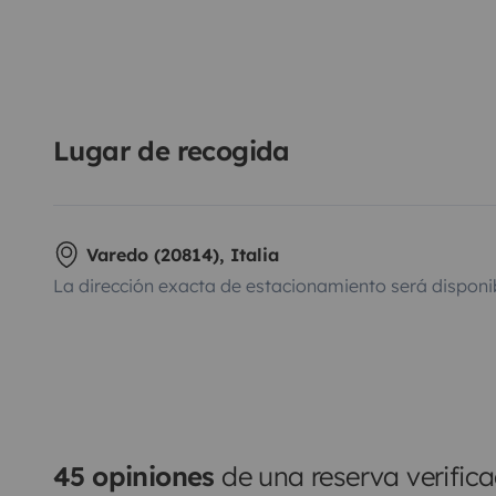
Lugar de recogida
Varedo (20814), Italia
La dirección exacta de estacionamiento será disponi
45 opiniones
de una reserva verific