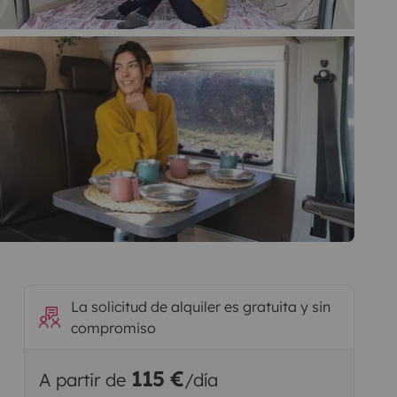
La solicitud de alquiler es gratuita y sin
compromiso
115 €
A partir de
/día