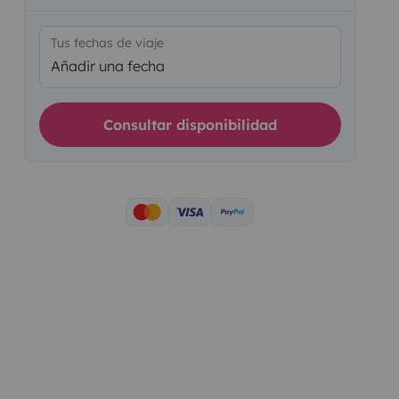
Tus fechas de viaje
Añadir una fecha
Consultar disponibilidad