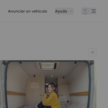
Anunciar un vehículo
Ayuda