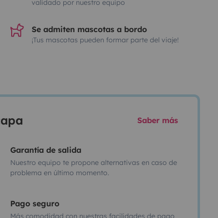
validado por nuestro equipo
Se admiten mascotas a bordo
¡Tus mascotas pueden formar parte del viaje!
scapa
Saber más
Garantía de salida
Nuestro equipo te propone alternativas en caso de
problema en último momento.
Pago seguro
Más comodidad con nuestras facilidades de pago