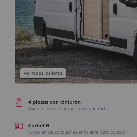
Ver todas las fotos
4 plazas con cinturón
Asientos con cinturones de seguridad
Carnet B
Tu carnet de conducir es suficiente para conducir