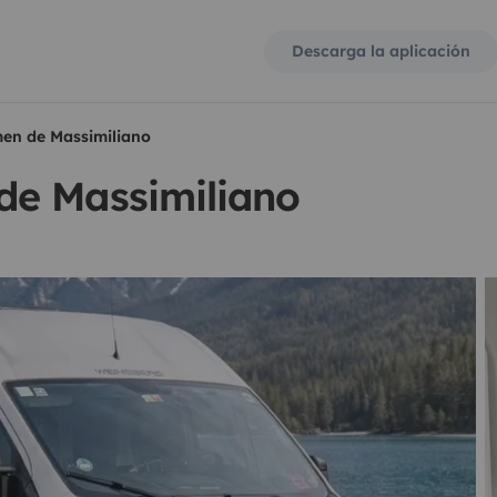
Descarga la aplicación
en de Massimiliano
de Massimiliano