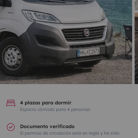
4 plazas para dormir
Espacio cómodo para 4 personas
Documento verificado
El permiso de circulación está en regla y ha sido