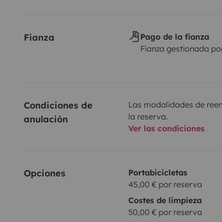
Fianza
Pago de la fianza
Fianza gestionada po
Condiciones de 
Las modalidades de reemb
la reserva.
anulación
Ver las condiciones
Opciones
Portabicicletas
45,00 € por reserva
Costes de limpieza
50,00 € por reserva