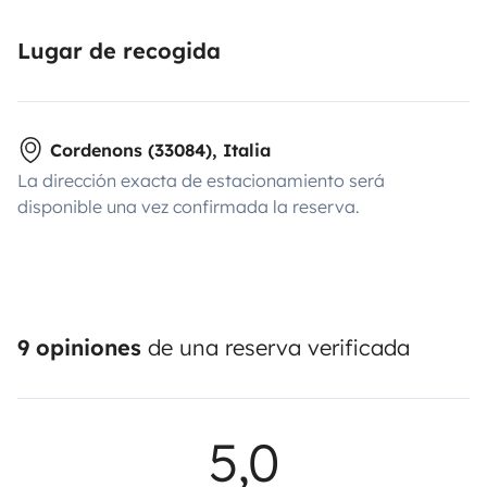
Lugar de recogida
Cordenons (33084), Italia
La dirección exacta de estacionamiento será
disponible una vez confirmada la reserva.
9 opiniones
de una reserva verificada
5,0