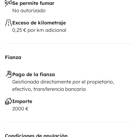
Se permite fumar
No autorizado
Exceso de kilometraje
0,25 € por km adicional
Fianza
Pago de la fianza
Gestionada directamente por el propietario,
efectivo, transferencia bancaria
Importe
2000 €
Condiciones de anulación