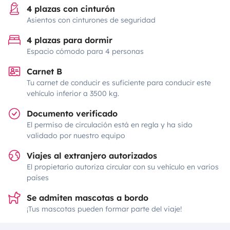
4 plazas con cinturón
Asientos con cinturones de seguridad
4 plazas para dormir
Espacio cómodo para 4 personas
Carnet B
Tu carnet de conducir es suficiente para conducir este
vehículo inferior a 3500 kg.
Documento verificado
El permiso de circulación está en regla y ha sido
validado por nuestro equipo
Viajes al extranjero autorizados
El propietario autoriza circular con su vehículo en varios
países
Se admiten mascotas a bordo
¡Tus mascotas pueden formar parte del viaje!