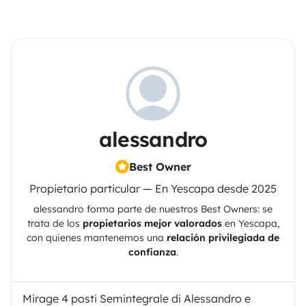
alessandro
Best Owner
Propietario particular — En Yescapa desde 2025
alessandro
forma parte de nuestros Best Owners: se
trata de los
propietarios mejor valorados
en
Yescapa
,
con quienes mantenemos una
relación privilegiada de
confianza
.
Mirage 4 posti Semintegrale di Alessandro e