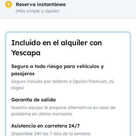
Reserva instantánea
¡Más simple y rápido!
Incluido en el alquiler con
Yescapa
Seguro a todo riesgo para vehículos y
pasajeros
Seguro incluido por defecto o Opción Premium, ¡tú
eliges!
Garantía de salida
Nuestro equipo te propone alternativas en caso de
problema en último momento.
Asistencia en carretera 24/7
Disponible 24h los 7 días de la semana