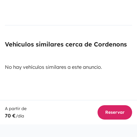
Vehículos similares cerca de Cordenons
No hay vehículos similares a este anuncio.
A partir de
Reservar
70 €
/día