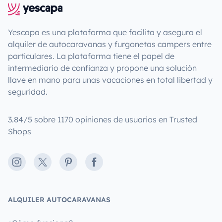
Yescapa es una plataforma que facilita y asegura el
alquiler de autocaravanas y furgonetas campers entre
particulares. La plataforma tiene el papel de
intermediario de confianza y propone una solución
llave en mano para unas vacaciones en total libertad y
seguridad.
3.84/5 sobre 1170 opiniones de usuarios en Trusted
Shops
Instagram
X
Pinterest
Facebook
ALQUILER AUTOCARAVANAS