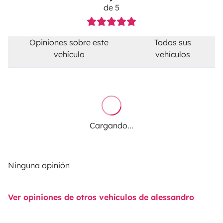
de 5
Opiniones sobre este
Todos sus
vehículo
vehículos
Cargando...
Ninguna opinión
Ver opiniones de otros vehículos de alessandro