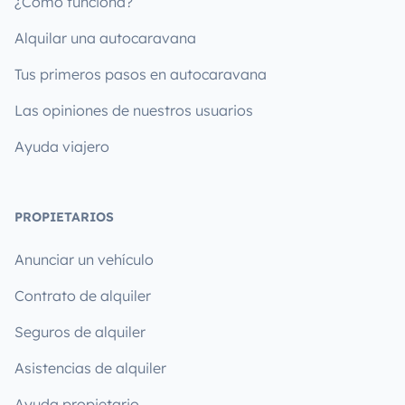
¿Cómo funciona?
Alquilar una autocaravana
Tus primeros pasos en autocaravana
Las opiniones de nuestros usuarios
Ayuda viajero
PROPIETARIOS
Anunciar un vehículo
Contrato de alquiler
Seguros de alquiler
Asistencias de alquiler
Ayuda propietario