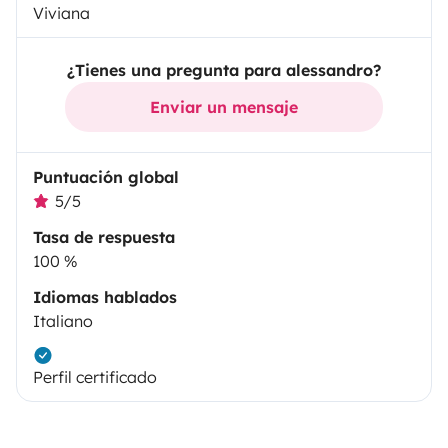
Viviana
¿Tienes una pregunta para alessandro?
Enviar un mensaje
Puntuación global
5/5
Tasa de respuesta
100 %
Idiomas hablados
Italiano
Perfil certificado