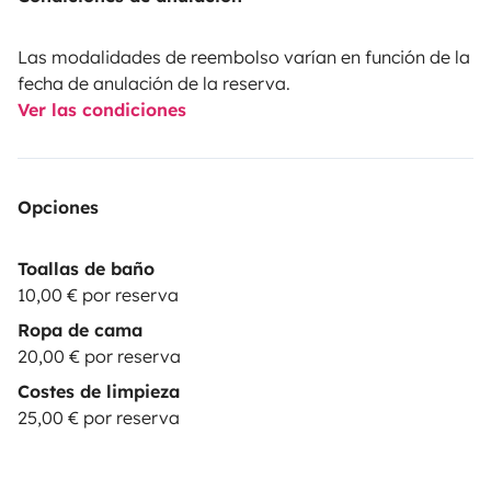
Las modalidades de reembolso varían en función de la
fecha de anulación de la reserva.
Ver las condiciones
Opciones
Toallas de baño
10,00 € por reserva
Ropa de cama
20,00 € por reserva
Costes de limpieza
25,00 € por reserva