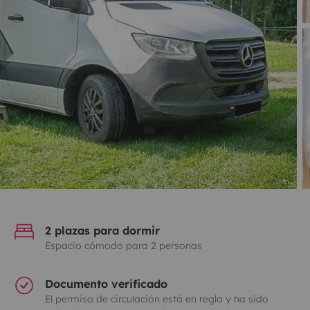
2 plazas para dormir
Espacio cómodo para 2 personas
Documento verificado
El permiso de circulación está en regla y ha sido