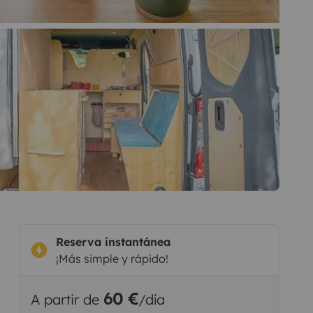
Reserva instantánea
¡Más simple y rápido!
60 €
A partir de
/día