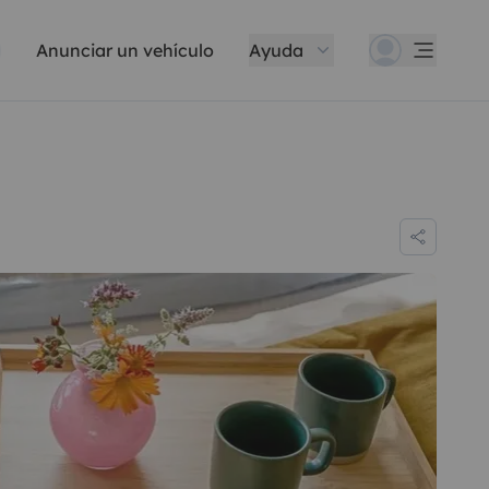
Anunciar un vehículo
Ayuda