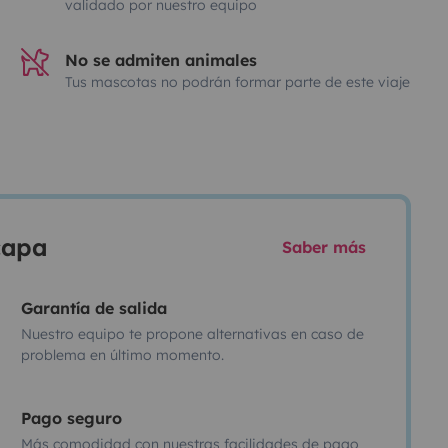
validado por nuestro equipo
No se admiten animales
Tus mascotas no podrán formar parte de este viaje
scapa
Saber más
Garantía de salida
Nuestro equipo te propone alternativas en caso de
problema en último momento.
Pago seguro
Más comodidad con nuestras facilidades de pago