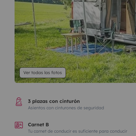
Ver todas las fotos
3 plazas con cinturón
Asientos con cinturones de seguridad
Carnet B
Tu carnet de conducir es suficiente para conducir