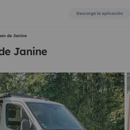
Descarga la aplicación
en de Janine
de Janine