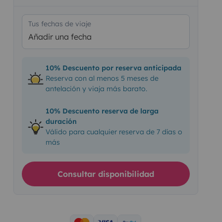
Tus fechas de viaje
Añadir una fecha
10% Descuento por reserva anticipada
Reserva con al menos 5 meses de
antelación y viaja más barato.
10% Descuento reserva de larga
duración
Válido para cualquier reserva de 7 días o
más
Consultar disponibilidad