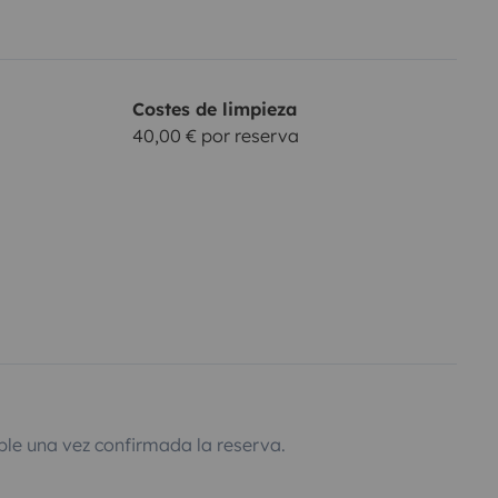
Costes de limpieza
40,00 € por reserva
ble una vez confirmada la reserva.