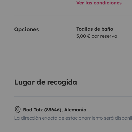
Ver las condiciones
Opciones
Toallas de baño
5,00 € por reserva
Lugar de recogida
Bad Tölz (83646), Alemania
La dirección exacta de estacionamiento será disponi