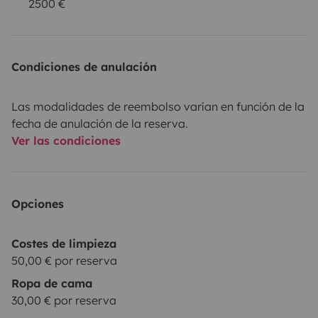
2500 €
Condiciones de anulación
Las modalidades de reembolso varían en función de la
fecha de anulación de la reserva.
Ver las condiciones
Opciones
Costes de limpieza
50,00 € por reserva
Ropa de cama
30,00 € por reserva