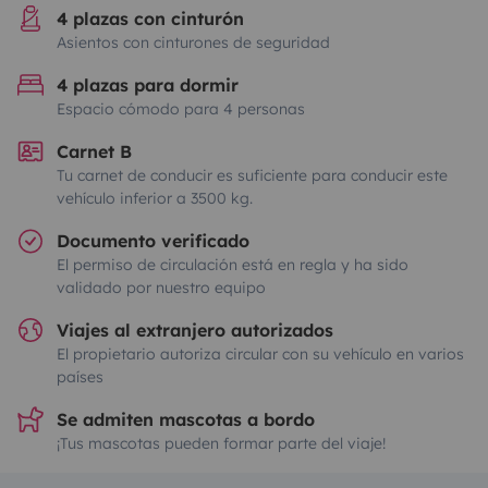
4 plazas con cinturón
Asientos con cinturones de seguridad
4 plazas para dormir
Espacio cómodo para 4 personas
Carnet B
Tu carnet de conducir es suficiente para conducir este
vehículo inferior a 3500 kg.
Documento verificado
El permiso de circulación está en regla y ha sido
validado por nuestro equipo
Viajes al extranjero autorizados
El propietario autoriza circular con su vehículo en varios
países
Se admiten mascotas a bordo
¡Tus mascotas pueden formar parte del viaje!