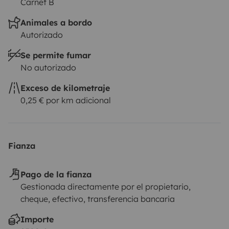
Carnet B
Animales a bordo
Autorizado
Se permite fumar
No autorizado
Exceso de kilometraje
0,25 € por km adicional
Fianza
Pago de la fianza
Gestionada directamente por el propietario,
cheque, efectivo, transferencia bancaria
Importe