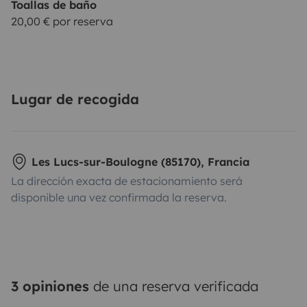
Toallas de baño
20,00 € por reserva
Lugar de recogida
Les Lucs-sur-Boulogne (85170), Francia
La dirección exacta de estacionamiento será
disponible una vez confirmada la reserva.
3 opiniones
de una reserva verificada