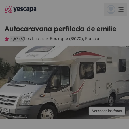
Autocaravana perfilada de emilie
4,67 (3)
Les Lucs-sur-Boulogne (85170), Francia
Ver todas las fotos