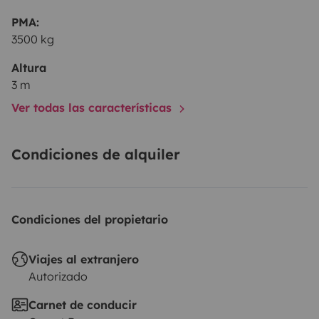
PMA:
3500 kg
Altura
3 m
Ver todas las características
Condiciones de alquiler
Condiciones del propietario
Viajes al extranjero
Autorizado
Carnet de conducir