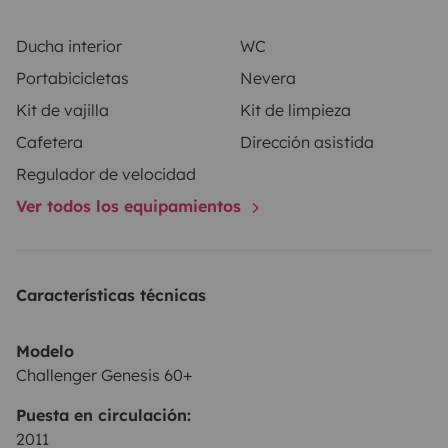
Ducha interior
WC
Portabicicletas
Nevera
Kit de vajilla
Kit de limpieza
Cafetera
Dirección asistida
Regulador de velocidad
Ver todos los equipamientos
Características técnicas
Modelo
Challenger Genesis 60+
Puesta en circulación:
2011