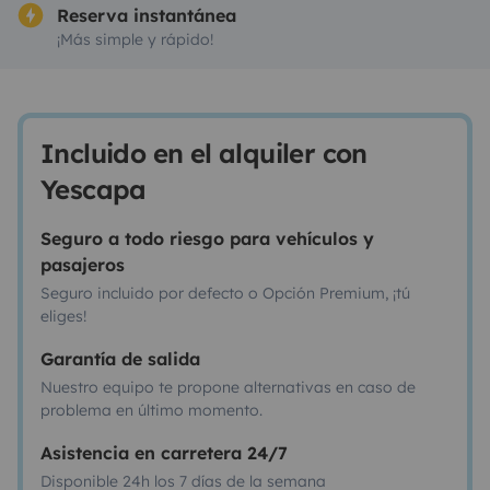
Reserva instantánea
¡Más simple y rápido!
Incluido en el alquiler con
Yescapa
Seguro a todo riesgo para vehículos y
pasajeros
Seguro incluido por defecto o Opción Premium, ¡tú
eliges!
Garantía de salida
Nuestro equipo te propone alternativas en caso de
problema en último momento.
Asistencia en carretera 24/7
Disponible 24h los 7 días de la semana