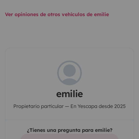
Ver opiniones de otros vehículos de emilie
emilie
Propietario particular — En Yescapa desde 2025
¿Tienes una pregunta para emilie?