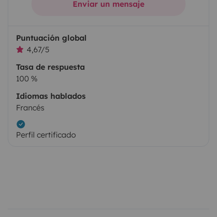
Enviar un mensaje
Puntuación global
4,67/5
Tasa de respuesta
100 %
Idiomas hablados
Francés
Perfil certificado