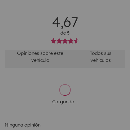
4,67
de 5
Opiniones sobre este
Todos sus
vehículo
vehículos
Cargando...
Ninguna opinión