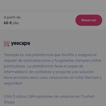
A partir de
Reservar
60 €
/día
Yescapa es una plataforma que facilita y asegura el
alquiler de autocaravanas y furgonetas campers entre
particulares. La plataforma tiene el papel de
intermediario de confianza y propone una solución
llave en mano para unas vacaciones en total libertad y
seguridad.
3.94/5 sobre 1169 opiniones de usuarios en Trusted
Shops