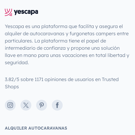
Yescapa es una plataforma que facilita y asegura el
alquiler de autocaravanas y furgonetas campers entre
particulares. La plataforma tiene el papel de
intermediario de confianza y propone una solución
llave en mano para unas vacaciones en total libertad y
seguridad.
3.82/5 sobre 1171 opiniones de usuarios en Trusted
Shops
Instagram
X
Pinterest
Facebook
ALQUILER AUTOCARAVANAS