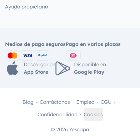
Ayuda propietario
Medios de pago seguros
Pago en varios plazos
Descargar en
Disponible en
App Store
Google Play
Blog
Contáctanos
Empleo
CGU
Confidencialidad
Cookies
© 2026 Yescapa