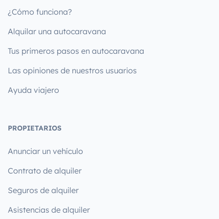
¿Cómo funciona?
Alquilar una autocaravana
Tus primeros pasos en autocaravana
Las opiniones de nuestros usuarios
Ayuda viajero
PROPIETARIOS
Anunciar un vehículo
Contrato de alquiler
Seguros de alquiler
Asistencias de alquiler