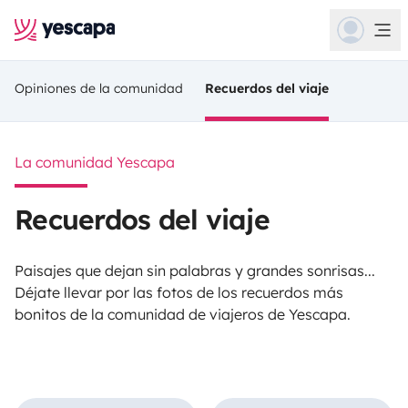
Opiniones de la comunidad
Recuerdos del viaje
La comunidad Yescapa
Recuerdos del viaje
Paisajes que dejan sin palabras y grandes sonrisas...
Déjate llevar por las fotos de los recuerdos más
bonitos de la comunidad de viajeros de Yescapa.