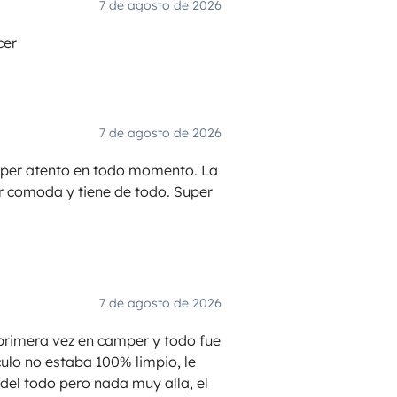
7 de agosto de 2026
cer
7 de agosto de 2026
 Super atento en todo momento. La
er comoda y tiene de todo. Super
7 de agosto de 2026
 primera vez en camper y todo fue
ulo no estaba 100% limpio, le
el todo pero nada muy alla, el