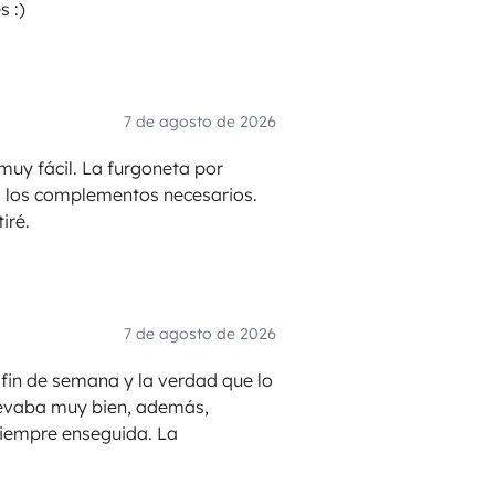
 :)
7 de agosto de 2026
muy fácil. La furgoneta por
s los complementos necesarios.
iré.
7 de agosto de 2026
fin de semana y la verdad que lo
levaba muy bien, además,
siempre enseguida. La