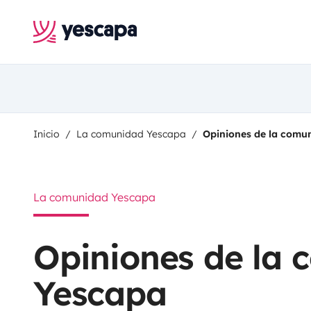
Inicio
La comunidad Yescapa
Opiniones de la comu
La comunidad Yescapa
Opiniones de la
Yescapa