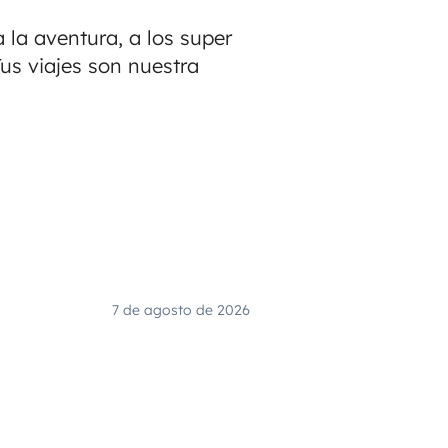
 la aventura, a los super
Tus viajes son nuestra
7 de agosto de 2026