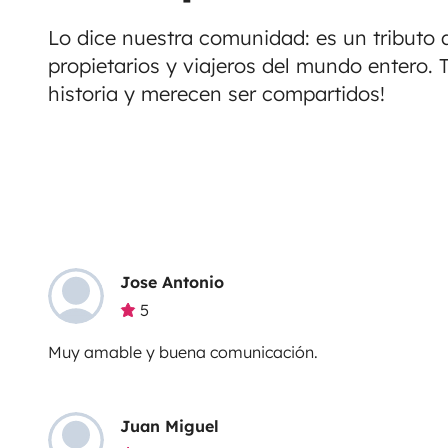
Lo dice nuestra comunidad: es un tributo a
propietarios y viajeros del mundo entero. 
historia y merecen ser compartidos!
Jose Antonio
5
Muy amable y buena comunicación.
Juan Miguel