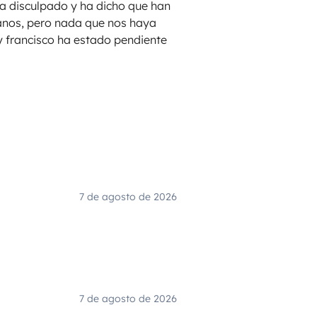
ha disculpado y ha dicho que han
 manos, pero nada que nos haya
y francisco ha estado pendiente
7 de agosto de 2026
7 de agosto de 2026