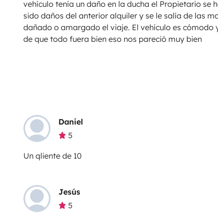
vehículo tenía un daño en la ducha el Propietario se 
sido daños del anterior alquiler y se le salía de las
dañado o amargado el viaje. El vehículo es cómodo 
de que todo fuera bien eso nos pareció muy bien
Daniel
5
Un qliente de 10
Jesús
5