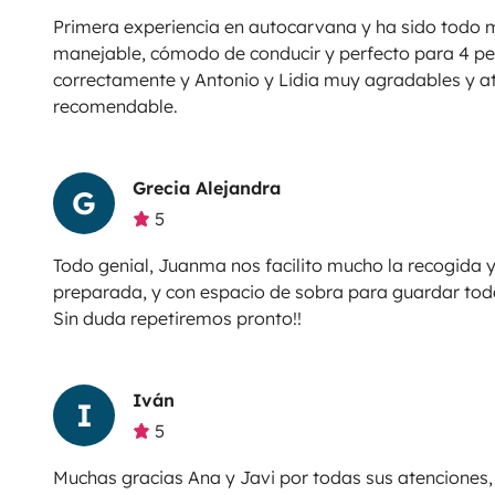
Primera experiencia en autocarvana y ha sido todo m
manejable, cómodo de conducir y perfecto para 4 pe
correctamente y Antonio y Lidia muy agradables y a
recomendable.
Grecia Alejandra
G
5
Todo genial, Juanma nos facilito mucho la recogida y
preparada, y con espacio de sobra para guardar tod
Sin duda repetiremos pronto!!
Iván
I
5
Muchas gracias Ana y Javi por todas sus atenciones