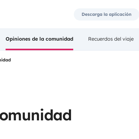
Descarga la aplicación
Opiniones de la comunidad
Recuerdos del viaje
nidad
 comunidad