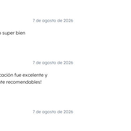
7 de agosto de 2026
o super bien
7 de agosto de 2026
cación fue excelente y
ente recomendables!
7 de agosto de 2026