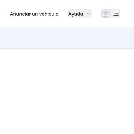
Anunciar un vehículo
Ayuda