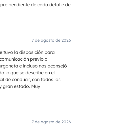
pre pendiente de cada detalle de
7 de agosto de 2026
re tuvo la disposición para
 comunicación previo a
furgoneta e incluso nos aconsejó
do lo que se describe en el
il de conducir, con todos los
uy gran estado. Muy
7 de agosto de 2026