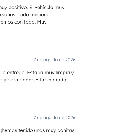
uy positivo. El vehículo muy
rsonas. Todo funciona
tentos con todo. Muy
7 de agosto de 2026
 la entrega. Estaba muy limpia y
o y para poder estar cómodos.
7 de agosto de 2026
, ¡hemos tenido unas muy bonitas