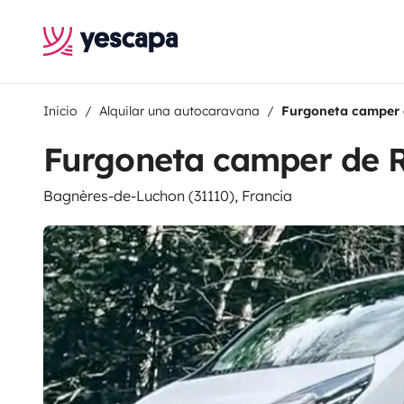
Inicio
Alquilar una autocaravana
Furgoneta camper 
Furgoneta camper de 
Bagnères-de-Luchon (31110), Francia