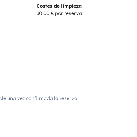
Costes de limpieza
80,00 € por reserva
ble una vez confirmada la reserva.