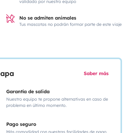
validado por nuestro equipo
No se admiten animales
Tus mascotas no podrán formar parte de este viaje
scapa
Saber más
Garantía de salida
Nuestro equipo te propone alternativas en caso de
problema en último momento.
Pago seguro
Más comodidad con nuestras facilidades de pago