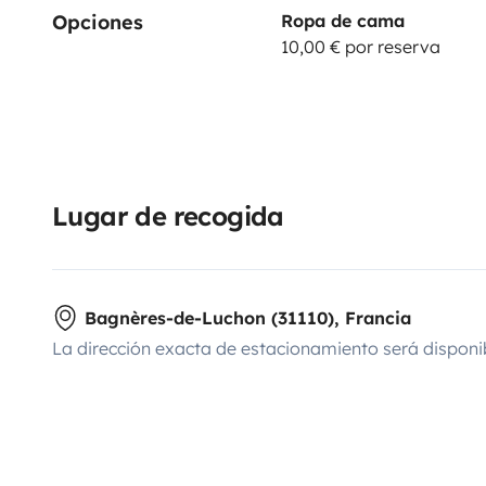
Opciones
Ropa de cama
10,00 € por reserva
Lugar de recogida
Bagnères-de-Luchon (31110), Francia
La dirección exacta de estacionamiento será disponi