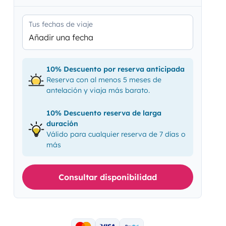
Tus fechas de viaje
Añadir una fecha
10% Descuento por reserva anticipada
Reserva con al menos 5 meses de
antelación y viaja más barato.
10% Descuento reserva de larga
duración
Válido para cualquier reserva de 7 días o
más
Consultar disponibilidad