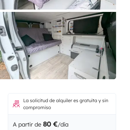
La solicitud de alquiler es gratuita y sin
compromiso
80 €
A partir de
/día