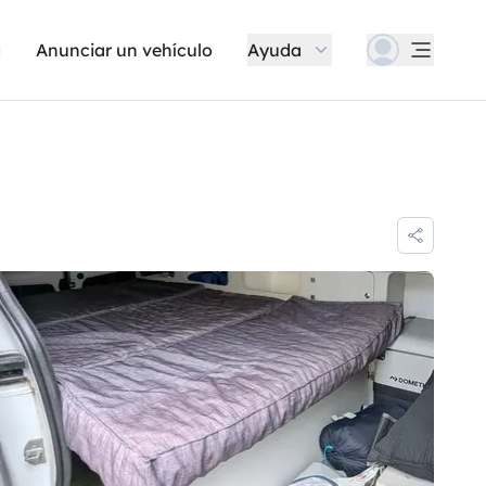
Anunciar un vehículo
Ayuda