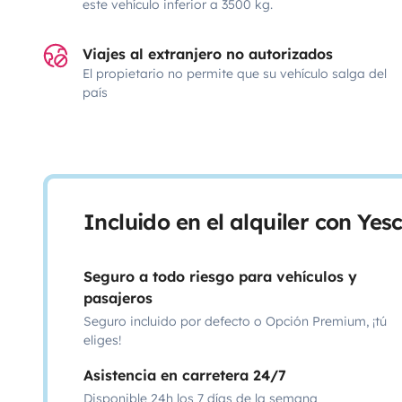
este vehículo inferior a 3500 kg.
Viajes al extranjero no autorizados
El propietario no permite que su vehículo salga del
país
Incluido en el alquiler con Ye
Seguro a todo riesgo para vehículos y
pasajeros
Seguro incluido por defecto o Opción Premium, ¡tú
eliges!
Asistencia en carretera 24/7
Disponible 24h los 7 días de la semana