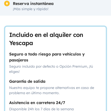
Reserva instantánea
¡Más simple y rápido!
Incluido en el alquiler con
Yescapa
Seguro a todo riesgo para vehículos y
pasajeros
Seguro incluido por defecto o Opción Premium, ¡tú
eliges!
Garantía de salida
Nuestro equipo te propone alternativas en caso de
problema en último momento.
Asistencia en carretera 24/7
Disponible 24h los 7 días de la semana