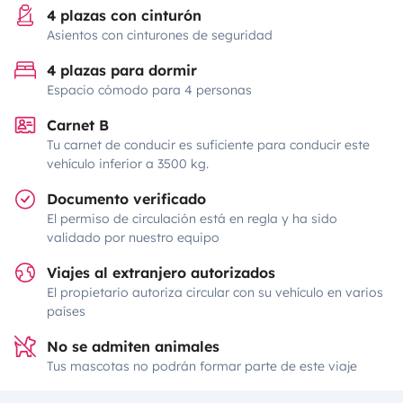
4 plazas con cinturón
Asientos con cinturones de seguridad
4 plazas para dormir
Espacio cómodo para 4 personas
Carnet B
Tu carnet de conducir es suficiente para conducir este
vehículo inferior a 3500 kg.
Documento verificado
El permiso de circulación está en regla y ha sido
validado por nuestro equipo
Viajes al extranjero autorizados
El propietario autoriza circular con su vehículo en varios
países
No se admiten animales
Tus mascotas no podrán formar parte de este viaje