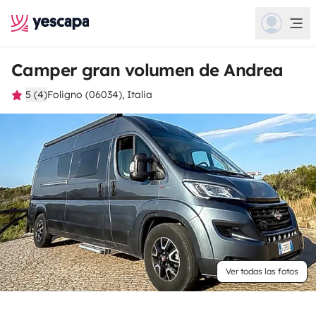
Camper gran volumen de Andrea
5 (4)
Foligno (06034), Italia
Ver todas las fotos