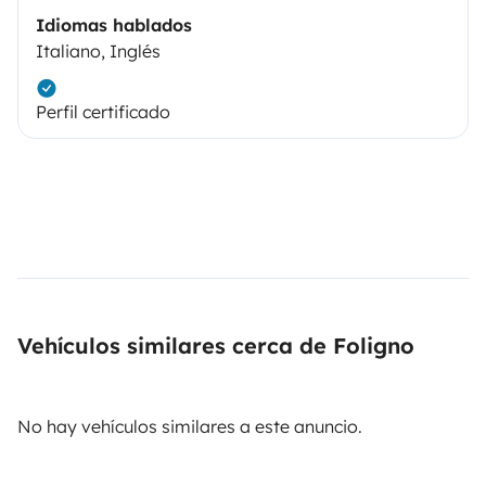
Idiomas hablados
Italiano, Inglés
Perfil certificado
Vehículos similares cerca de Foligno
No hay vehículos similares a este anuncio.