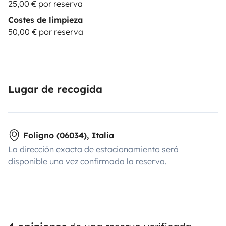
25,00 € por reserva
Costes de limpieza
50,00 € por reserva
Lugar de recogida
Foligno (06034), Italia
La dirección exacta de estacionamiento será
disponible una vez confirmada la reserva.