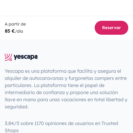
A partir de
Reservar
85 €
/día
Yescapa es una plataforma que facilita y asegura el
alquiler de autocaravanas y furgonetas campers entre
particulares. La plataforma tiene el papel de
intermediario de confianza y propone una solución
llave en mano para unas vacaciones en total libertad y
seguridad.
3.84/5 sobre 1170 opiniones de usuarios en Trusted
Shops