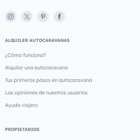
Instagram
X
Pinterest
Facebook
ALQUILER AUTOCARAVANAS
¿Cómo funciona?
Alquilar una autocaravana
Tus primeros pasos en autocaravana
Las opiniones de nuestros usuarios
Ayuda viajero
PROPIETARIOS