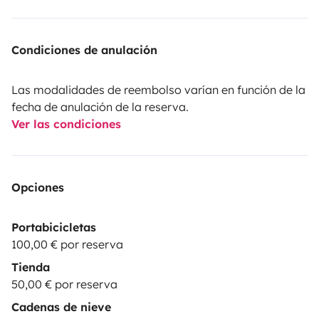
Condiciones de anulación
Las modalidades de reembolso varían en función de la
fecha de anulación de la reserva.
Ver las condiciones
Opciones
Portabicicletas
100,00 € por reserva
Tienda
50,00 € por reserva
Cadenas de nieve