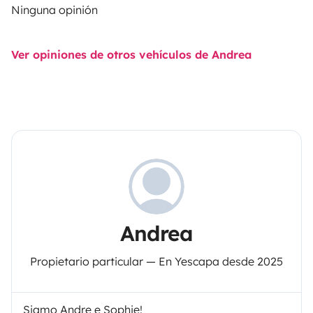
Ninguna opinión
Ver opiniones de otros vehículos de Andrea
Andrea
Propietario particular — En Yescapa desde 2025
Siamo Andre e Sophie!