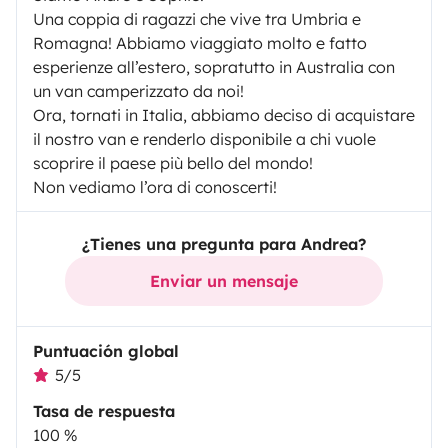
Una coppia di ragazzi che vive tra Umbria e
Romagna! Abbiamo viaggiato molto e fatto
esperienze all’estero, sopratutto in Australia con
un van camperizzato da noi!
Ora, tornati in Italia, abbiamo deciso di acquistare
il nostro van e renderlo disponibile a chi vuole
scoprire il paese più bello del mondo!
Non vediamo l’ora di conoscerti!
¿Tienes una pregunta para Andrea?
Enviar un mensaje
Puntuación global
5/5
Tasa de respuesta
100 %