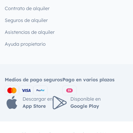
Contrato de alquiler
Seguros de alquiler
Asistencias de alquiler
Ayuda propietario
Medios de pago seguros
Pago en varios plazos
Descargar en
Disponible en
App Store
Google Play