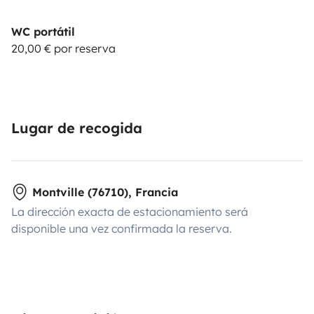
WC portátil
20,00 € por reserva
Lugar de recogida
Montville (76710), Francia
La dirección exacta de estacionamiento será
disponible una vez confirmada la reserva.