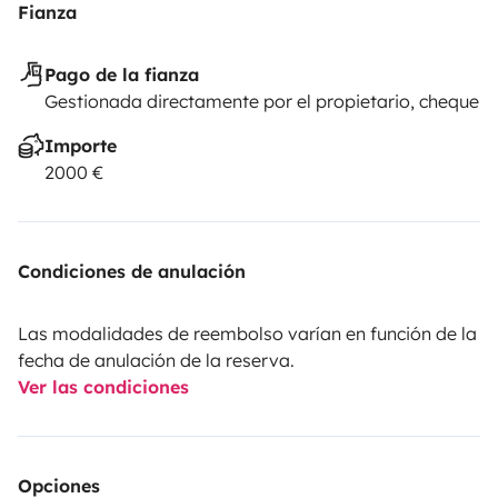
Fianza
Pago de la fianza
Gestionada directamente por el propietario, cheque
Importe
2000 €
Condiciones de anulación
Las modalidades de reembolso varían en función de la
fecha de anulación de la reserva.
Ver las condiciones
Opciones