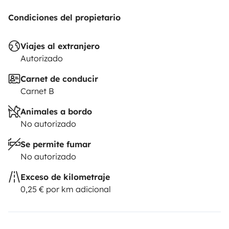
Condiciones del propietario
Viajes al extranjero
Autorizado
Carnet de conducir
Carnet B
Animales a bordo
No autorizado
Se permite fumar
No autorizado
Exceso de kilometraje
0,25 € por km adicional