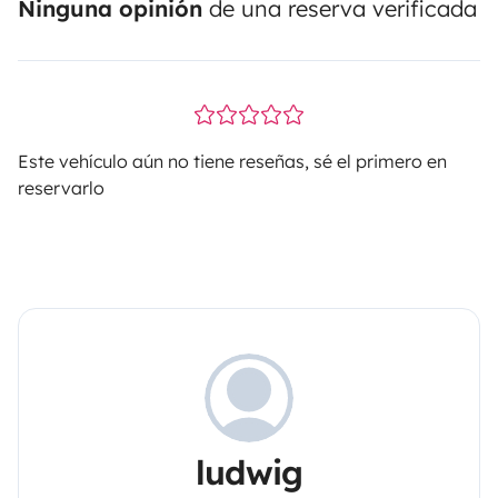
Ninguna opinión
de una reserva verificada
Este vehículo aún no tiene reseñas, sé el primero en
reservarlo
ludwig