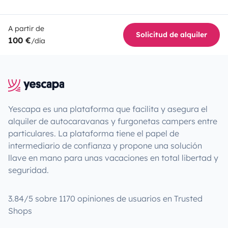
A partir de
Solicitud de alquiler
100 €
/día
Yescapa es una plataforma que facilita y asegura el
alquiler de autocaravanas y furgonetas campers entre
particulares. La plataforma tiene el papel de
intermediario de confianza y propone una solución
llave en mano para unas vacaciones en total libertad y
seguridad.
3.84/5 sobre 1170 opiniones de usuarios en Trusted
Shops