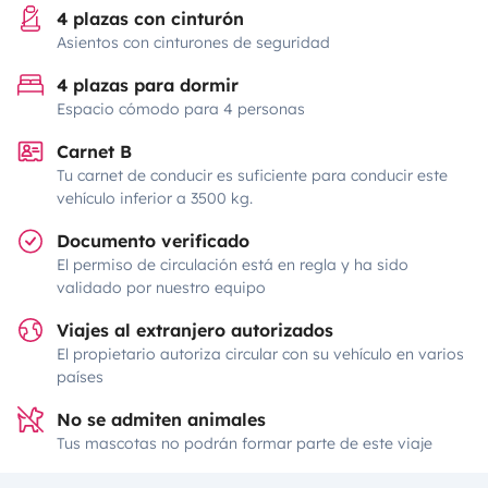
4 plazas con cinturón
Asientos con cinturones de seguridad
4 plazas para dormir
Espacio cómodo para 4 personas
Carnet B
Tu carnet de conducir es suficiente para conducir este
vehículo inferior a 3500 kg.
Documento verificado
El permiso de circulación está en regla y ha sido
validado por nuestro equipo
Viajes al extranjero autorizados
El propietario autoriza circular con su vehículo en varios
países
No se admiten animales
Tus mascotas no podrán formar parte de este viaje