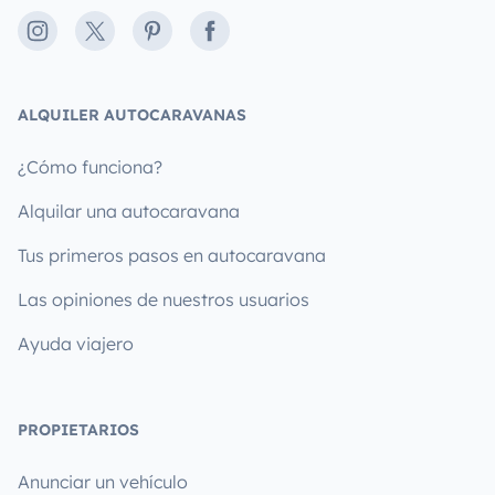
Instagram
X
Pinterest
Facebook
ALQUILER AUTOCARAVANAS
¿Cómo funciona?
Alquilar una autocaravana
Tus primeros pasos en autocaravana
Las opiniones de nuestros usuarios
Ayuda viajero
PROPIETARIOS
Anunciar un vehículo