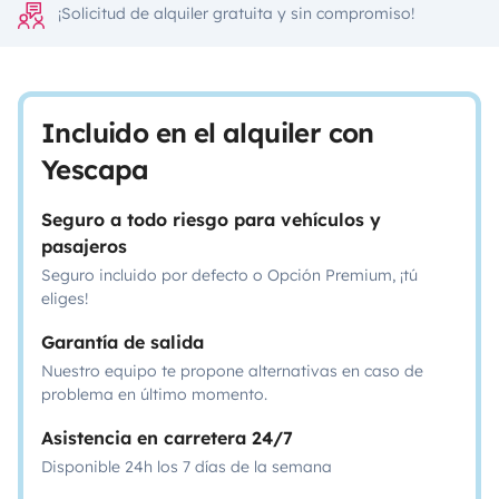
¡Solicitud de alquiler gratuita y sin compromiso!
Incluido en el alquiler con
Yescapa
Seguro a todo riesgo para vehículos y
pasajeros
Seguro incluido por defecto o Opción Premium, ¡tú
eliges!
Garantía de salida
Nuestro equipo te propone alternativas en caso de
problema en último momento.
Asistencia en carretera 24/7
Disponible 24h los 7 días de la semana