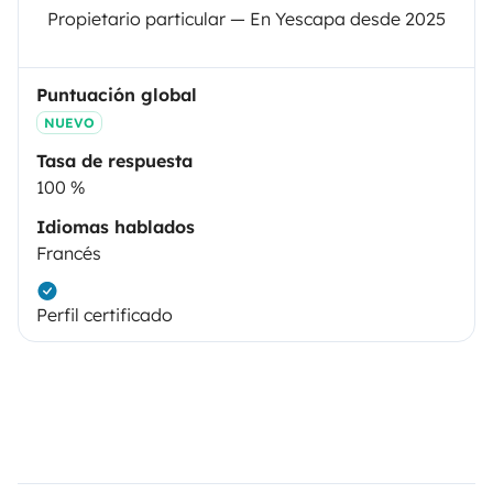
Propietario particular — En Yescapa desde 2025
Puntuación global
NUEVO
Tasa de respuesta
100 %
Idiomas hablados
Francés
Perfil certificado